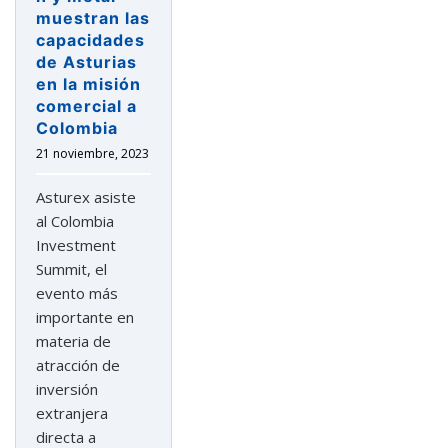
muestran las
capacidades
de Asturias
en la misión
comercial a
Colombia
21 noviembre, 2023
Asturex asiste
al Colombia
Investment
Summit, el
evento más
importante en
materia de
atracción de
inversión
extranjera
directa a