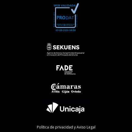
Política de privacidad y Aviso Legal