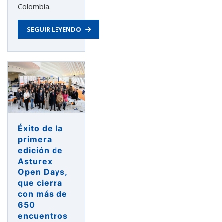
Colombia.
SEGUIR LEYENDO
Éxito de la
primera
edición de
Asturex
Open Days,
que cierra
con más de
650
encuentros