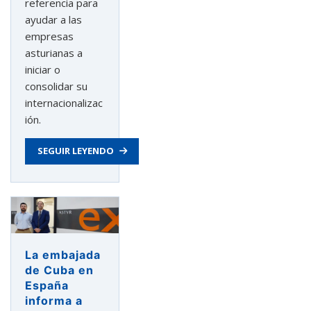
referencia para
ayudar a las
empresas
asturianas a
iniciar o
consolidar su
internacionalizac
ión.
SEGUIR LEYENDO
La embajada
de Cuba en
España
informa a