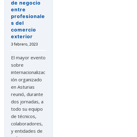
de negocio
entre
profesionale
s del
comercio
exterior
3 febrero, 2023
El mayor evento
sobre
internacionalizac
ión organizado
en Asturias
reunió, durante
dos jornadas, a
todo su equipo
de técnicos,
colaboradores,
y entidades de