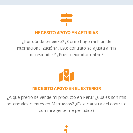
NECESITO APOYO EN ASTURIAS
¿Por dónde empiezo? ¿Cómo hago mi Plan de
Internacionalización? ¿Este contrato se ajusta a mis
necesidades? ¿Puedo exportar online?
NECESITO APOYO EN EL EXTERIOR
¿A qué precio se vende mi producto en Perú? ¿Cuáles son mis
potenciales clientes en Marruecos? ¿Esta cláusula del contrato
con mi agente me perjudica?