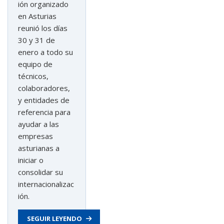
ión organizado
en Asturias
reunió los días
30 y 31 de
enero a todo su
equipo de
técnicos,
colaboradores,
y entidades de
referencia para
ayudar a las
empresas
asturianas a
iniciar o
consolidar su
internacionalizac
ión.
SEGUIR LEYENDO