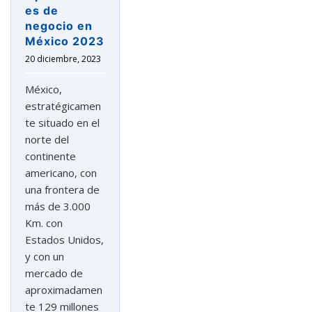
es de
negocio en
México 2023
20 diciembre, 2023
México,
estratégicamen
te situado en el
norte del
continente
americano, con
una frontera de
más de 3.000
Km. con
Estados Unidos,
y con un
mercado de
aproximadamen
te 129 millones