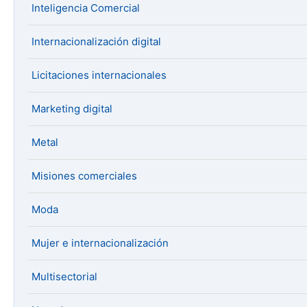
Inteligencia Comercial
Internacionalización digital
Licitaciones internacionales
Marketing digital
Metal
Misiones comerciales
Moda
Mujer e internacionalización
Multisectorial