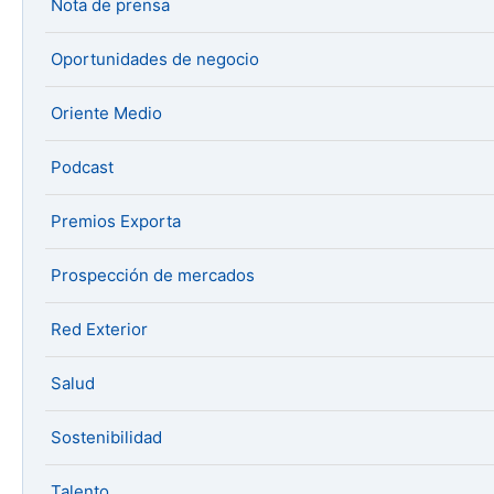
Nota de prensa
Oportunidades de negocio
Oriente Medio
Podcast
Premios Exporta
Prospección de mercados
Red Exterior
Salud
Sostenibilidad
Talento