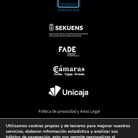
Política de privacidad y Aviso Legal
Política de cookies
Utilizamos cookies propias y de terceros para mejorar nuestros
Política de calidad
servicios, elaborar información estadística y analizar sus
hábitos de navegación, esto nos permite personalizar el