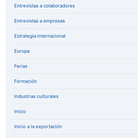
Entrevistas a colaboradores
Entrevistas a empresas
Estrategia internacional
Europa
Ferias
Formación
Industrias culturales
Inicio
Inicio a la exportación