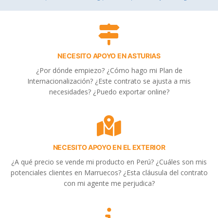
NECESITO APOYO EN ASTURIAS
¿Por dónde empiezo? ¿Cómo hago mi Plan de
Internacionalización? ¿Este contrato se ajusta a mis
necesidades? ¿Puedo exportar online?
NECESITO APOYO EN EL EXTERIOR
¿A qué precio se vende mi producto en Perú? ¿Cuáles son mis
potenciales clientes en Marruecos? ¿Esta cláusula del contrato
con mi agente me perjudica?