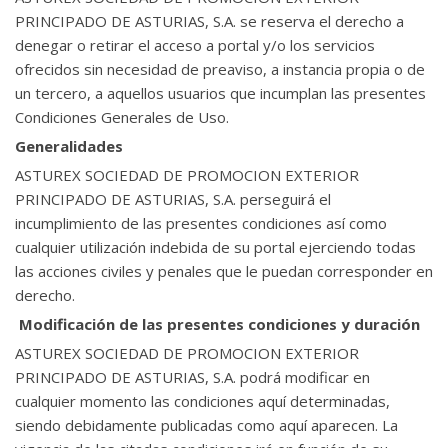
PRINCIPADO DE ASTURIAS, S.A. se reserva el derecho a
denegar o retirar el acceso a portal y/o los servicios
ofrecidos sin necesidad de preaviso, a instancia propia o de
un tercero, a aquellos usuarios que incumplan las presentes
Condiciones Generales de Uso.
Generalidades
ASTUREX SOCIEDAD DE PROMOCION EXTERIOR
PRINCIPADO DE ASTURIAS, S.A. perseguirá el
incumplimiento de las presentes condiciones así como
cualquier utilización indebida de su portal ejerciendo todas
las acciones civiles y penales que le puedan corresponder en
derecho.
Modificación de las presentes condiciones y duración
ASTUREX SOCIEDAD DE PROMOCION EXTERIOR
PRINCIPADO DE ASTURIAS, S.A. podrá modificar en
cualquier momento las condiciones aquí determinadas,
siendo debidamente publicadas como aquí aparecen. La