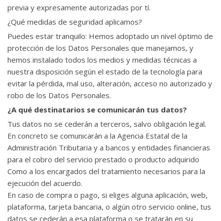
previa y expresamente autorizadas por tí.
¿Qué medidas de seguridad aplicamos?
Puedes estar tranquilo: Hemos adoptado un nivel óptimo de
protección de los Datos Personales que manejamos, y
hemos instalado todos los medios y medidas técnicas a
nuestra disposición según el estado de la tecnología para
evitar la pérdida, mal uso, alteración, acceso no autorizado y
robo de los Datos Personales.
¿A qué destinatarios se comunicarán tus datos?
Tus datos no se cederán a terceros, salvo obligación legal.
En concreto se comunicarán a la Agencia Estatal de la
Administración Tributaria y a bancos y entidades financieras
para el cobro del servicio prestado o producto adquirido
Como a los encargados del tratamiento necesarios para la
ejecución del acuerdo.
En caso de compra o pago, si eliges alguna aplicación, web,
plataforma, tarjeta bancaria, o algún otro servicio online, tus
datos se cederán a esa plataforma o se tratarán en su