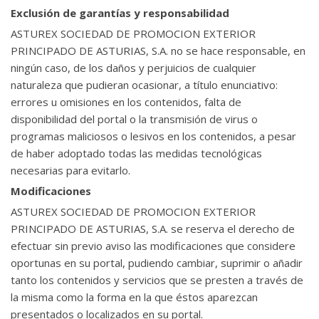
Exclusión de garantías y responsabilidad
ASTUREX SOCIEDAD DE PROMOCION EXTERIOR
PRINCIPADO DE ASTURIAS, S.A. no se hace responsable, en
ningún caso, de los daños y perjuicios de cualquier
naturaleza que pudieran ocasionar, a título enunciativo:
errores u omisiones en los contenidos, falta de
disponibilidad del portal o la transmisión de virus o
programas maliciosos o lesivos en los contenidos, a pesar
de haber adoptado todas las medidas tecnológicas
necesarias para evitarlo.
Modificaciones
ASTUREX SOCIEDAD DE PROMOCION EXTERIOR
PRINCIPADO DE ASTURIAS, S.A. se reserva el derecho de
efectuar sin previo aviso las modificaciones que considere
oportunas en su portal, pudiendo cambiar, suprimir o añadir
tanto los contenidos y servicios que se presten a través de
la misma como la forma en la que éstos aparezcan
presentados o localizados en su portal.