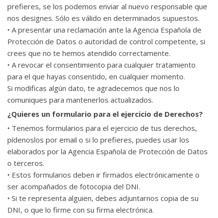
prefieres, se los podemos enviar al nuevo responsable que
nos designes. Sólo es válido en determinados supuestos.
• A presentar una reclamación ante la Agencia Española de
Protección de Datos o autoridad de control competente, si
crees que no te hemos atendido correctamente.
• A revocar el consentimiento para cualquier tratamiento
para el que hayas consentido, en cualquier momento.
Si modificas algún dato, te agradecemos que nos lo
comuniques para mantenerlos actualizados.
¿Quieres un formulario para el ejercicio de Derechos?
• Tenemos formularios para el ejercicio de tus derechos,
pídenoslos por email o si lo prefieres, puedes usar los
elaborados por la Agencia Española de Protección de Datos
o terceros.
• Estos formularios deben ir firmados electrónicamente o
ser acompañados de fotocopia del DNI.
• Si te representa alguien, debes adjuntarnos copia de su
DNI, o que lo firme con su firma electrónica.