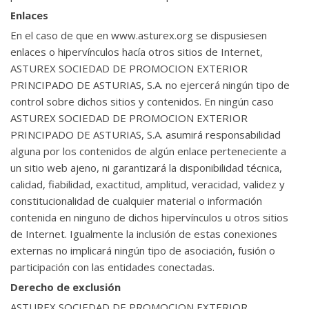
Enlaces
En el caso de que en www.asturex.org se dispusiesen
enlaces o hipervínculos hacía otros sitios de Internet,
ASTUREX SOCIEDAD DE PROMOCION EXTERIOR
PRINCIPADO DE ASTURIAS, S.A. no ejercerá ningún tipo de
control sobre dichos sitios y contenidos. En ningún caso
ASTUREX SOCIEDAD DE PROMOCION EXTERIOR
PRINCIPADO DE ASTURIAS, S.A. asumirá responsabilidad
alguna por los contenidos de algún enlace perteneciente a
un sitio web ajeno, ni garantizará la disponibilidad técnica,
calidad, fiabilidad, exactitud, amplitud, veracidad, validez y
constitucionalidad de cualquier material o información
contenida en ninguno de dichos hipervínculos u otros sitios
de Internet. Igualmente la inclusión de estas conexiones
externas no implicará ningún tipo de asociación, fusión o
participación con las entidades conectadas.
Derecho de exclusión
ASTUREX SOCIEDAD DE PROMOCION EXTERIOR