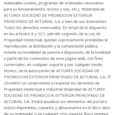
materiales usados, programas de ordenador necesarios
para su funcionamiento, acceso y uso, etc.), titularidad de
ASTUREX SOCIEDAD DE PROMOCION EXTERIOR
PRINCIPADO DE ASTURIAS, S.A. o bien de sus licenciantes.
Todos los derechos reservados. En virtud de lo dispuesto
en los artículos 8 y 32.1, párrafo segundo, de la Ley de
Propiedad Intelectual, quedan expresamente prohibidas la
reproducción, la distribución y la comunicación pública,
incluida su modalidad de puesta a disposición, de la totalidad
o parte de los contenidos de esta página web, con fines
comerciales, en cualquier soporte y por cualquier medio
técnico, sin la autorización de ASTUREX SOCIEDAD DE
PROMOCION EXTERIOR PRINCIPADO DE ASTURIAS, S.A.. El
USUARIO se compromete a respetar los derechos de
Propiedad Intelectual e Industrial titularidad de ASTUREX
SOCIEDAD DE PROMOCION EXTERIOR PRINCIPADO DE
ASTURIAS, S.A.. Podrá visualizar los elementos del portal e
incluso imprimirlos, copiarlos y almacenarlos en el disco duro
de su ordenador o en cualquier otro soporte físico siempre