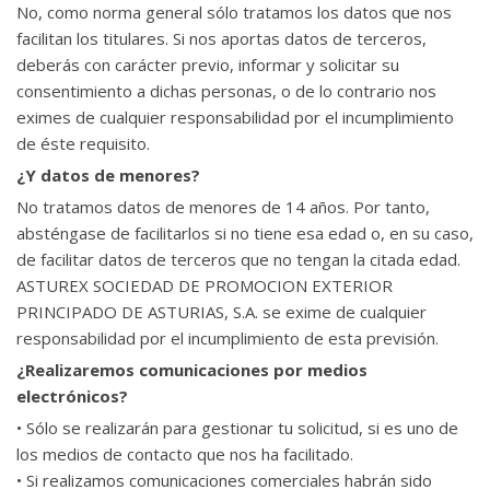
No, como norma general sólo tratamos los datos que nos
facilitan los titulares. Si nos aportas datos de terceros,
deberás con carácter previo, informar y solicitar su
consentimiento a dichas personas, o de lo contrario nos
eximes de cualquier responsabilidad por el incumplimiento
de éste requisito.
¿Y datos de menores?
No tratamos datos de menores de 14 años. Por tanto,
absténgase de facilitarlos si no tiene esa edad o, en su caso,
de facilitar datos de terceros que no tengan la citada edad.
ASTUREX SOCIEDAD DE PROMOCION EXTERIOR
PRINCIPADO DE ASTURIAS, S.A. se exime de cualquier
responsabilidad por el incumplimiento de esta previsión.
¿Realizaremos comunicaciones por medios
electrónicos?
• Sólo se realizarán para gestionar tu solicitud, si es uno de
los medios de contacto que nos ha facilitado.
• Si realizamos comunicaciones comerciales habrán sido