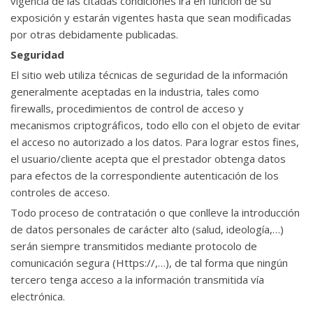
vigencia de las citadas condiciones irá en función de su
exposición y estarán vigentes hasta que sean modificadas
por otras debidamente publicadas.
Seguridad
El sitio web utiliza técnicas de seguridad de la información
generalmente aceptadas en la industria, tales como
firewalls, procedimientos de control de acceso y
mecanismos criptográficos, todo ello con el objeto de evitar
el acceso no autorizado a los datos. Para lograr estos fines,
el usuario/cliente acepta que el prestador obtenga datos
para efectos de la correspondiente autenticación de los
controles de acceso.
Todo proceso de contratación o que conlleve la introducción
de datos personales de carácter alto (salud, ideología,…)
serán siempre transmitidos mediante protocolo de
comunicación segura (Https://,…), de tal forma que ningún
tercero tenga acceso a la información transmitida vía
electrónica.