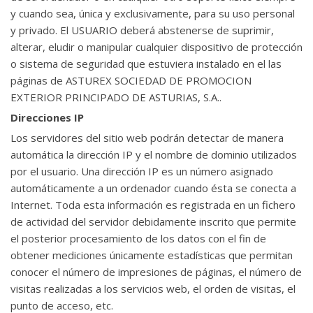
y cuando sea, única y exclusivamente, para su uso personal
y privado. El USUARIO deberá abstenerse de suprimir,
alterar, eludir o manipular cualquier dispositivo de protección
o sistema de seguridad que estuviera instalado en el las
páginas de ASTUREX SOCIEDAD DE PROMOCION
EXTERIOR PRINCIPADO DE ASTURIAS, S.A..
Direcciones IP
Los servidores del sitio web podrán detectar de manera
automática la dirección IP y el nombre de dominio utilizados
por el usuario. Una dirección IP es un número asignado
automáticamente a un ordenador cuando ésta se conecta a
Internet. Toda esta información es registrada en un fichero
de actividad del servidor debidamente inscrito que permite
el posterior procesamiento de los datos con el fin de
obtener mediciones únicamente estadísticas que permitan
conocer el número de impresiones de páginas, el número de
visitas realizadas a los servicios web, el orden de visitas, el
punto de acceso, etc.