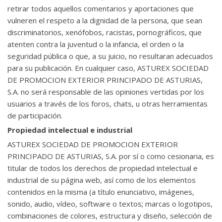
retirar todos aquellos comentarios y aportaciones que
vulneren el respeto a la dignidad de la persona, que sean
discriminatorios, xenófobos, racistas, pornográficos, que
atenten contra la juventud o la infancia, el orden o la
seguridad pública o que, a su juicio, no resultaran adecuados
para su publicación. En cualquier caso, ASTUREX SOCIEDAD
DE PROMOCION EXTERIOR PRINCIPADO DE ASTURIAS,
S.A. no será responsable de las opiniones vertidas por los
usuarios a través de los foros, chats, u otras herramientas
de participación.
Propiedad intelectual e industrial
ASTUREX SOCIEDAD DE PROMOCION EXTERIOR
PRINCIPADO DE ASTURIAS, S.A. por sí o como cesionaria, es
titular de todos los derechos de propiedad intelectual e
industrial de su página web, así como de los elementos
contenidos en la misma (a título enunciativo, imágenes,
sonido, audio, vídeo, software o textos; marcas o logotipos,
combinaciones de colores, estructura y diseño, selección de