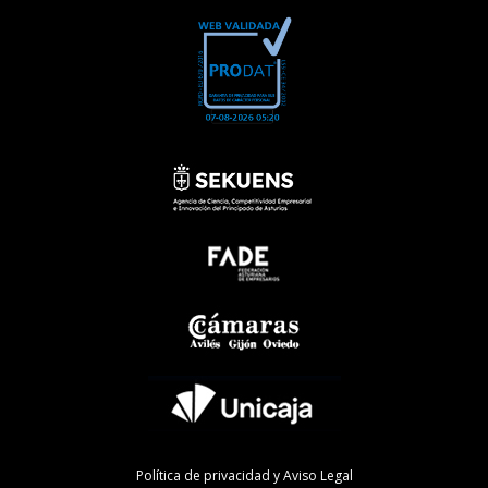
Política de privacidad y Aviso Legal