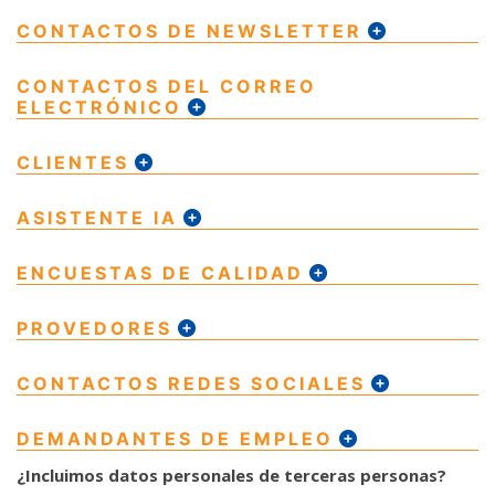
CONTACTOS DE NEWSLETTER
CONTACTOS DEL CORREO
ELECTRÓNICO
CLIENTES
ASISTENTE IA
ENCUESTAS DE CALIDAD
PROVEDORES
CONTACTOS REDES SOCIALES
DEMANDANTES DE EMPLEO
¿Incluimos datos personales de terceras personas?