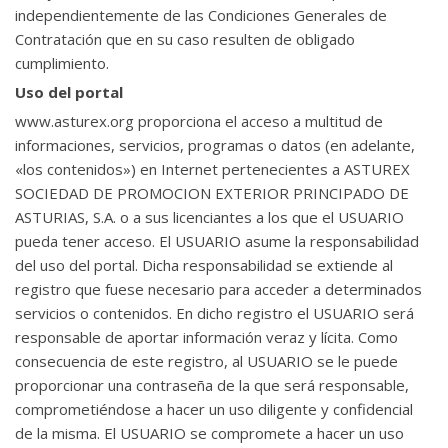
independientemente de las Condiciones Generales de
Contratación que en su caso resulten de obligado
cumplimiento.
Uso del portal
www.asturex.org proporciona el acceso a multitud de
informaciones, servicios, programas o datos (en adelante,
«los contenidos») en Internet pertenecientes a ASTUREX
SOCIEDAD DE PROMOCION EXTERIOR PRINCIPADO DE
ASTURIAS, S.A. o a sus licenciantes a los que el USUARIO
pueda tener acceso. El USUARIO asume la responsabilidad
del uso del portal. Dicha responsabilidad se extiende al
registro que fuese necesario para acceder a determinados
servicios o contenidos. En dicho registro el USUARIO será
responsable de aportar información veraz y lícita. Como
consecuencia de este registro, al USUARIO se le puede
proporcionar una contraseña de la que será responsable,
comprometiéndose a hacer un uso diligente y confidencial
de la misma. El USUARIO se compromete a hacer un uso