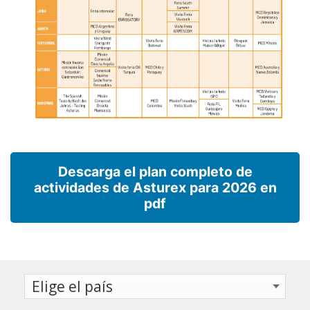
Descarga el plan completo de
actividades de Asturex para 2026 en
pdf