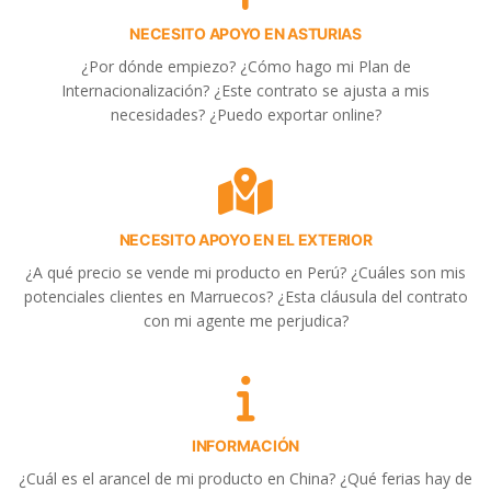
NECESITO APOYO EN ASTURIAS
¿Por dónde empiezo? ¿Cómo hago mi Plan de
Internacionalización? ¿Este contrato se ajusta a mis
necesidades? ¿Puedo exportar online?
NECESITO APOYO EN EL EXTERIOR
¿A qué precio se vende mi producto en Perú? ¿Cuáles son mis
potenciales clientes en Marruecos? ¿Esta cláusula del contrato
con mi agente me perjudica?
INFORMACIÓN
¿Cuál es el arancel de mi producto en China? ¿Qué ferias hay de