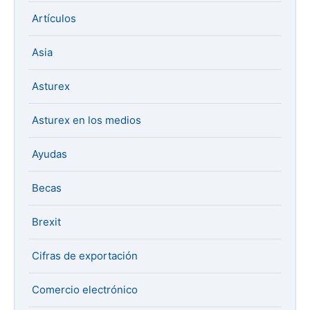
Artículos
Asia
Asturex
Asturex en los medios
Ayudas
Becas
Brexit
Cifras de exportación
Comercio electrónico