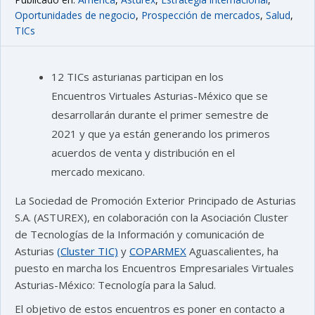
Oportunidades de negocio
,
Prospección de mercados
,
Salud
,
TICs
12 TICs asturianas participan en los
Encuentros Virtuales Asturias-México que se
desarrollarán durante el primer semestre de
2021 y que ya están generando los primeros
acuerdos de venta y distribución en el
mercado mexicano.
La Sociedad de Promoción Exterior Principado de Asturias
S.A. (ASTUREX), en colaboración con la Asociación Cluster
de Tecnologías de la Información y comunicación de
Asturias
(Cluster TIC)
y
COPARMEX
Aguascalientes, ha
puesto en marcha los Encuentros Empresariales Virtuales
Asturias-México: Tecnología para la Salud.
El objetivo de estos encuentros es poner en contacto a