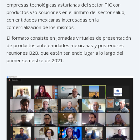
empresas tecnológicas asturianas del sector TIC con
productos y/o soluciones en el ámbito del sector salud,
con entidades mexicanas interesadas en la
comercialización de los mismos.
El formato consiste en jornadas virtuales de presentación
de productos ante entidades mexicanas y posteriores
reuniones B2B, que están teniendo lugar a lo largo del
primer semestre de 2021.