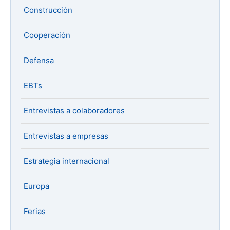
Construcción
Cooperación
Defensa
EBTs
Entrevistas a colaboradores
Entrevistas a empresas
Estrategia internacional
Europa
Ferias