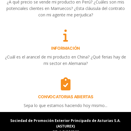
¿A qué precio se vende mi producto en Perú? ¿Cuáles son mis
potenciales clientes en Marruecos? ¿Esta cláusula del contrato
con mi agente me perjudica?
INFORMACIÓN
¿Cuál es el arancel de mi producto en China? ¿Qué ferias hay de
mi sector en Alemania?
CONVOCATORIAS ABIERTAS
Sepa lo que estamos haciendo hoy mismo...
Sociedad de Promoción Exterior Principado de Asturias S.A.
(ASTUREX)