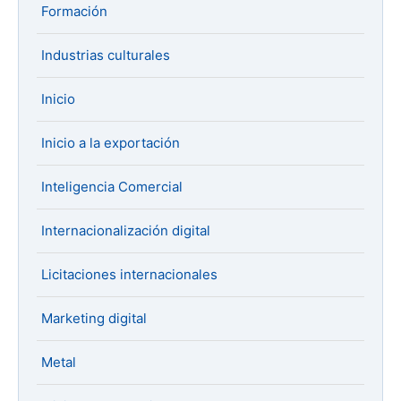
Formación
Industrias culturales
Inicio
Inicio a la exportación
Inteligencia Comercial
Internacionalización digital
Licitaciones internacionales
Marketing digital
Metal