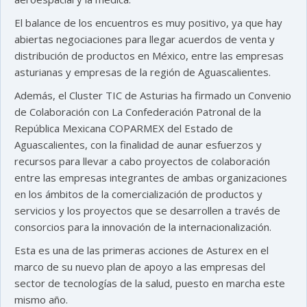
El balance de los encuentros es muy positivo, ya que hay
abiertas negociaciones para llegar acuerdos de venta y
distribución de productos en México, entre las empresas
asturianas y empresas de la región de Aguascalientes.
Además, el Cluster TIC de Asturias ha firmado un Convenio
de Colaboración con La Confederación Patronal de la
República Mexicana COPARMEX del Estado de
Aguascalientes, con la finalidad de aunar esfuerzos y
recursos para llevar a cabo proyectos de colaboración
entre las empresas integrantes de ambas organizaciones
en los ámbitos de la comercialización de productos y
servicios y los proyectos que se desarrollen a través de
consorcios para la innovación de la internacionalización.
Esta es una de las primeras acciones de Asturex en el
marco de su nuevo plan de apoyo a las empresas del
sector de tecnologías de la salud, puesto en marcha este
mismo año.