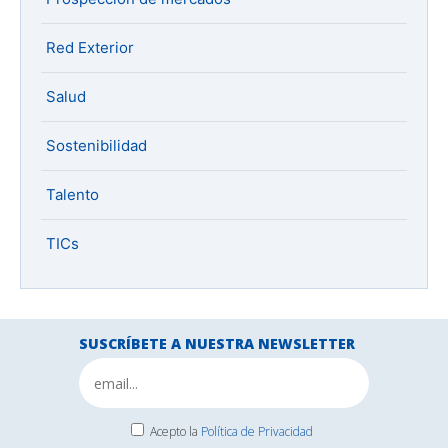
Red Exterior
Salud
Sostenibilidad
Talento
TICs
SUSCRÍBETE A NUESTRA NEWSLETTER
Acepto la
Política de Privacidad