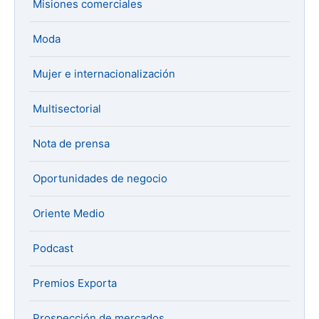
Misiones comerciales
Moda
Mujer e internacionalización
Multisectorial
Nota de prensa
Oportunidades de negocio
Oriente Medio
Podcast
Premios Exporta
Prospección de mercados