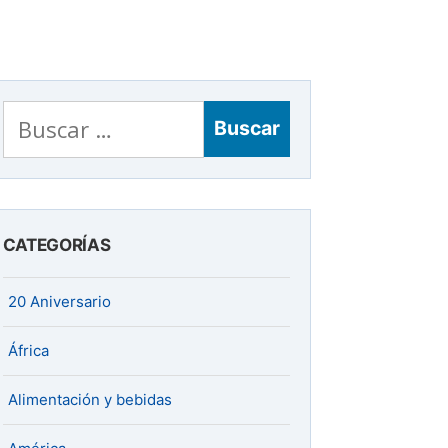
Buscar:
CATEGORÍAS
20 Aniversario
África
Alimentación y bebidas