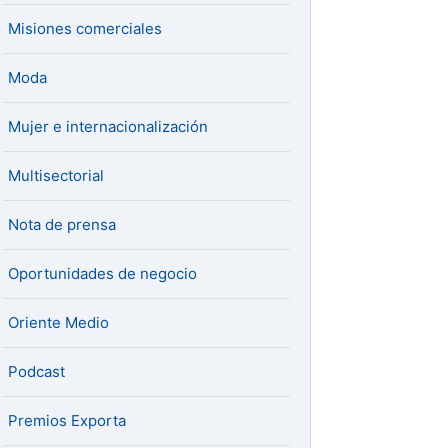
Misiones comerciales
Moda
Mujer e internacionalización
Multisectorial
Nota de prensa
Oportunidades de negocio
Oriente Medio
Podcast
Premios Exporta