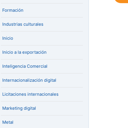
Formación
Industrias culturales
Inicio
Inicio a la exportación
Inteligencia Comercial
Internacionalización digital
Licitaciones internacionales
Marketing digital
Metal