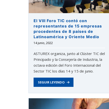
El VIII Foro TIC contó con
representantes de 15 empresas
procedentes de 8 países de
Latinoamérica y Oriente Medio
14 junio, 2022
ASTUREX organiza, junto al Clúster TIC del
Principado y la Consejería de Industria, la
octava edición del Foro Internacional del
Sector TIC los días 14 y 15 de junio.
SEGUIR LEYENDO