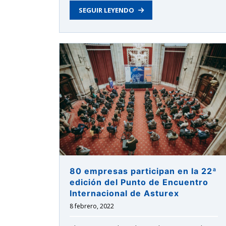
SEGUIR LEYENDO
80 empresas participan en la 22ª
edición del Punto de Encuentro
Internacional de Asturex
8 febrero, 2022