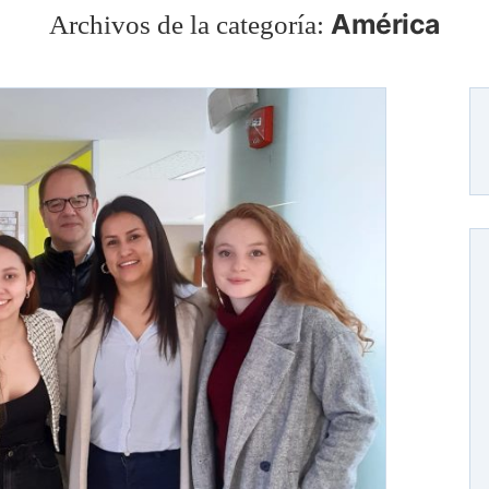
América
Archivos de la categoría: