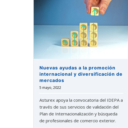
Nuevas ayudas a la promoción
internacional y diversificación de
mercados
5 mayo, 2022
Asturex apoya la convocatoria del IDEPA a
través de sus servicios de validación del
Plan de Internacionalización y búsqueda
de profesionales de comercio exterior.