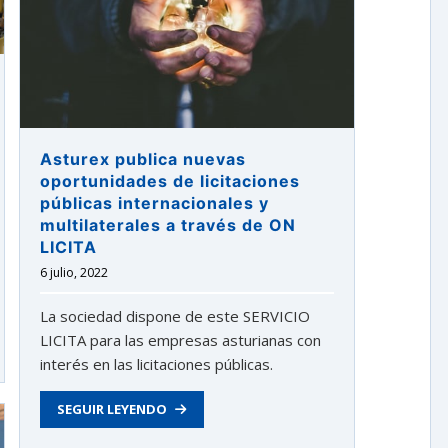
Asturex publica nuevas
oportunidades de licitaciones
públicas internacionales y
multilaterales a través de ON
LICITA
6 julio, 2022
La sociedad dispone de este SERVICIO
LICITA para las empresas asturianas con
interés en las licitaciones públicas.
SEGUIR LEYENDO