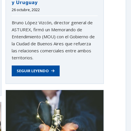
y Uruguay
26 octubre, 2022
Bruno López Vizcón, director general de
ASTUREX, firmó un Memorando de
Entendimiento (MOU) con el Gobierno de
la Ciudad de Buenos Aires que refuerza
las relaciones comerciales entre ambos
territorios.
SEGUIR LEYENDO