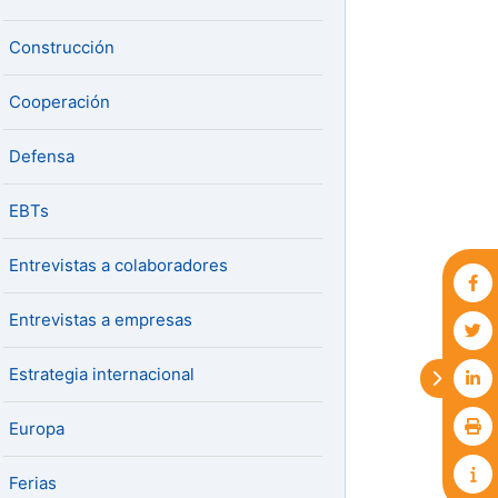
Construcción
Cooperación
Defensa
EBTs
Entrevistas a colaboradores
Entrevistas a empresas
Estrategia internacional
Europa
Ferias