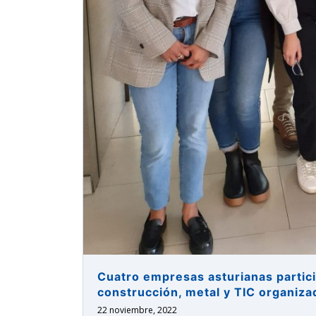
Cuatro empresas asturianas partici
astu
construcción, metal y TIC organiz
22 noviembre, 2022