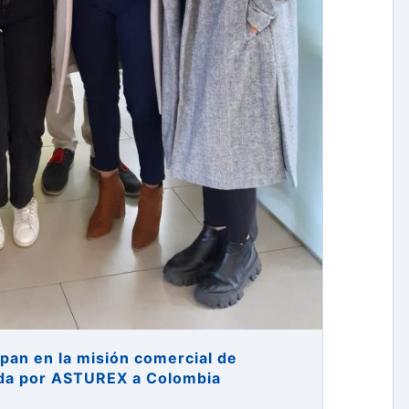
pan en la misión comercial de
ada por ASTUREX a Colombia