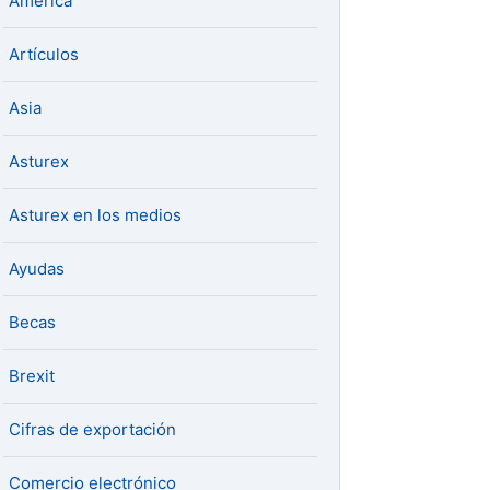
América
Artículos
Asia
Asturex
Asturex en los medios
Ayudas
Becas
Brexit
Cifras de exportación
Comercio electrónico