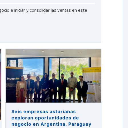
cio e iniciar y consolidar las ventas en este
Seis empresas asturianas
exploran oportunidades de
negocio en Argentina, Paraguay