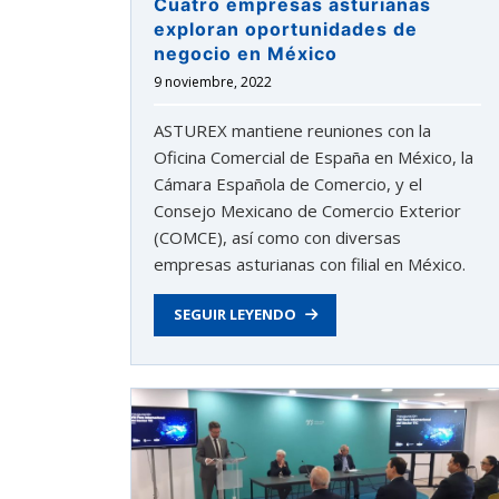
Cuatro empresas asturianas
exploran oportunidades de
negocio en México
9 noviembre, 2022
ASTUREX mantiene reuniones con la
Oficina Comercial de España en México, la
Cámara Española de Comercio, y el
Consejo Mexicano de Comercio Exterior
(COMCE), así como con diversas
empresas asturianas con filial en México.
SEGUIR LEYENDO