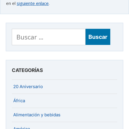
en el
siguiente enlace
.
Buscar:
CATEGORÍAS
20 Aniversario
África
Alimentación y bebidas
América