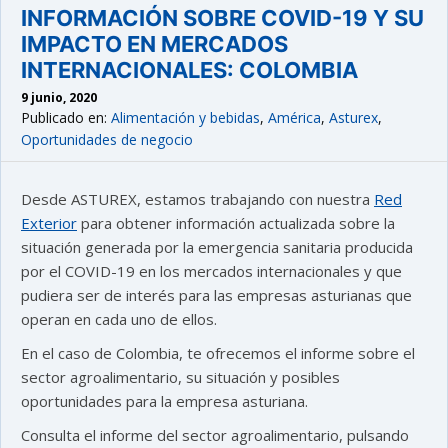
INFORMACIÓN SOBRE COVID-19 Y SU
IMPACTO EN MERCADOS
INTERNACIONALES: COLOMBIA
9 junio, 2020
Publicado en:
Alimentación y bebidas
,
América
,
Asturex
,
Oportunidades de negocio
Desde ASTUREX, estamos trabajando con nuestra
Red
Exterior
para obtener información actualizada sobre la
situación generada por la emergencia sanitaria producida
por el COVID-19 en los mercados internacionales y que
pudiera ser de interés para las empresas asturianas que
operan en cada uno de ellos.
En el caso de Colombia, te ofrecemos el informe sobre el
sector agroalimentario, su situación y posibles
oportunidades para la empresa asturiana.
Consulta el informe del sector agroalimentario, pulsando