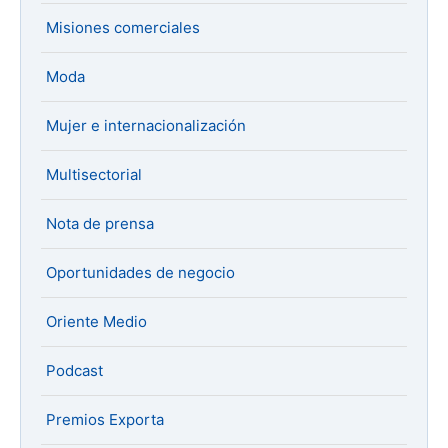
Misiones comerciales
Moda
Mujer e internacionalización
Multisectorial
Nota de prensa
Oportunidades de negocio
Oriente Medio
Podcast
Premios Exporta