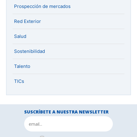
Prospección de mercados
Red Exterior
Salud
Sostenibilidad
Talento
TICs
SUSCRÍBETE A NUESTRA NEWSLETTER