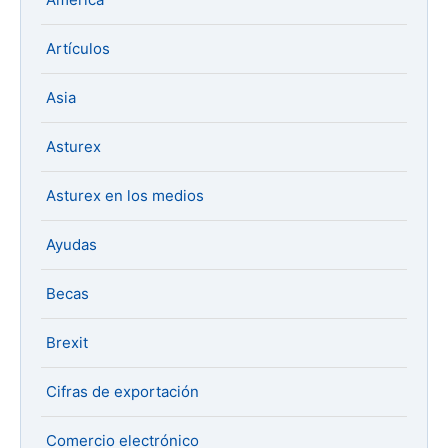
Artículos
Asia
Asturex
Asturex en los medios
Ayudas
Becas
Brexit
Cifras de exportación
Comercio electrónico