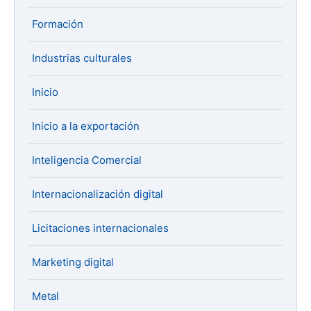
Formación
Industrias culturales
Inicio
Inicio a la exportación
Inteligencia Comercial
Internacionalización digital
Licitaciones internacionales
Marketing digital
Metal