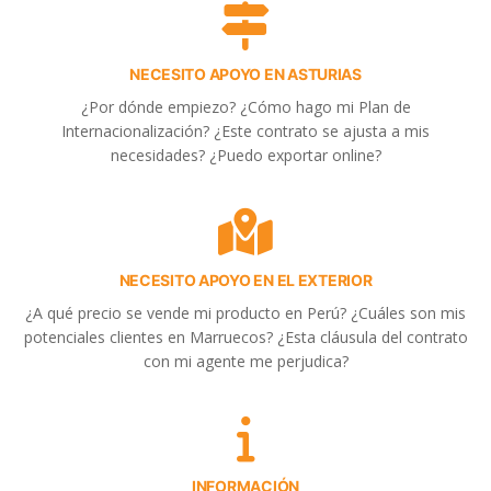
NECESITO APOYO EN ASTURIAS
¿Por dónde empiezo? ¿Cómo hago mi Plan de
Internacionalización? ¿Este contrato se ajusta a mis
necesidades? ¿Puedo exportar online?
NECESITO APOYO EN EL EXTERIOR
¿A qué precio se vende mi producto en Perú? ¿Cuáles son mis
potenciales clientes en Marruecos? ¿Esta cláusula del contrato
con mi agente me perjudica?
INFORMACIÓN