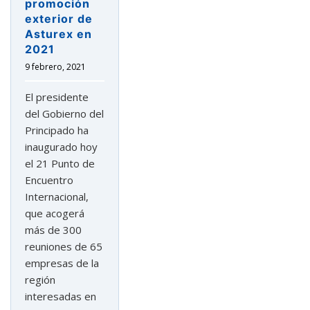
promoción
exterior de
Asturex en
2021
9 febrero, 2021
El presidente
del Gobierno del
Principado ha
inaugurado hoy
el 21 Punto de
Encuentro
Internacional,
que acogerá
más de 300
reuniones de 65
empresas de la
región
interesadas en