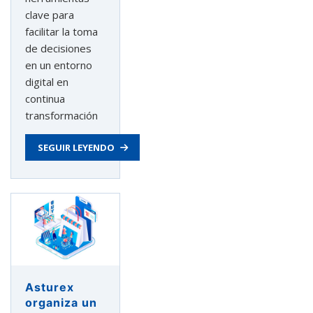
clave para
facilitar la toma
de decisiones
en un entorno
digital en
continua
transformación
SEGUIR LEYENDO
Asturex
organiza un