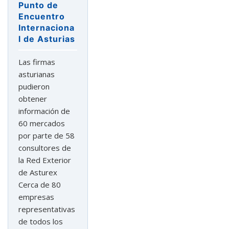
Punto de
Encuentro
Internaciona
l de Asturias
Las firmas
asturianas
pudieron
obtener
información de
60 mercados
por parte de 58
consultores de
la Red Exterior
de Asturex
Cerca de 80
empresas
representativas
de todos los