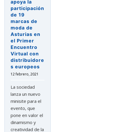
apoya la
participación
de 19
marcas de
moda de
Asturias en
el Primer
Encuentro
Virtual con
distribuidore
s europeos
12 febrero, 2021
La sociedad
lanza un nuevo
minisite para el
evento, que
pone en valor el
astu
dinamismo y
creatividad de la