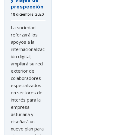
prospección
18 diciembre, 2020
La sociedad
reforzará los
apoyos a la
internacionalizac
ión digital,
ampliará su red
exterior de
colaboradores
especializados
en sectores de
interés para la
empresa
asturiana y
diseñará un
nuevo plan para