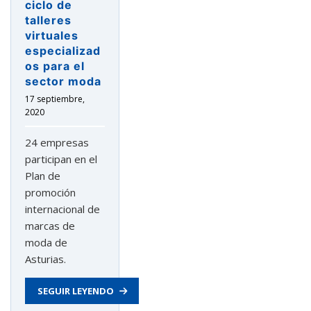
ciclo de
talleres
virtuales
especializad
os para el
sector moda
17 septiembre,
2020
24 empresas
participan en el
Plan de
promoción
internacional de
marcas de
moda de
Asturias.
SEGUIR LEYENDO