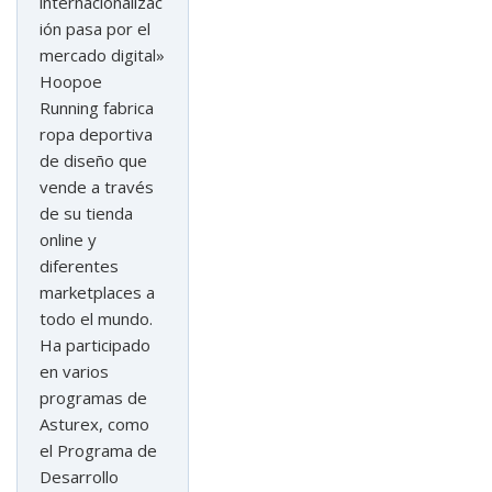
internacionalizac
ión pasa por el
mercado digital»
Hoopoe
Running fabrica
ropa deportiva
de diseño que
vende a través
de su tienda
online y
diferentes
marketplaces a
todo el mundo.
Ha participado
en varios
programas de
Asturex, como
el Programa de
Desarrollo