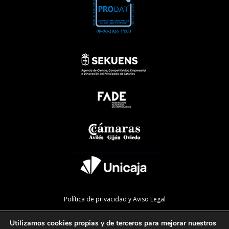
Política de privacidad y Aviso Legal
Política de cookies
Utilizamos cookies propias y de terceros para mejorar nuestros