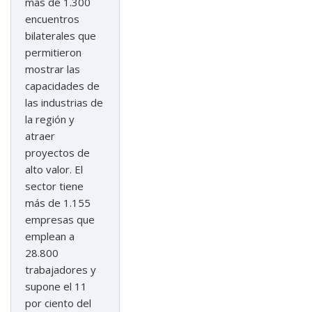
más de 1.300
encuentros
bilaterales que
permitieron
mostrar las
capacidades de
las industrias de
la región y
atraer
proyectos de
alto valor. El
sector tiene
más de 1.155
empresas que
emplean a
28.800
trabajadores y
supone el 11
por ciento del