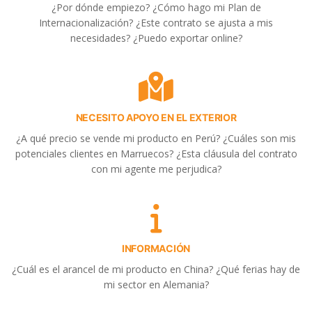
¿Por dónde empiezo? ¿Cómo hago mi Plan de
Internacionalización? ¿Este contrato se ajusta a mis
necesidades? ¿Puedo exportar online?
NECESITO APOYO EN EL EXTERIOR
¿A qué precio se vende mi producto en Perú? ¿Cuáles son mis
potenciales clientes en Marruecos? ¿Esta cláusula del contrato
con mi agente me perjudica?
INFORMACIÓN
¿Cuál es el arancel de mi producto en China? ¿Qué ferias hay de
mi sector en Alemania?