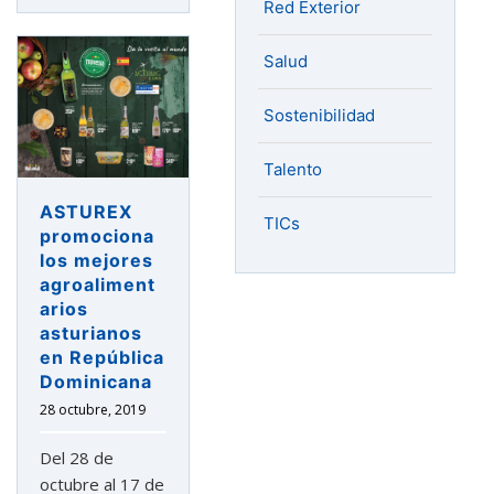
Red Exterior
Salud
Sostenibilidad
Talento
ASTUREX
TICs
promociona
los mejores
agroaliment
arios
asturianos
en República
Dominicana
28 octubre, 2019
Del 28 de
octubre al 17 de