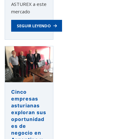
ASTUREX a este
mercado
SEGUIR LEYENDO
Cinco
empresas
asturianas
exploran sus
oportunidad
es de
negocio en