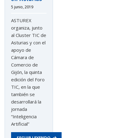
5 junio, 2019
ASTUREX
organiza, junto
al Cluster TIC de
Asturias y con el
apoyo de
Cámara de
Comercio de
Gijón, la quinta
edición del Foro
TIC, en la que
también se
desarrollará la
jornada
“Inteligencia
Artificial”
SEGUIR LEYENDO