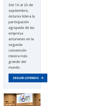
Del 16 al 20 de
septiembre,
Asturex lidera la
participación
agrupada de las
empresa
asturianas en la
segunda
convención
minera más
grande del
mundo.
SEGUIR LEYENDO