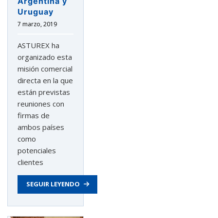
Argentina y
Uruguay
7 marzo, 2019
ASTUREX ha
organizado esta
misión comercial
directa en la que
están previstas
reuniones con
firmas de
ambos países
como
potenciales
clientes
SEGUIR LEYENDO