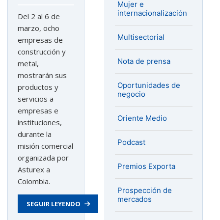
Mujer e
internacionalización
Del 2 al 6 de
marzo, ocho
Multisectorial
empresas de
construcción y
Nota de prensa
metal,
mostrarán sus
Oportunidades de
productos y
negocio
servicios a
empresas e
Oriente Medio
instituciones,
durante la
Podcast
misión comercial
organizada por
Premios Exporta
Asturex a
Colombia.
Prospección de
mercados
SEGUIR LEYENDO