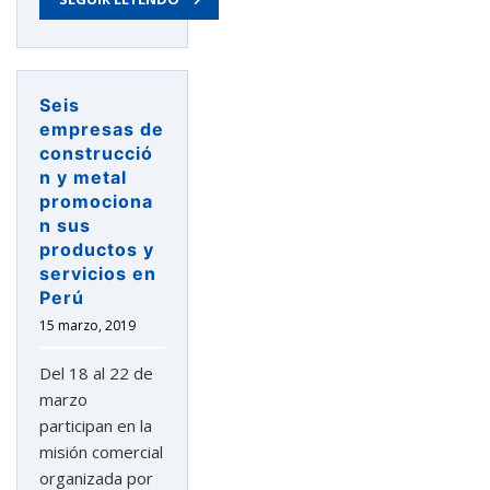
Seis
empresas de
construcció
n y metal
promociona
n sus
productos y
servicios en
Perú
15 marzo, 2019
Del 18 al 22 de
marzo
participan en la
misión comercial
organizada por