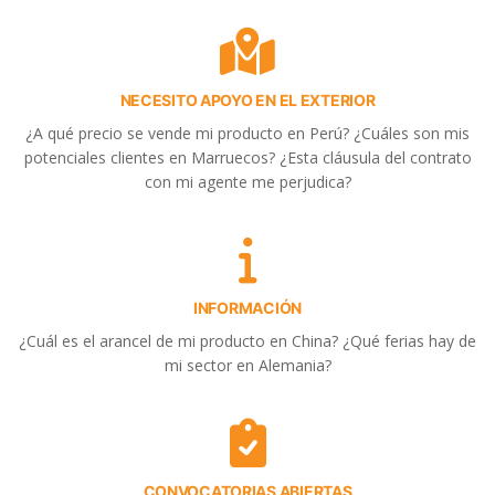
NECESITO APOYO EN EL EXTERIOR
¿A qué precio se vende mi producto en Perú? ¿Cuáles son mis
potenciales clientes en Marruecos? ¿Esta cláusula del contrato
con mi agente me perjudica?
INFORMACIÓN
¿Cuál es el arancel de mi producto en China? ¿Qué ferias hay de
mi sector en Alemania?
CONVOCATORIAS ABIERTAS