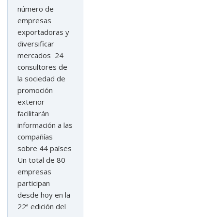
número de
empresas
exportadoras y
diversificar
mercados 24
consultores de
la sociedad de
promoción
exterior
facilitarán
información a las
compañías
sobre 44 países
Un total de 80
empresas
participan
desde hoy en la
22ª edición del