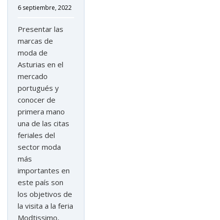
6 septiembre, 2022
Presentar las
marcas de
moda de
Asturias en el
mercado
portugués y
conocer de
primera mano
una de las citas
feriales del
sector moda
más
importantes en
este país son
los objetivos de
la visita a la feria
Modtissimo,