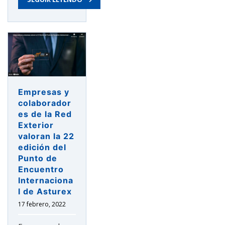
Empresas y
colaborador
es de la Red
Exterior
valoran la 22
edición del
Punto de
Encuentro
Internaciona
l de Asturex
17 febrero, 2022