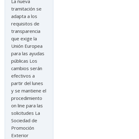
La nueva
tramitación se
adapta a los
requisitos de
transparencia
que exige la
Unión Europea
para las ayudas
públicas Los
cambios serán
efectivos a
partir del lunes
y se mantiene el
procedimiento
on line para las
solicitudes La
Sociedad de
Promoción
Exterior