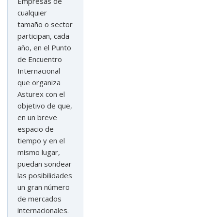
Empresas de
cualquier
tamaño o sector
participan, cada
año, en el Punto
de Encuentro
Internacional
que organiza
Asturex con el
objetivo de que,
en un breve
espacio de
tiempo y en el
mismo lugar,
puedan sondear
las posibilidades
un gran número
de mercados
internacionales.