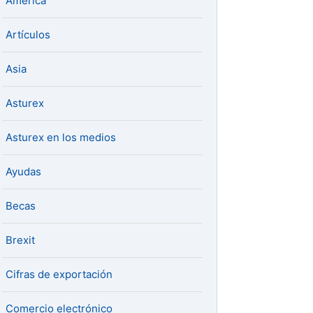
América
Artículos
Asia
Asturex
Asturex en los medios
Ayudas
Becas
Brexit
Cifras de exportación
Comercio electrónico