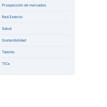
Prospección de mercados
Red Exterior
Salud
Sostenibilidad
Talento
TICs