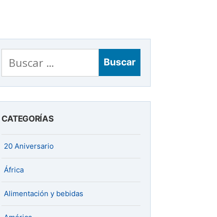
Buscar:
CATEGORÍAS
20 Aniversario
África
Alimentación y bebidas