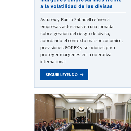
a la volatilidad de las divisas
Asturex y Banco Sabadell reúnen a
empresas asturianas en una jornada
sobre gestión del riesgo de divisa,
abordando el contexto macroeconómico,
previsiones FOREX y soluciones para
proteger márgenes en la operativa
internacional.
SEGUIR LEYENDO