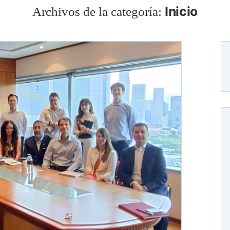
Inicio
Archivos de la categoría: