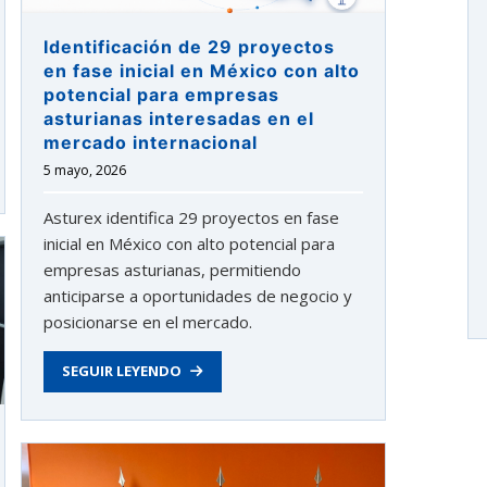
Identificación de 29 proyectos
en fase inicial en México con alto
potencial para empresas
asturianas interesadas en el
mercado internacional
5 mayo, 2026
Asturex identifica 29 proyectos en fase
inicial en México con alto potencial para
empresas asturianas, permitiendo
anticiparse a oportunidades de negocio y
posicionarse en el mercado.
SEGUIR LEYENDO