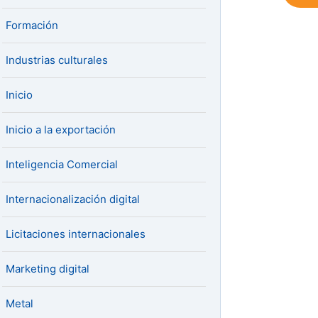
Formación
Industrias culturales
Inicio
Inicio a la exportación
Inteligencia Comercial
Internacionalización digital
Licitaciones internacionales
Marketing digital
Metal