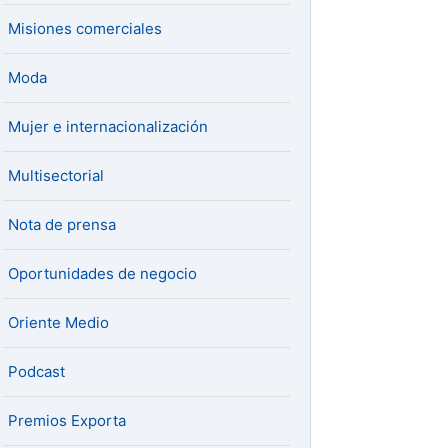
Misiones comerciales
Moda
Mujer e internacionalización
Multisectorial
Nota de prensa
Oportunidades de negocio
Oriente Medio
Podcast
Premios Exporta