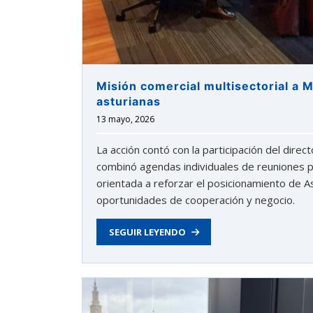
Misión comercial multisectorial a 
asturianas
13 mayo, 2026
La acción contó con la participación del dire
combinó agendas individuales de reuniones p
orientada a reforzar el posicionamiento de 
oportunidades de cooperación y negocio.
SEGUIR LEYENDO
astu