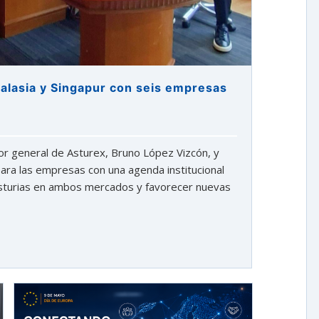
Malasia y Singapur con seis empresas
ctor general de Asturex, Bruno López Vizcón, y
ara las empresas con una agenda institucional
Asturias en ambos mercados y favorecer nuevas