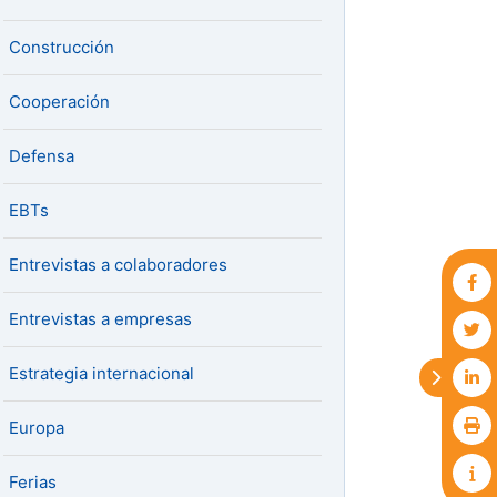
Construcción
Cooperación
Defensa
EBTs
Entrevistas a colaboradores
Entrevistas a empresas
Estrategia internacional
Europa
Ferias