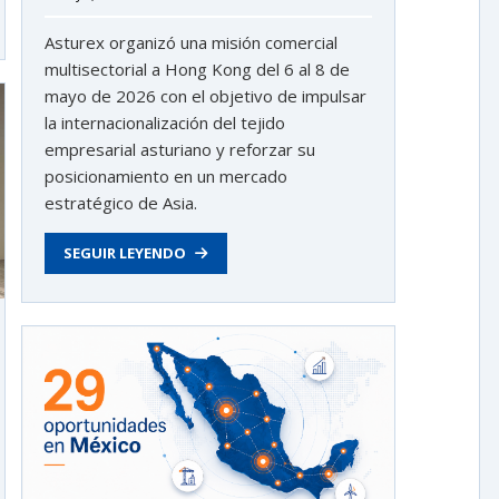
Asturex organizó una misión comercial
multisectorial a Hong Kong del 6 al 8 de
mayo de 2026 con el objetivo de impulsar
la internacionalización del tejido
empresarial asturiano y reforzar su
posicionamiento en un mercado
estratégico de Asia.
SEGUIR LEYENDO