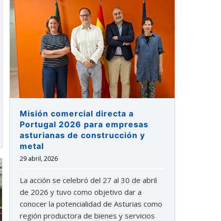
Misión comercial directa a
Portugal 2026 para empresas
asturianas de construcción y
metal
29 abril, 2026
La acción se celebró del 27 al 30 de abril
de 2026 y tuvo como objetivo dar a
conocer la potencialidad de Asturias como
región productora de bienes y servicios