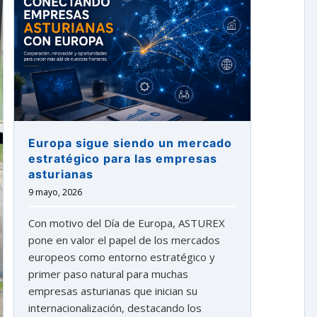
Europa sigue siendo un mercado
estratégico para las empresas
asturianas
9 mayo, 2026
Con motivo del Día de Europa, ASTUREX
pone en valor el papel de los mercados
europeos como entorno estratégico y
primer paso natural para muchas
empresas asturianas que inician su
internacionalización, destacando los