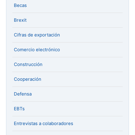
Becas
Brexit
Cifras de exportación
Comercio electrónico
Construcción
Cooperación
Defensa
EBTs
Entrevistas a colaboradores