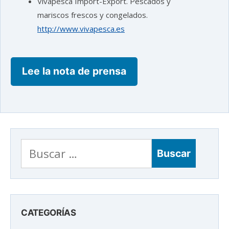
Vivapesca Import-Export. Pescados y
mariscos frescos y congelados.
http://www.vivapesca.es
Lee la nota de prensa
Buscar:
CATEGORÍAS