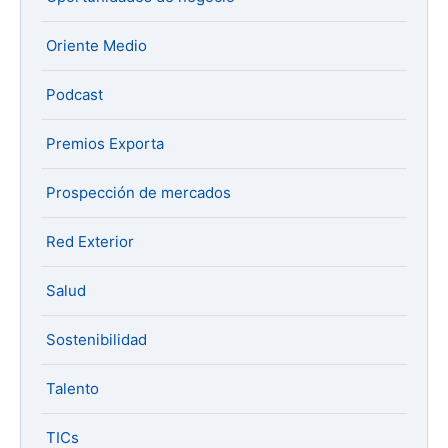
Oriente Medio
Podcast
Premios Exporta
Prospección de mercados
Red Exterior
Salud
Sostenibilidad
Talento
TICs