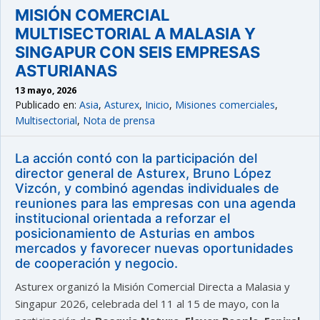
MISIÓN COMERCIAL
MULTISECTORIAL A MALASIA Y
SINGAPUR CON SEIS EMPRESAS
ASTURIANAS
13 mayo, 2026
Publicado en:
Asia
,
Asturex
,
Inicio
,
Misiones comerciales
,
Multisectorial
,
Nota de prensa
La acción contó con la participación del
director general de Asturex, Bruno López
Vizcón, y combinó agendas individuales de
reuniones para las empresas con una agenda
institucional orientada a reforzar el
posicionamiento de Asturias en ambos
mercados y favorecer nuevas oportunidades
de cooperación y negocio.
Asturex organizó la Misión Comercial Directa a Malasia y
Singapur 2026, celebrada del 11 al 15 de mayo, con la