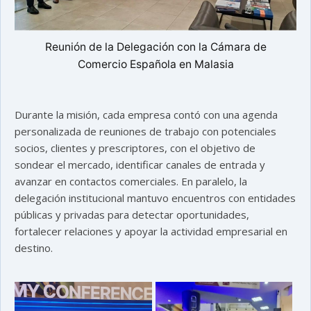
Reunión de la Delegación con la Cámara de
Comercio Española en Malasia
Durante la misión, cada empresa contó con una agenda
personalizada de reuniones de trabajo con potenciales
socios, clientes y prescriptores, con el objetivo de
sondear el mercado, identificar canales de entrada y
avanzar en contactos comerciales. En paralelo, la
delegación institucional mantuvo encuentros con entidades
públicas y privadas para detectar oportunidades,
fortalecer relaciones y apoyar la actividad empresarial en
destino.