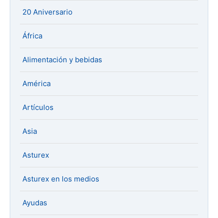
20 Aniversario
África
Alimentación y bebidas
América
Artículos
Asia
Asturex
Asturex en los medios
Ayudas