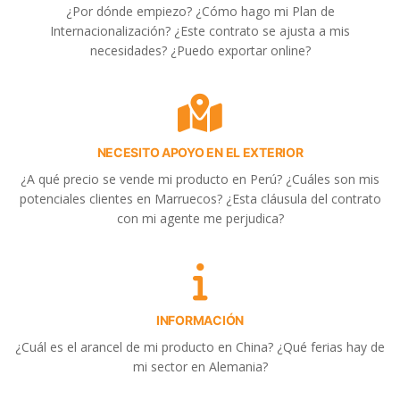
¿Por dónde empiezo? ¿Cómo hago mi Plan de
Internacionalización? ¿Este contrato se ajusta a mis
necesidades? ¿Puedo exportar online?
NECESITO APOYO EN EL EXTERIOR
¿A qué precio se vende mi producto en Perú? ¿Cuáles son mis
potenciales clientes en Marruecos? ¿Esta cláusula del contrato
con mi agente me perjudica?
INFORMACIÓN
¿Cuál es el arancel de mi producto en China? ¿Qué ferias hay de
mi sector en Alemania?