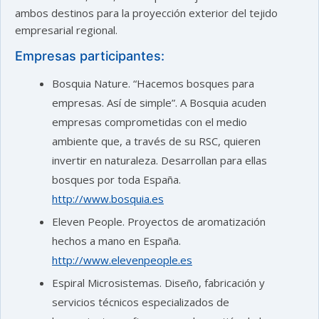
ambos destinos para la proyección exterior del tejido
empresarial regional.
Empresas participantes:
Bosquia Nature. “Hacemos bosques para
empresas. Así de simple”. A Bosquia acuden
empresas comprometidas con el medio
ambiente que, a través de su RSC, quieren
invertir en naturaleza. Desarrollan para ellas
bosques por toda España.
http://www.bosquia.es
Eleven People. Proyectos de aromatización
hechos a mano en España.
http://www.elevenpeople.es
Espiral Microsistemas. Diseño, fabricación y
servicios técnicos especializados de