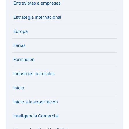
Entrevistas a empresas
Estrategia internacional
Europa
Ferias
Formación
Industrias culturales
Inicio
Inicio a la exportación
Inteligencia Comercial