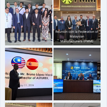
Reunión con la Federation of
Malaysian
Manufacturers (FMM)