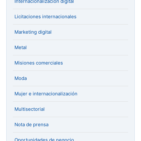
Internacionalización digital
Licitaciones internacionales
Marketing digital
Metal
Misiones comerciales
Moda
Mujer e internacionalización
Multisectorial
Nota de prensa
Oportunidades de negocio