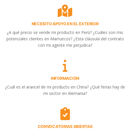
NECESITO APOYO EN EL EXTERIOR
¿A qué precio se vende mi producto en Perú? ¿Cuáles son mis
potenciales clientes en Marruecos? ¿Esta cláusula del contrato
con mi agente me perjudica?
INFORMACIÓN
¿Cuál es el arancel de mi producto en China? ¿Qué ferias hay de
mi sector en Alemania?
CONVOCATORIAS ABIERTAS