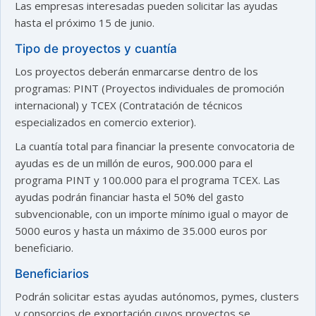
Las empresas interesadas pueden solicitar las ayudas
hasta el próximo 15 de junio.
Tipo de proyectos y cuantía
Los proyectos deberán enmarcarse dentro de los
programas: PINT (Proyectos individuales de promoción
internacional) y TCEX (Contratación de técnicos
especializados en comercio exterior).
La cuantía total para financiar la presente convocatoria de
ayudas es de un millón de euros, 900.000 para el
programa PINT y 100.000 para el programa TCEX. Las
ayudas podrán financiar hasta el 50% del gasto
subvencionable, con un importe mínimo igual o mayor de
5000 euros y hasta un máximo de 35.000 euros por
beneficiario.
Beneficiarios
Podrán solicitar estas ayudas autónomos, pymes, clusters
y consorcios de exportación cuyos proyectos se