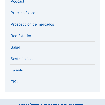
Podcast
Premios Exporta
Prospección de mercados
Red Exterior
Salud
Sostenibilidad
Talento
TICs