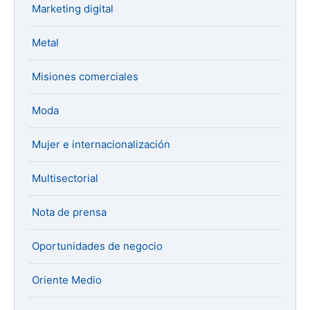
Marketing digital
Metal
Misiones comerciales
Moda
Mujer e internacionalización
Multisectorial
Nota de prensa
Oportunidades de negocio
Oriente Medio