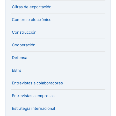
Cifras de exportación
Comercio electrónico
Construcción
Cooperación
Defensa
EBTs
Entrevistas a colaboradores
Entrevistas a empresas
Estrategia internacional