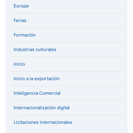
Europa
Ferias
Formación
Industrias culturales
Inicio
Inicio a la exportación
Inteligencia Comercial
Internacionalización digital
Licitaciones internacionales