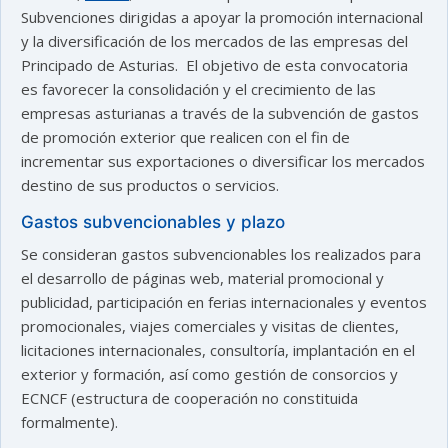
Subvenciones dirigidas a apoyar la promoción internacional
y la diversificación de los mercados de las empresas del
Principado de Asturias. El objetivo de esta convocatoria
es favorecer la consolidación y el crecimiento de las
empresas asturianas a través de la subvención de gastos
de promoción exterior que realicen con el fin de
incrementar sus exportaciones o diversificar los mercados
destino de sus productos o servicios.
Gastos subvencionables y plazo
Se consideran gastos subvencionables los realizados para
el desarrollo de páginas web, material promocional y
publicidad, participación en ferias internacionales y eventos
promocionales, viajes comerciales y visitas de clientes,
licitaciones internacionales, consultoría, implantación en el
exterior y formación, así como gestión de consorcios y
ECNCF (estructura de cooperación no constituida
formalmente).