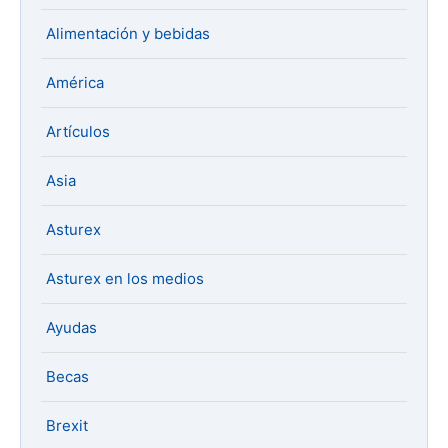
Alimentación y bebidas
América
Artículos
Asia
Asturex
Asturex en los medios
Ayudas
Becas
Brexit