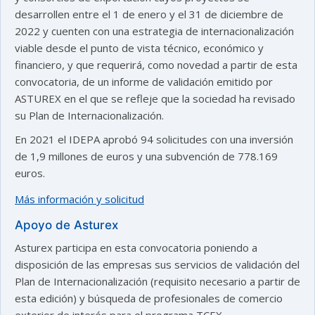
desarrollen entre el 1 de enero y el 31 de diciembre de
2022 y cuenten con una estrategia de internacionalización
viable desde el punto de vista técnico, económico y
financiero, y que requerirá, como novedad a partir de esta
convocatoria, de un informe de validación emitido por
ASTUREX en el que se refleje que la sociedad ha revisado
su Plan de Internacionalización.
En 2021 el IDEPA aprobó 94 solicitudes con una inversión
de 1,9 millones de euros y una subvención de 778.169
euros.
Más información y solicitud
Apoyo de Asturex
Asturex participa en esta convocatoria poniendo a
disposición de las empresas sus servicios de validación del
Plan de Internacionalización (requisito necesario a partir de
esta edición) y búsqueda de profesionales de comercio
exterior de interés para el programa TCEX.