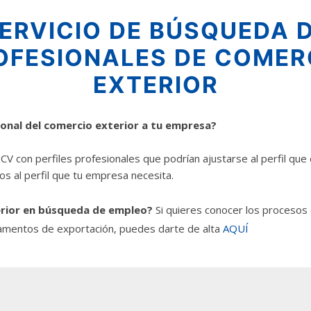
ERVICIO DE BÚSQUEDA 
OFESIONALES DE COMER
EXTERIOR
onal del comercio exterior a tu empresa?
 con perfiles profesionales que podrían ajustarse al perfil que 
os al perfil que tu empresa necesita.
terior en búsqueda de empleo?
Si quieres conocer los procesos
amentos de exportación, puedes darte de alta
AQUÍ