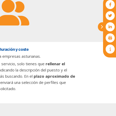
Duración y coste
a empresas asturianas.
 servicio, solo tienes que
rellenar el
ndicando la descripción del puesto y el
tás buscando. En el
plazo aproximado de
enviará una selección de perfiles que
olicitado.