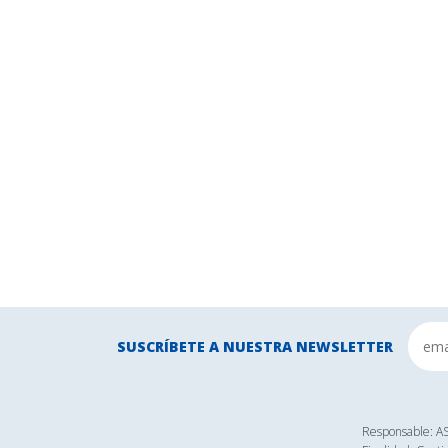
SUSCRÍBETE A NUESTRA NEWSLETTER
Responsable: 