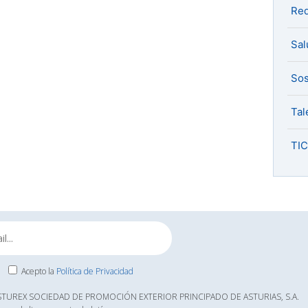
Red
Sal
Sos
Tal
TIC
Acepto la
Política de Privacidad
ASTUREX SOCIEDAD DE PROMOCIÓN EXTERIOR PRINCIPADO DE ASTURIAS, S.A.