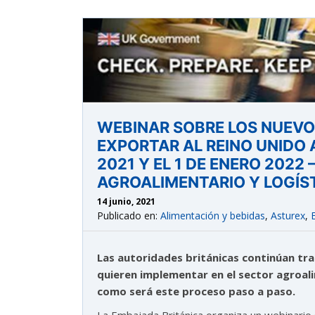
WEBINAR SOBRE LOS NUEVO
EXPORTAR AL REINO UNIDO 
2021 Y EL 1 DE ENERO 2022 
AGROALIMENTARIO Y LOGÍS
14 junio, 2021
Publicado en:
Alimentación y bebidas
,
Asturex
,
Las autoridades británicas continúan tr
quieren implementar en el sector agroa
como será este proceso paso a paso.