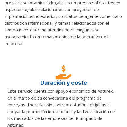
prestar asesoramiento legal a las empresas solicitantes en
aspectos legales relacionados con proyectos de
implantación en el exterior, contratos de agente comercial o
distribución internacional, y temas relacionados con el
comercio exterior, no atendiendo en ningún caso
asesoramiento en temas propios de la operativa de la
empresa.
Duración y coste
Este servicio cuenta con apoyo económico de Asturex,
en el marco de su convocatoria del programa de
entregas dinerarias sin contraprestación , dirigidas a
apoyar la promoción internacional y la diversificación de
los mercados de las empresas del Principado de
Asturias.