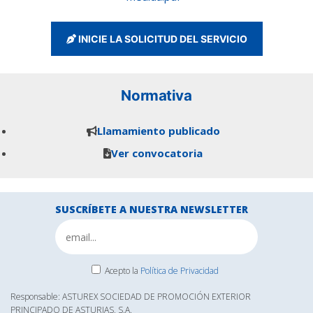
INICIE LA SOLICITUD DEL SERVICIO
Normativa
Llamamiento publicado
Ver convocatoria
SUSCRÍBETE A NUESTRA NEWSLETTER
Acepto la
Política de Privacidad
Responsable: ASTUREX SOCIEDAD DE PROMOCIÓN EXTERIOR
PRINCIPADO DE ASTURIAS, S.A.