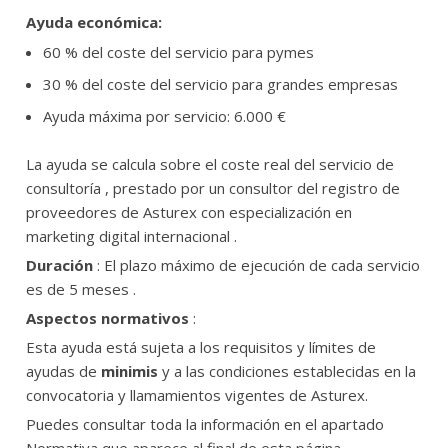
Ayuda económica:
60 % del coste del servicio para pymes
30 % del coste del servicio para grandes empresas
Ayuda máxima por servicio: 6.000 €
La ayuda se calcula sobre el coste real del servicio de
consultoría , prestado por un consultor del registro de
proveedores de Asturex con especialización en
marketing digital internacional .
Duración
: El plazo máximo de ejecución de cada servicio
es de 5 meses .
Aspectos normativos
:
Esta ayuda está sujeta a los requisitos y límites de
ayudas de
minimis
y a las condiciones establecidas en la
convocatoria y llamamientos vigentes de Asturex.
Puedes consultar toda la información en el apartado