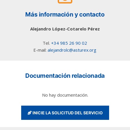
Más información y contacto
Alejandro López-Cotarelo Pérez
Tel.
+34 985 26 90 02
E-mail:
alejandrolc@asturex.org
Documentación relacionada
No hay documentación.
INICIE LA SOLICITUD DEL SERVICIO