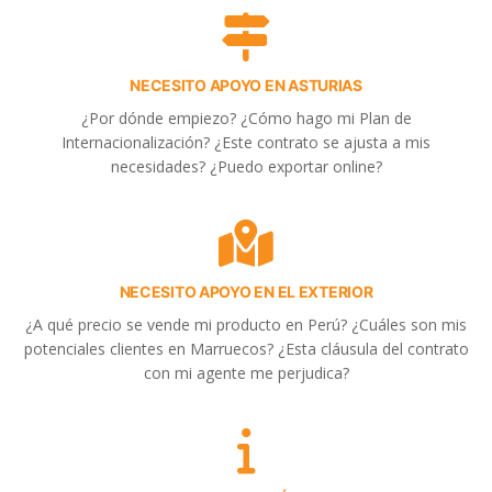
NECESITO APOYO EN ASTURIAS
¿Por dónde empiezo? ¿Cómo hago mi Plan de
Internacionalización? ¿Este contrato se ajusta a mis
necesidades? ¿Puedo exportar online?
NECESITO APOYO EN EL EXTERIOR
¿A qué precio se vende mi producto en Perú? ¿Cuáles son mis
potenciales clientes en Marruecos? ¿Esta cláusula del contrato
con mi agente me perjudica?