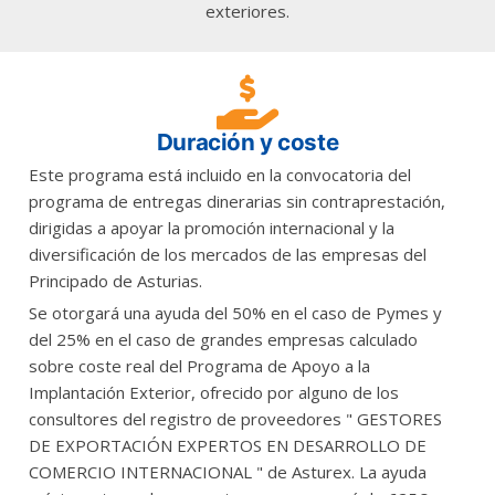
exteriores.
Duración y coste
Este programa está incluido en la convocatoria del
programa de entregas dinerarias sin contraprestación,
dirigidas a apoyar la promoción internacional y la
diversificación de los mercados de las empresas del
Principado de Asturias.
Se otorgará una ayuda del 50% en el caso de Pymes y
del 25% en el caso de grandes empresas calculado
sobre coste real del Programa de Apoyo a la
Implantación Exterior, ofrecido por alguno de los
consultores del registro de proveedores " GESTORES
DE EXPORTACIÓN EXPERTOS EN DESARROLLO DE
COMERCIO INTERNACIONAL " de Asturex. La ayuda