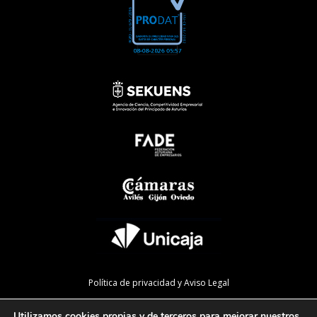
Política de privacidad y Aviso Legal
Política de cookies
Utilizamos cookies propias y de terceros para mejorar nuestros