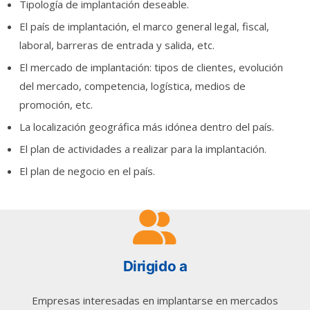
Tipología de implantación deseable.
El país de implantación, el marco general legal, fiscal,
laboral, barreras de entrada y salida, etc.
El mercado de implantación: tipos de clientes, evolución
del mercado, competencia, logística, medios de
promoción, etc.
La localización geográfica más idónea dentro del país.
El plan de actividades a realizar para la implantación.
El plan de negocio en el país.
Dirigido a
Empresas interesadas en implantarse en mercados