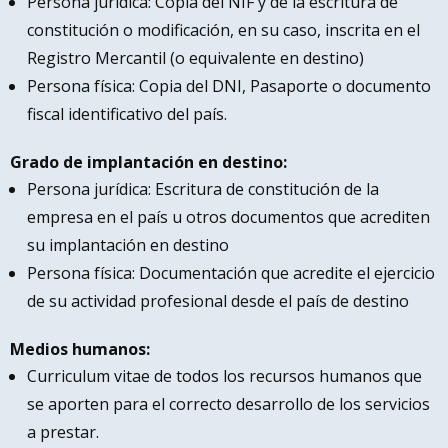
Persona jurídica: Copia del NIF y de la escritura de
constitución o modificación, en su caso, inscrita en el
Registro Mercantil (o equivalente en destino)
Persona física: Copia del DNI, Pasaporte o documento
fiscal identificativo del país.
Grado de implantación en destino:
Persona jurídica: Escritura de constitución de la
empresa en el país u otros documentos que acrediten
su implantación en destino
Persona física: Documentación que acredite el ejercicio
de su actividad profesional desde el país de destino
Medios humanos:
Curriculum vitae de todos los recursos humanos que
se aporten para el correcto desarrollo de los servicios
a prestar.