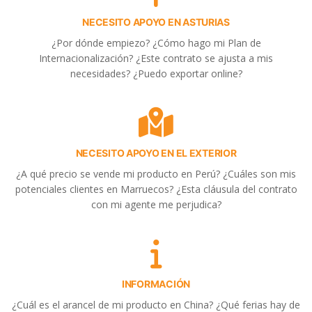
NECESITO APOYO EN ASTURIAS
¿Por dónde empiezo? ¿Cómo hago mi Plan de
Internacionalización? ¿Este contrato se ajusta a mis
necesidades? ¿Puedo exportar online?
NECESITO APOYO EN EL EXTERIOR
¿A qué precio se vende mi producto en Perú? ¿Cuáles son mis
potenciales clientes en Marruecos? ¿Esta cláusula del contrato
con mi agente me perjudica?
INFORMACIÓN
¿Cuál es el arancel de mi producto en China? ¿Qué ferias hay de