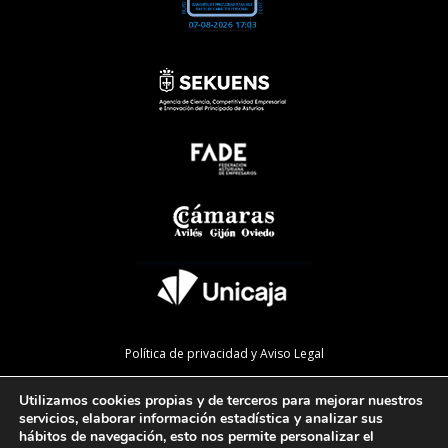
Política de privacidad y Aviso Legal
Política de cookies
Utilizamos cookies propias y de terceros para mejorar nuestros
Política de calidad
servicios, elaborar información estadística y analizar sus
hábitos de navegación, esto nos permite personalizar el
Mapa de la web