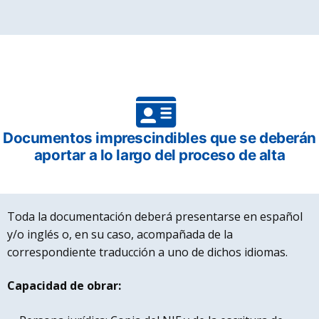
Documentos imprescindibles que se deberán
aportar a lo largo del proceso de alta
Toda la documentación deberá presentarse en español
y/o inglés o, en su caso, acompañada de la
correspondiente traducción a uno de dichos idiomas.
Capacidad de obrar: