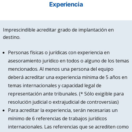
Experiencia
Imprescindible acreditar grado de implantación en
destino.
Personas físicas o jurídicas con experiencia en
asesoramiento jurídico en todos o alguno de los temas
mencionados. Al menos una persona del equipo
deberá acreditar una experiencia mínima de 5 años en
temas internacionales y capacidad legal de
representación ante tribunales. (* Sólo exigible para
resolución judicial o extrajudicial de controversias)
Para acreditar la experiencia, serán necesarias un
mínimo de 6 referencias de trabajos jurídicos
internacionales. Las referencias que se acrediten como