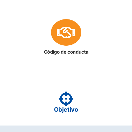
Código de conducta
Objetivo