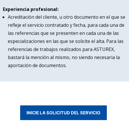
Experiencia profesional:
Acreditación del cliente, u otro documento en el que se
refleje el servicio contratado y fecha, para cada una de
las referencias que se presenten en cada una de las
especializaciones en las que se solicite el alta. Para las
referencias de trabajos realizados para ASTUREX,
bastará la mención al mismo, no siendo necesaria la
aportación de documentos.
INICIE LA SOLICITUD DEL SERVICIO