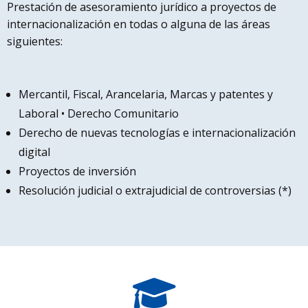
Prestación de asesoramiento jurídico a proyectos de
internacionalización en todas o alguna de las áreas
siguientes:
Mercantil, Fiscal, Arancelaria, Marcas y patentes y
Laboral • Derecho Comunitario
Derecho de nuevas tecnologías e internacionalización
digital
Proyectos de inversión
Resolución judicial o extrajudicial de controversias (*)