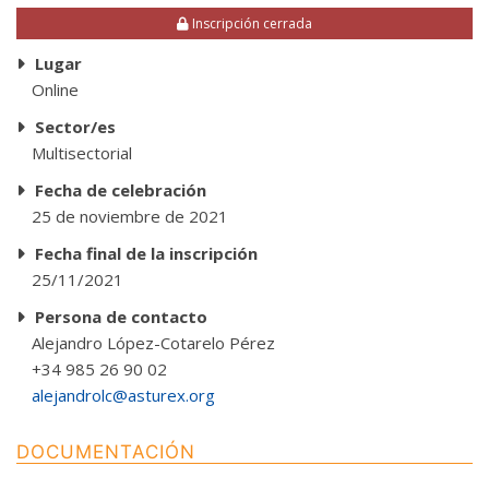
Inscripción cerrada
Lugar
Online
Sector/es
Multisectorial
Fecha de celebración
25 de noviembre de 2021
Fecha final de la inscripción
25/11/2021
Persona de contacto
Alejandro López-Cotarelo Pérez
+34 985 26 90 02
alejandrolc@asturex.org
DOCUMENTACIÓN