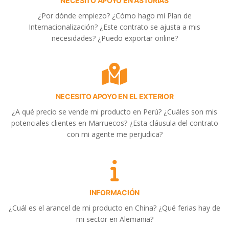
NECESITO APOYO EN ASTURIAS
¿Por dónde empiezo? ¿Cómo hago mi Plan de
Internacionalización? ¿Este contrato se ajusta a mis
necesidades? ¿Puedo exportar online?
NECESITO APOYO EN EL EXTERIOR
¿A qué precio se vende mi producto en Perú? ¿Cuáles son mis
potenciales clientes en Marruecos? ¿Esta cláusula del contrato
con mi agente me perjudica?
INFORMACIÓN
¿Cuál es el arancel de mi producto en China? ¿Qué ferias hay de
mi sector en Alemania?