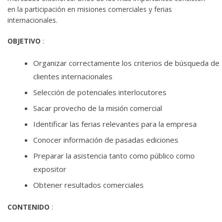
en la participación en misiones comerciales y ferias
internacionales.
OBJETIVO
:
Organizar correctamente los criterios de búsqueda de
clientes internacionales
Selección de potenciales interlocutores
Sacar provecho de la misión comercial
Identificar las ferias relevantes para la empresa
Conocer información de pasadas ediciones
Preparar la asistencia tanto como público como
expositor
Obtener resultados comerciales
CONTENIDO
: