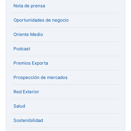
Nota de prensa
Oportunidades de negocio
Oriente Medio
Podcast
Premios Exporta
Prospección de mercados
Red Exterior
Salud
Sostenibilidad