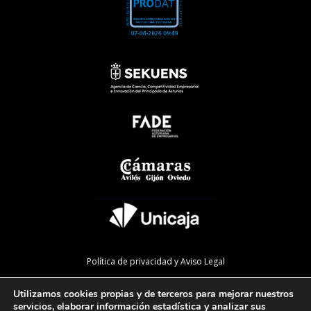
Política de privacidad y Aviso Legal
Política de cookies
Utilizamos cookies propias y de terceros para mejorar nuestros
Política de calidad
servicios, elaborar información estadística y analizar sus