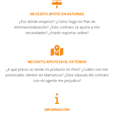
NECESITO APOYO EN ASTURIAS
¿Por dónde empiezo? ¿Cómo hago mi Plan de
Internacionalización? ¿Este contrato se ajusta a mis
necesidades? ¿Puedo exportar online?
NECESITO APOYO EN EL EXTERIOR
¿A qué precio se vende mi producto en Perú? ¿Cuáles son mis
potenciales clientes en Marruecos? ¿Esta cláusula del contrato
con mi agente me perjudica?
INFORMACIÓN