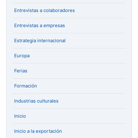
Entrevistas a colaboradores
Entrevistas a empresas
Estrategia internacional
Europa
Ferias
Formación
Industrias culturales
Inicio
Inicio a la exportación