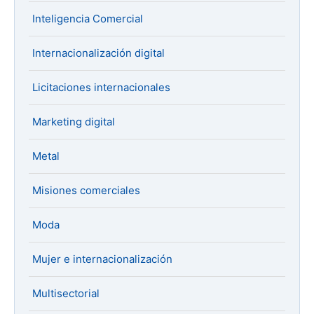
Inteligencia Comercial
Internacionalización digital
Licitaciones internacionales
Marketing digital
Metal
Misiones comerciales
Moda
Mujer e internacionalización
Multisectorial