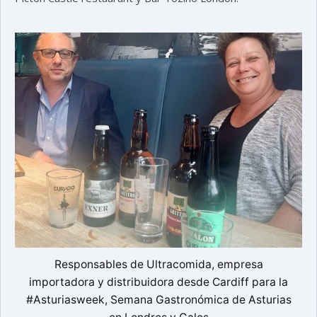
Responsables de Ultracomida, empresa
importadora y distribuidora desde Cardiff para la
#Asturiasweek, Semana Gastronómica de Asturias