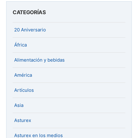
CATEGORÍAS
20 Aniversario
África
Alimentación y bebidas
América
Artículos
Asia
Asturex
Asturex en los medios