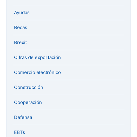
Ayudas
Becas
Brexit
Cifras de exportación
Comercio electrónico
Construcción
Cooperación
Defensa
EBTs