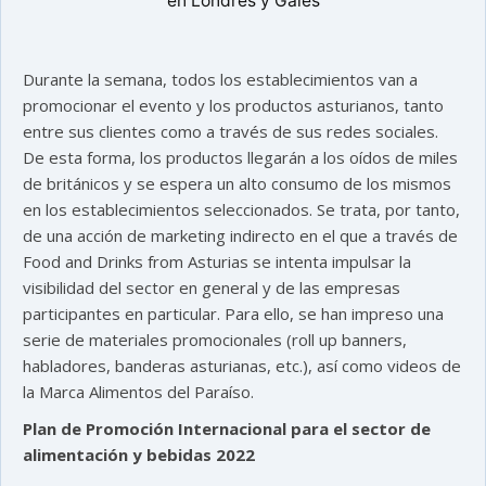
en Londres y Gales
Durante la semana, todos los establecimientos van a
promocionar el evento y los productos asturianos, tanto
entre sus clientes como a través de sus redes sociales.
De esta forma, los productos llegarán a los oídos de miles
de británicos y se espera un alto consumo de los mismos
en los establecimientos seleccionados. Se trata, por tanto,
de una acción de marketing indirecto en el que a través de
Food and Drinks from Asturias se intenta impulsar la
visibilidad del sector en general y de las empresas
participantes en particular. Para ello, se han impreso una
serie de materiales promocionales (roll up banners,
habladores, banderas asturianas, etc.), así como videos de
la Marca Alimentos del Paraíso.
Plan de Promoción Internacional para el sector de
alimentación y bebidas 2022