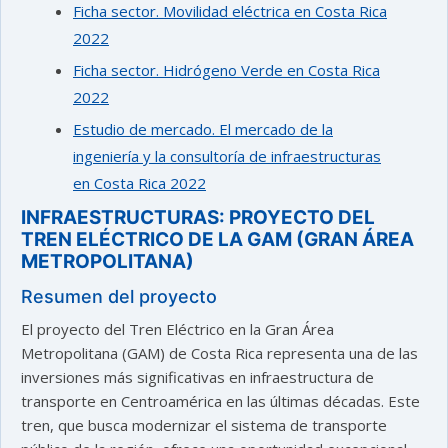
Ficha sector. Movilidad eléctrica en Costa Rica
2022
Ficha sector. Hidrógeno Verde en Costa Rica
2022
Estudio de mercado. El mercado de la
ingeniería y la consultoría de infraestructuras
en Costa Rica 2022
INFRAESTRUCTURAS: PROYECTO DEL
TREN ELÉCTRICO DE LA GAM (GRAN ÁREA
METROPOLITANA)
Resumen del proyecto
El proyecto del Tren Eléctrico en la Gran Área
Metropolitana (GAM) de Costa Rica representa una de las
inversiones más significativas en infraestructura de
transporte en Centroamérica en las últimas décadas. Este
tren, que busca modernizar el sistema de transporte