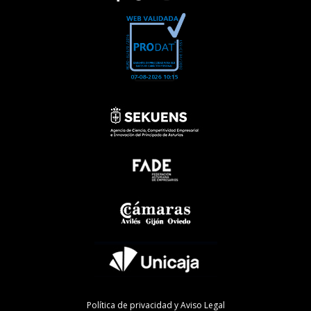
Política de privacidad y Aviso Legal