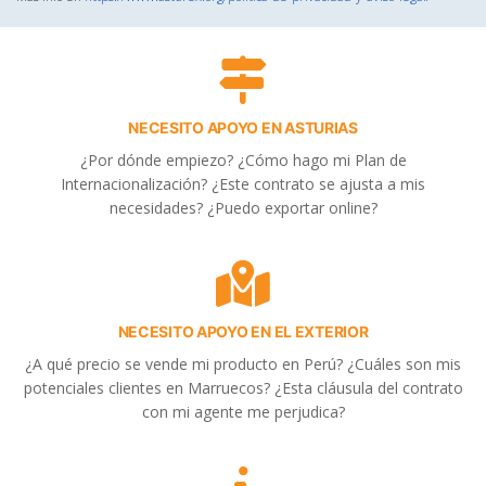
NECESITO APOYO EN ASTURIAS
¿Por dónde empiezo? ¿Cómo hago mi Plan de
Internacionalización? ¿Este contrato se ajusta a mis
necesidades? ¿Puedo exportar online?
NECESITO APOYO EN EL EXTERIOR
¿A qué precio se vende mi producto en Perú? ¿Cuáles son mis
potenciales clientes en Marruecos? ¿Esta cláusula del contrato
con mi agente me perjudica?