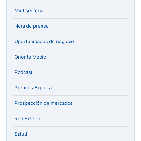
Multisectorial
Nota de prensa
Oportunidades de negocio
Oriente Medio
Podcast
Premios Exporta
Prospección de mercados
Red Exterior
Salud