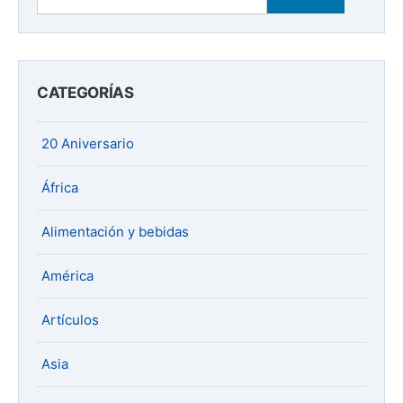
CATEGORÍAS
20 Aniversario
África
Alimentación y bebidas
América
Artículos
Asia