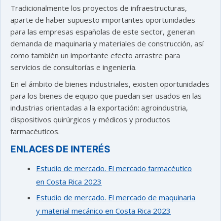
Tradicionalmente los proyectos de infraestructuras,
aparte de haber supuesto importantes oportunidades
para las empresas españolas de este sector, generan
demanda de maquinaria y materiales de construcción, así
como también un importante efecto arrastre para
servicios de consultorías e ingeniería.
En el ámbito de bienes industriales, existen oportunidades
para los bienes de equipo que puedan ser usados en las
industrias orientadas a la exportación: agroindustria,
dispositivos quirúrgicos y médicos y productos
farmacéuticos.
ENLACES DE INTERÉS
Estudio de mercado. El mercado farmacéutico
en Costa Rica 2023
Estudio de mercado. El mercado de maquinaria
y material mecánico en Costa Rica 2023