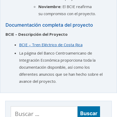
Noviembre:
El BCIE reafirma
su compromiso con el proyecto.
Documentación completa del proyecto
BCIE – Descripción del Proyecto
BCIE – Tren Eléctrico de Costa Rica
La página del Banco Centroamericano de
Integración Económica proporciona toda la
documentación disponible, así como los
diferentes anuncios que se han hecho sobre el
avance del proyecto.
Buscar: