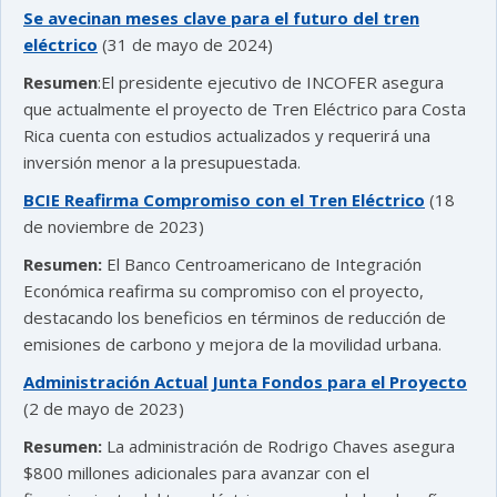
Se avecinan meses clave para el futuro del tren
eléctrico
(31 de mayo de 2024)
Resumen
:El presidente ejecutivo de INCOFER asegura
que actualmente el proyecto de Tren Eléctrico para Costa
Rica cuenta con estudios actualizados y requerirá una
inversión menor a la presupuestada.
BCIE Reafirma Compromiso con el Tren Eléctrico
(18
de noviembre de 2023)
Resumen:
El Banco Centroamericano de Integración
Económica reafirma su compromiso con el proyecto,
destacando los beneficios en términos de reducción de
emisiones de carbono y mejora de la movilidad urbana.
Administración Actual Junta Fondos para el Proyecto
(2 de mayo de 2023)
Resumen:
La administración de Rodrigo Chaves asegura
$800 millones adicionales para avanzar con el