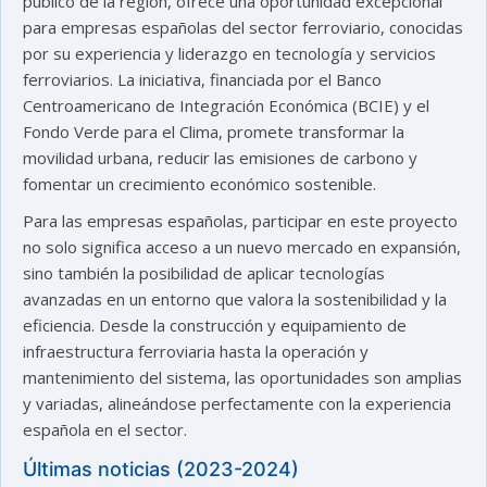
público de la región, ofrece una oportunidad excepcional
para empresas españolas del sector ferroviario, conocidas
por su experiencia y liderazgo en tecnología y servicios
ferroviarios. La iniciativa, financiada por el Banco
Centroamericano de Integración Económica (BCIE) y el
Fondo Verde para el Clima, promete transformar la
movilidad urbana, reducir las emisiones de carbono y
fomentar un crecimiento económico sostenible.
Para las empresas españolas, participar en este proyecto
no solo significa acceso a un nuevo mercado en expansión,
sino también la posibilidad de aplicar tecnologías
avanzadas en un entorno que valora la sostenibilidad y la
eficiencia. Desde la construcción y equipamiento de
infraestructura ferroviaria hasta la operación y
mantenimiento del sistema, las oportunidades son amplias
y variadas, alineándose perfectamente con la experiencia
española en el sector.
Últimas noticias (2023-2024)