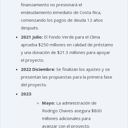
financiamiento no presionará el
endeudamiento inmediato de Costa Rica,
comenzando los pagos de deuda 12 años
después.
2021
Julio:
El Fondo Verde para el Clima
aprueba $250 millones en calidad de préstamo
y una donación de $21.3 millones para apoyar
el proyecto.
2022
Diciembre:
Se finalizan los ajustes y se
presentan las propuestas para la primera fase
del proyecto.
2023
:
Mayo:
La administración de
Rodrigo Chaves asegura $800
millones adicionales para
avanzar con el proyecto.