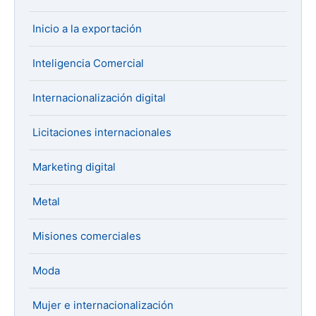
Inicio a la exportación
Inteligencia Comercial
Internacionalización digital
Licitaciones internacionales
Marketing digital
Metal
Misiones comerciales
Moda
Mujer e internacionalización