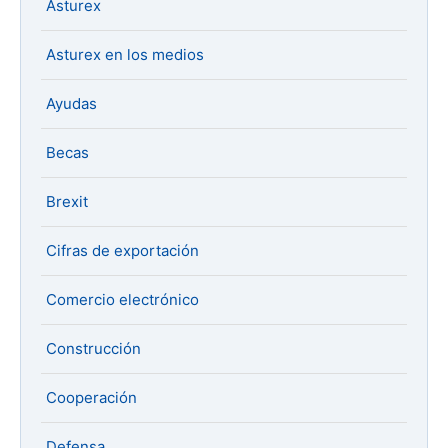
Asturex
Asturex en los medios
Ayudas
Becas
Brexit
Cifras de exportación
Comercio electrónico
Construcción
Cooperación
Defensa