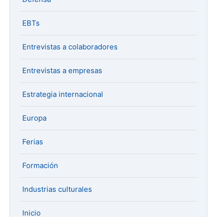
EBTs
Entrevistas a colaboradores
Entrevistas a empresas
Estrategia internacional
Europa
Ferias
Formación
Industrias culturales
Inicio