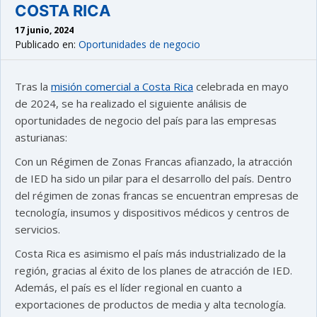
COSTA RICA
17 junio, 2024
Publicado en:
Oportunidades de negocio
Tras la
misión comercial a Costa Rica
celebrada en mayo
de 2024, se ha realizado el siguiente análisis de
oportunidades de negocio del país para las empresas
asturianas:
Con un Régimen de Zonas Francas afianzado, la atracción
de IED ha sido un pilar para el desarrollo del país. Dentro
del régimen de zonas francas se encuentran empresas de
tecnología, insumos y dispositivos médicos y centros de
servicios.
Costa Rica es asimismo el país más industrializado de la
región, gracias al éxito de los planes de atracción de IED.
Además, el país es el líder regional en cuanto a
exportaciones de productos de media y alta tecnología.