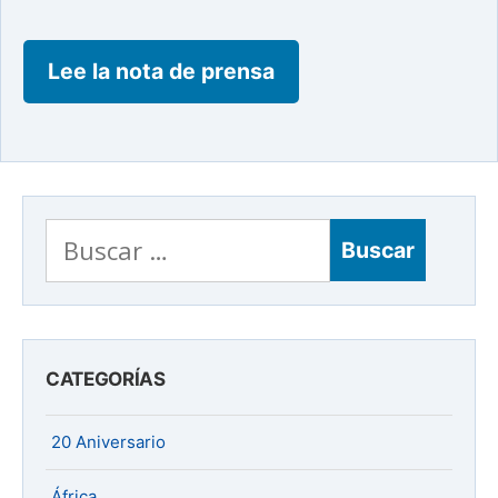
Lee la nota de prensa
Buscar:
CATEGORÍAS
20 Aniversario
África