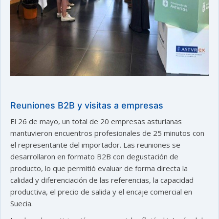
Reuniones B2B y visitas a empresas
El 26 de mayo, un total de 20 empresas asturianas
mantuvieron encuentros profesionales de 25 minutos con
el representante del importador. Las reuniones se
desarrollaron en formato B2B con degustación de
producto, lo que permitió evaluar de forma directa la
calidad y diferenciación de las referencias, la capacidad
productiva, el precio de salida y el encaje comercial en
Suecia.