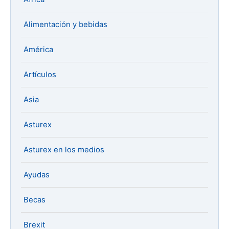
Alimentación y bebidas
América
Artículos
Asia
Asturex
Asturex en los medios
Ayudas
Becas
Brexit