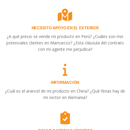
NECESITO APOYO EN EL EXTERIOR
¿A qué precio se vende mi producto en Perú? ¿Cuáles son mis
potenciales clientes en Marruecos? ¿Esta cláusula del contrato
con mi agente me perjudica?
INFORMACIÓN
¿Cuál es el arancel de mi producto en China? ¿Qué ferias hay de
mi sector en Alemania?