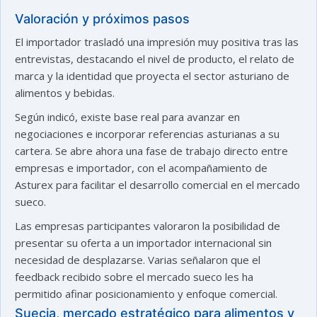
Valoración y próximos pasos
El importador trasladó una impresión muy positiva tras las
entrevistas, destacando el nivel de producto, el relato de
marca y la identidad que proyecta el sector asturiano de
alimentos y bebidas.
Según indicó, existe base real para avanzar en
negociaciones e incorporar referencias asturianas a su
cartera. Se abre ahora una fase de trabajo directo entre
empresas e importador, con el acompañamiento de
Asturex para facilitar el desarrollo comercial en el mercado
sueco.
Las empresas participantes valoraron la posibilidad de
presentar su oferta a un importador internacional sin
necesidad de desplazarse. Varias señalaron que el
feedback recibido sobre el mercado sueco les ha
permitido afinar posicionamiento y enfoque comercial.
Suecia, mercado estratégico para alimentos y