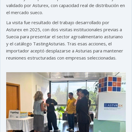
validado por Asturex, con capacidad real de distribución en
el mercado sueco.
La visita fue resultado del trabajo desarrollado por
Asturex en 2025, con dos visitas institucionales previas a
Suecia para presentar el sector agroalimentario asturiano
y el catálogo TastingAsturias. Tras esas acciones, el
importador aceptó desplazarse a Asturias para mantener
reuniones estructuradas con empresas seleccionadas.