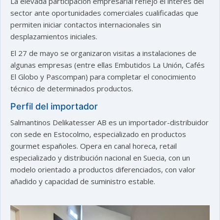
La elevada participación empresarial reflejó el interés del
sector ante oportunidades comerciales cualificadas que
permiten iniciar contactos internacionales sin
desplazamientos iniciales.
El 27 de mayo se organizaron visitas a instalaciones de
algunas empresas (entre ellas Embutidos La Unión, Cafés
El Globo y Pascompan) para completar el conocimiento
técnico de determinados productos.
Perfil del importador
Salmantinos Delikatesser AB es un importador-distribuidor
con sede en Estocolmo, especializado en productos
gourmet españoles. Opera en canal horeca, retail
especializado y distribución nacional en Suecia, con un
modelo orientado a productos diferenciados, con valor
añadido y capacidad de suministro estable.