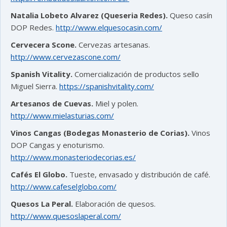
Natalia Lobeto Alvarez (Queseria Redes).
Queso casín
DOP Redes.
http://www.elquesocasin.com/
Cervecera Scone.
Cervezas artesanas.
http://www.cervezascone.com/
Spanish Vitality.
Comercialización de productos sello
Miguel Sierra.
https://spanishvitality.com/
Artesanos de Cuevas.
Miel y polen.
http://www.mielasturias.com/
Vinos Cangas (Bodegas Monasterio de Corias).
Vinos
DOP Cangas y enoturismo.
http://www.monasteriodecorias.es/
Cafés El Globo.
Tueste, envasado y distribución de café.
http://www.cafeselglobo.com/
Quesos La Peral.
Elaboración de quesos.
http://www.quesoslaperal.com/