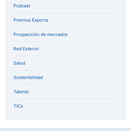
Podcast
Premios Exporta
Prospección de mercados
Red Exterior
Salud
Sostenibilidad
Talento
TICs