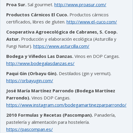
Proa Sur.
Sal gourmet.
http://www.proasur.com/
Productos Cárnicos El Cuco.
Productos cárnicos
certificados, libres de gluten.
http://www.el-cuco.com/
Cooperativa Agroecológica de Cabranes, S. Coop.
Astur.
Producción y elaboración ecológica (Asturcilla y
Fungi Natur).
https://www.asturcilla.com/
Bodega y Viñedos Las Danzas.
Vinos en DOP Cangas.
http://www.bodegalasdanzas.es/
Paqui Gin (Orbayu Gin).
Destilados (gin y vermut).
https://orbayugin.com/
José María Martínez Parrondo (Bodega Martínez
Parrondo).
Vinos DOP Cangas.
https://www.instagram.com/bodegamartinezparparrondo/
2010 Formulas y Recetas (Pascompan).
Panadería,
pastelería y alimentación para hostelería.
https://pascompan.es/