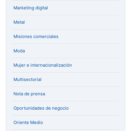
Marketing digital
Metal
Misiones comerciales
Moda
Mujer e internacionalización
Multisectorial
Nota de prensa
Oportunidades de negocio
Oriente Medio