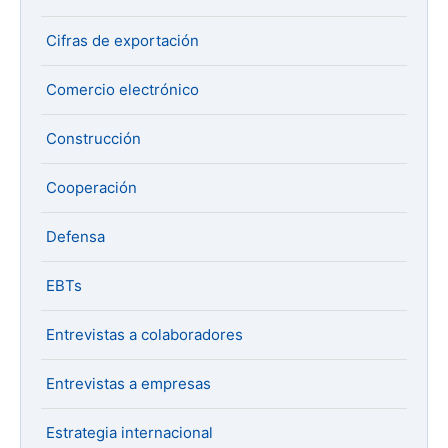
Cifras de exportación
Comercio electrónico
Construcción
Cooperación
Defensa
EBTs
Entrevistas a colaboradores
Entrevistas a empresas
Estrategia internacional