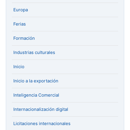
Europa
Ferias
Formación
Industrias culturales
Inicio
Inicio a la exportación
Inteligencia Comercial
Internacionalización digital
Licitaciones internacionales