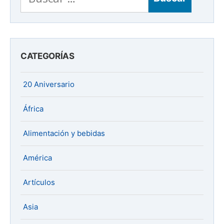
CATEGORÍAS
20 Aniversario
África
Alimentación y bebidas
América
Artículos
Asia