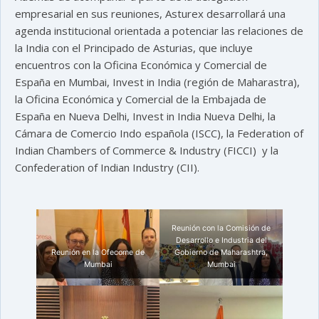
empresarial en sus reuniones, Asturex desarrollará una
agenda institucional orientada a potenciar las relaciones de
la India con el Principado de Asturias, que incluye
encuentros con la Oficina Económica y Comercial de
España en Mumbai, Invest in India (región de Maharastra),
la Oficina Económica y Comercial de la Embajada de
España en Nueva Delhi, Invest in India Nueva Delhi, la
Cámara de Comercio Indo española (ISCC), la Federation of
Indian Chambers of Commerce & Industry (FICCI) y la
Confederation of Indian Industry (CII).
Reunión con la Comisión de
Desarrollo e Industria del
Reunión en la Ofecome de
Gobierno de Maharashtra,
Mumbai
Mumbai