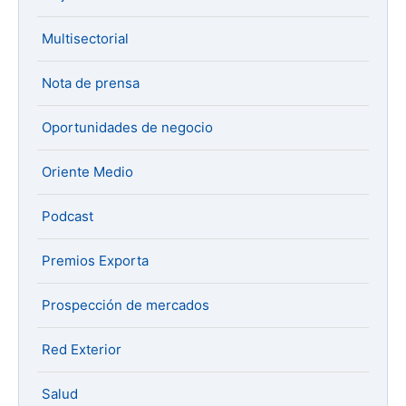
Multisectorial
Nota de prensa
Oportunidades de negocio
Oriente Medio
Podcast
Premios Exporta
Prospección de mercados
Red Exterior
Salud