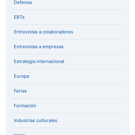
Defensa
EBTs
Entrevistas a colaboradores
Entrevistas a empresas
Estrategia internacional
Europa
Ferias
Formación
Industrias culturales