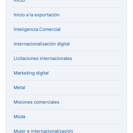
Inicio
Inicio a la exportación
Inteligencia Comercial
Internacionalización digital
Licitaciones internacionales
Marketing digital
Metal
Misiones comerciales
Moda
Mujer e internacionalización