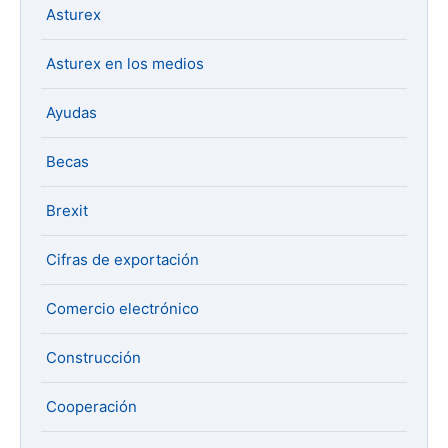
Asturex
Asturex en los medios
Ayudas
Becas
Brexit
Cifras de exportación
Comercio electrónico
Construcción
Cooperación