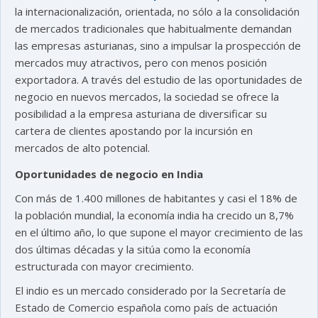
la internacionalización, orientada, no sólo a la consolidación
de mercados tradicionales que habitualmente demandan
las empresas asturianas, sino a impulsar la prospección de
mercados muy atractivos, pero con menos posición
exportadora. A través del estudio de las oportunidades de
negocio en nuevos mercados, la sociedad se ofrece la
posibilidad a la empresa asturiana de diversificar su
cartera de clientes apostando por la incursión en
mercados de alto potencial.
Oportunidades de negocio en India
Con más de 1.400 millones de habitantes y casi el 18% de
la población mundial, la economía india ha crecido un 8,7%
en el último año, lo que supone el mayor crecimiento de las
dos últimas décadas y la sitúa como la economía
estructurada con mayor crecimiento.
El indio es un mercado considerado por la Secretaría de
Estado de Comercio española como país de actuación