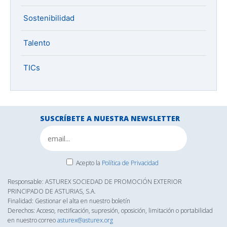
Sostenibilidad
Talento
TICs
SUSCRÍBETE A NUESTRA NEWSLETTER
Acepto la
Política de Privacidad
Responsable: ASTUREX SOCIEDAD DE PROMOCIÓN EXTERIOR
PRINCIPADO DE ASTURIAS, S.A.
Finalidad: Gestionar el alta en nuestro boletín
Derechos: Acceso, rectificación, supresión, oposición, limitación o portabilidad
en nuestro correo
asturex@asturex.org