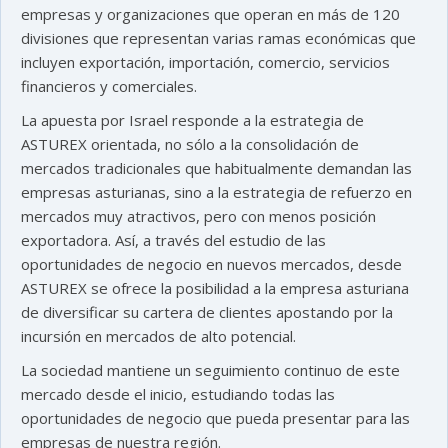
empresas y organizaciones que operan en más de 120
divisiones que representan varias ramas económicas que
incluyen exportación, importación, comercio, servicios
financieros y comerciales.
La apuesta por Israel responde a la estrategia de
ASTUREX orientada, no sólo a la consolidación de
mercados tradicionales que habitualmente demandan las
empresas asturianas, sino a la estrategia de refuerzo en
mercados muy atractivos, pero con menos posición
exportadora. Así, a través del estudio de las
oportunidades de negocio en nuevos mercados, desde
ASTUREX se ofrece la posibilidad a la empresa asturiana
de diversificar su cartera de clientes apostando por la
incursión en mercados de alto potencial.
La sociedad mantiene un seguimiento continuo de este
mercado desde el inicio, estudiando todas las
oportunidades de negocio que pueda presentar para las
empresas de nuestra región.