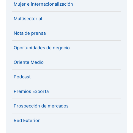
Mujer e internacionalización
Multisectorial
Nota de prensa
Oportunidades de negocio
Oriente Medio
Podcast
Premios Exporta
Prospección de mercados
Red Exterior