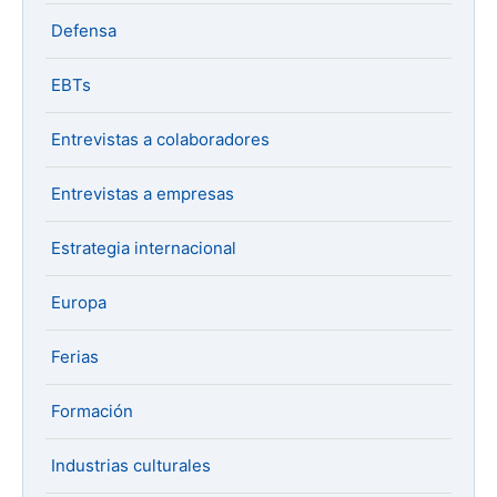
Defensa
EBTs
Entrevistas a colaboradores
Entrevistas a empresas
Estrategia internacional
Europa
Ferias
Formación
Industrias culturales