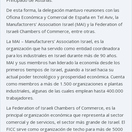
Principado de Asturias.
De esta forma, la delegación mantuvo reuniones con las
Oficina Económica y Comercial de España en Tel Aviv, la
Manufactorers’ Association Israel (MAI) y la Federation of
Israeli Chambers of Commerce, entre otras.
La MAI – Manufacturers’ Association Israel, es la
organización que ha servido como entidad coordinadora
para los industriales en Israel durante más de 90 años.
MAI y sus miembros han liderado la economía desde los
primeros tiempos de Israel, guiando a Israel hacia su
actual poder tecnológico y prosperidad económica. Cuenta
como miembros a más de 1.500 organizaciones e plantas
industriales, algunas de las cuales emplean hasta 400.000
trabajadores.
La Federation of Israeli Chambers of Commerce, es la
principal organización económica que representa al sector
comercial y de servicios, el sector más grande de Israel. El
FICC sirve como organización de techo para más de 5000