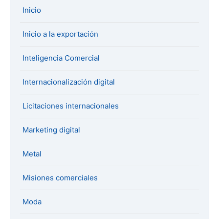
Inicio
Inicio a la exportación
Inteligencia Comercial
Internacionalización digital
Licitaciones internacionales
Marketing digital
Metal
Misiones comerciales
Moda