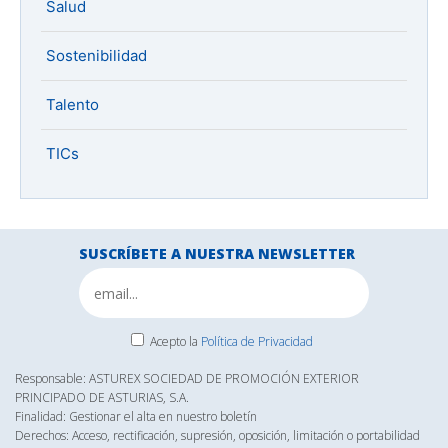
Salud
Sostenibilidad
Talento
TICs
SUSCRÍBETE A NUESTRA NEWSLETTER
Acepto la
Política de Privacidad
Responsable: ASTUREX SOCIEDAD DE PROMOCIÓN EXTERIOR
PRINCIPADO DE ASTURIAS, S.A.
Finalidad: Gestionar el alta en nuestro boletín
Derechos: Acceso, rectificación, supresión, oposición, limitación o portabilidad