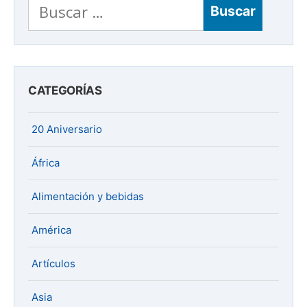
Buscar:
CATEGORÍAS
20 Aniversario
África
Alimentación y bebidas
América
Artículos
Asia