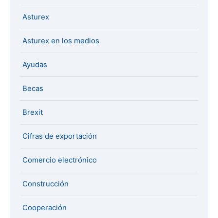
Asturex
Asturex en los medios
Ayudas
Becas
Brexit
Cifras de exportación
Comercio electrónico
Construcción
Cooperación