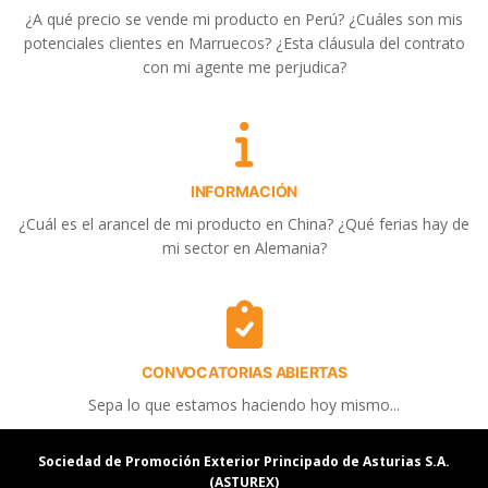
¿A qué precio se vende mi producto en Perú? ¿Cuáles son mis
potenciales clientes en Marruecos? ¿Esta cláusula del contrato
con mi agente me perjudica?
INFORMACIÓN
¿Cuál es el arancel de mi producto en China? ¿Qué ferias hay de
mi sector en Alemania?
CONVOCATORIAS ABIERTAS
Sepa lo que estamos haciendo hoy mismo...
Sociedad de Promoción Exterior Principado de Asturias S.A.
(ASTUREX)