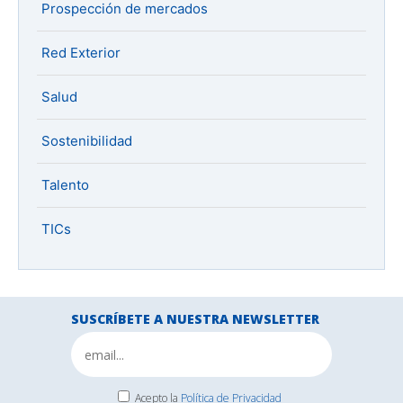
Prospección de mercados
Red Exterior
Salud
Sostenibilidad
Talento
TICs
SUSCRÍBETE A NUESTRA NEWSLETTER
Acepto la
Política de Privacidad