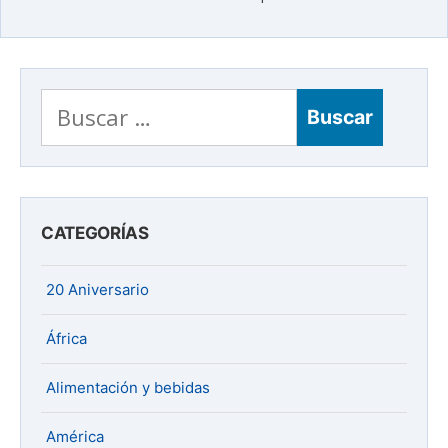
Buscar:
CATEGORÍAS
20 Aniversario
África
Alimentación y bebidas
América