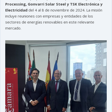
Processing, Gonvarri Solar Steel y TSK Electrónica y
Electricidad
del 4 al 8 de noviembre de 2024. La misión
incluye reuniones con empresas y entidades de los
sectores de energías renovables en este relevante
mercado.