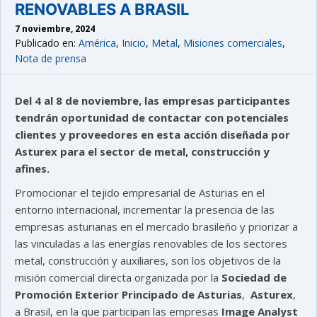
RENOVABLES A BRASIL
7 noviembre, 2024
Publicado en:
América
,
Inicio
,
Metal
,
Misiones comerciales
,
Nota de prensa
Del 4 al 8 de noviembre, las empresas participantes
tendrán oportunidad de contactar con potenciales
clientes y proveedores en esta acción diseñada por
Asturex para el sector de metal, construcción y
afines.
Promocionar el tejido empresarial de Asturias en el
entorno internacional, incrementar la presencia de las
empresas asturianas en el mercado brasileño y priorizar a
las vinculadas a las energías renovables de los sectores
metal, construcción y auxiliares, son los objetivos de la
misión comercial directa organizada por la
Sociedad de
Promoción Exterior Principado de Asturias
,
Asturex
,
a Brasil, en la que participan las empresas
Image Analyst