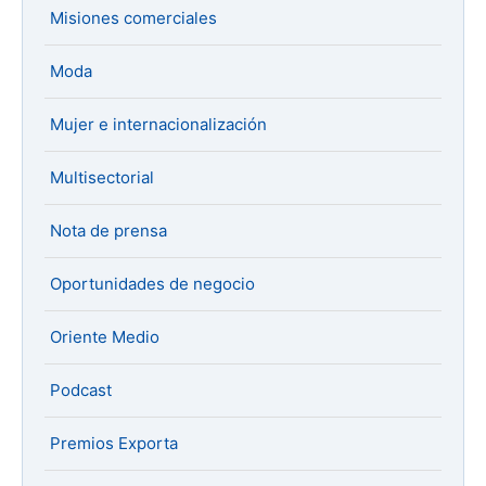
Misiones comerciales
Moda
Mujer e internacionalización
Multisectorial
Nota de prensa
Oportunidades de negocio
Oriente Medio
Podcast
Premios Exporta