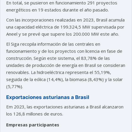
En total, se pusieron en funcionamiento 291 proyectos
energéticos en 19 estados durante el año pasado.
Con las incorporaciones realizadas en 2023, Brasil acumula
una capacidad eléctrica de 199.324,5 MW supervisada por
Aneel y se prevé que supere los 200.000 MW este año.
El Siga recopila información de las centrales en
funcionamiento y de los proyectos con licencia en fase de
construcción. Según este sistema, el 83,78% de las
unidades de producción de energía en Brasil se consideran
renovables. La hidroeléctrica representa el 55,19%,
seguida de la eólica (14,4%), la biomasa (8,43%) y la solar
(5,77%).
Exportaciones asturianas a Brasil
Em 2023, las exportaciones asturianas a Brasil alcanzaron
los 126,8 millones de euros.
Empresas participantes