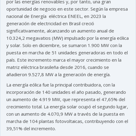
por las energías renovables y, por tanto, una gran
oportunidad de negocio en este sector. Según la empresa
nacional de Energía eléctrica ENEEL, en 2023 la
generación de electricidad en Brasil creció
significativamente, alcanzando un aumento anual de
10.324,2 megavatios (MW) impulsado por la energía eólica
y solar. Solo en diciembre, se sumaron 1.900 MW con la
puesta en marcha de 51 unidades generadoras en todo el
país. Este incremento marca el mayor crecimiento en la
matriz eléctrica brasileña desde 2016, cuando se
añadieron 9.527,8 MW a la generación de energía.
La energía eólica fue la principal contribuidora, con la
incorporación de 140 unidades el año pasado, generando
un aumento de 4.919 MW, que representa el 47,65% del
crecimiento total. La energía solar ocupó el segundo lugar,
con un aumento de 4.070,9 MW a través de la puesta en
marcha de 104 plantas fotovoltaicas, contribuyendo con el
39,51% del incremento.