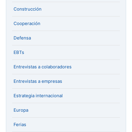
Construcción
Cooperación
Defensa
EBTs
Entrevistas a colaboradores
Entrevistas a empresas
Estrategia internacional
Europa
Ferias