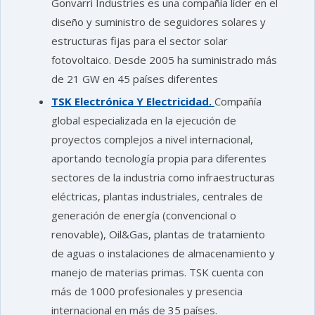
Gonvarri Industries es una compañía líder en el
diseño y suministro de seguidores solares y
estructuras fijas para el sector solar
fotovoltaico. Desde 2005 ha suministrado más
de 21 GW en 45 países diferentes
TSK Electrónica Y Electricidad.
Compañía
global especializada en la ejecución de
proyectos complejos a nivel internacional,
aportando tecnología propia para diferentes
sectores de la industria como infraestructuras
eléctricas, plantas industriales, centrales de
generación de energía (convencional o
renovable), Oil&Gas, plantas de tratamiento
de aguas o instalaciones de almacenamiento y
manejo de materias primas. TSK cuenta con
más de 1000 profesionales y presencia
internacional en más de 35 países.