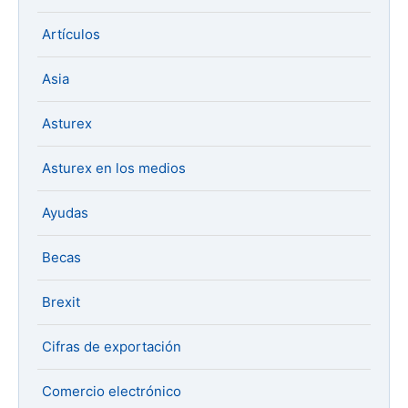
Artículos
Asia
Asturex
Asturex en los medios
Ayudas
Becas
Brexit
Cifras de exportación
Comercio electrónico