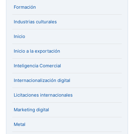
Formación
Industrias culturales
Inicio
Inicio a la exportación
Inteligencia Comercial
Internacionalización digital
Licitaciones internacionales
Marketing digital
Metal