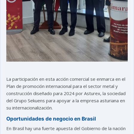
La participación en esta acción comercial se enmarca en el
Plan de promoción internacional para el sector metal y
construcción diseñado para 2024 por Asturex, la sociedad
del Grupo Sekuens para apoyar a la empresa asturiana en
su internacionalización.
Oportunidades de negocio en Brasil
En Brasil hay una fuerte apuesta del Gobierno de la nación