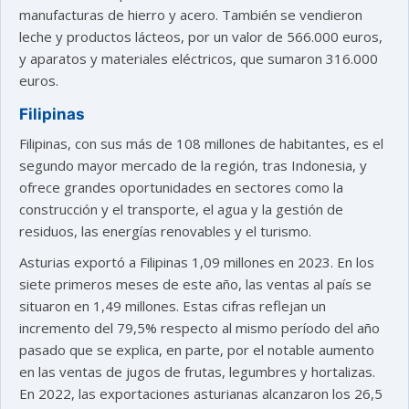
manufacturas de hierro y acero. También se vendieron
leche y productos lácteos, por un valor de 566.000 euros,
y aparatos y materiales eléctricos, que sumaron 316.000
euros.
Filipinas
Filipinas, con sus más de 108 millones de habitantes, es el
segundo mayor mercado de la región, tras Indonesia, y
ofrece grandes oportunidades en sectores como la
construcción y el transporte, el agua y la gestión de
residuos, las energías renovables y el turismo.
Asturias exportó a Filipinas 1,09 millones en 2023. En los
siete primeros meses de este año, las ventas al país se
situaron en 1,49 millones. Estas cifras reflejan un
incremento del 79,5% respecto al mismo período del año
pasado que se explica, en parte, por el notable aumento
en las ventas de jugos de frutas, legumbres y hortalizas.
En 2022, las exportaciones asturianas alcanzaron los 26,5