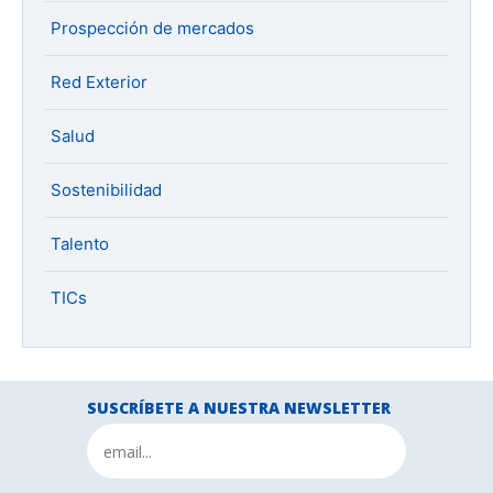
Prospección de mercados
Red Exterior
Salud
Sostenibilidad
Talento
TICs
SUSCRÍBETE A NUESTRA NEWSLETTER