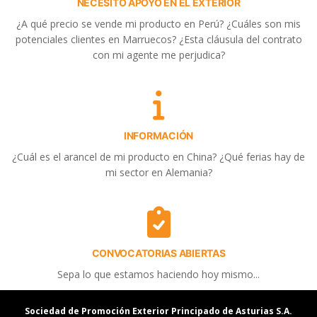
NECESITO APOYO EN EL EXTERIOR
¿A qué precio se vende mi producto en Perú? ¿Cuáles son mis
potenciales clientes en Marruecos? ¿Esta cláusula del contrato
con mi agente me perjudica?
INFORMACIÓN
¿Cuál es el arancel de mi producto en China? ¿Qué ferias hay de
mi sector en Alemania?
CONVOCATORIAS ABIERTAS
Sepa lo que estamos haciendo hoy mismo...
Sociedad de Promoción Exterior Principado de Asturias S.A.