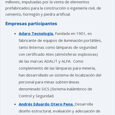
millones, impulsadas por la venta de elementos
prefabricados para la construcción o ingeniería civil, de
cemento, hormigón y piedra artificial.
Empresas participantes
Adaro Tecnología.
Fundada en 1901, es
fabricante de equipos de iluminación portátiles,
tanto linternas como lámparas de seguridad
con certificado Atex (atmósferas explosivas)
de las marcas ADALIT y ALFA. Como
complemento de las lámparas para minería,
han desarrollado un sistema de localización del
personal para minas subterráneas
denominado SICS (Sistema inalámbrico de
Control y Seguridad.
Andrés Eduardo Otero Pena.
Desarrolla
diseño estructural, evaluación y adecuación de