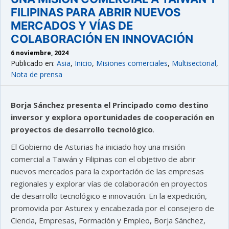
FILIPINAS PARA ABRIR NUEVOS
MERCADOS Y VÍAS DE
COLABORACIÓN EN INNOVACIÓN
6 noviembre, 2024
Publicado en:
Asia
,
Inicio
,
Misiones comerciales
,
Multisectorial
,
Nota de prensa
Borja Sánchez presenta el Principado como destino
inversor y explora oportunidades de cooperación en
proyectos de desarrollo tecnológico
.
El Gobierno de Asturias ha iniciado hoy una misión
comercial a Taiwán y Filipinas con el objetivo de abrir
nuevos mercados para la exportación de las empresas
regionales y explorar vías de colaboración en proyectos
de desarrollo tecnológico e innovación. En la expedición,
promovida por Asturex y encabezada por el consejero de
Ciencia, Empresas, Formación y Empleo, Borja Sánchez,