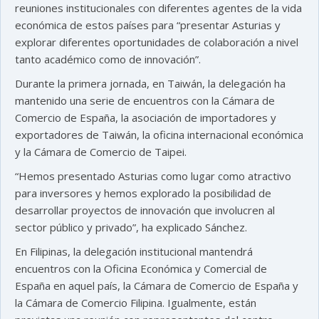
reuniones institucionales con diferentes agentes de la vida
económica de estos países para “presentar Asturias y
explorar diferentes oportunidades de colaboración a nivel
tanto académico como de innovación”.
Durante la primera jornada, en Taiwán, la delegación ha
mantenido una serie de encuentros con la Cámara de
Comercio de España, la asociación de importadores y
exportadores de Taiwán, la oficina internacional económica
y la Cámara de Comercio de Taipei.
“Hemos presentado Asturias como lugar como atractivo
para inversores y hemos explorado la posibilidad de
desarrollar proyectos de innovación que involucren al
sector público y privado”, ha explicado Sánchez.
En Filipinas, la delegación institucional mantendrá
encuentros con la Oficina Económica y Comercial de
España en aquel país, la Cámara de Comercio de España y
la Cámara de Comercio Filipina. Igualmente, están