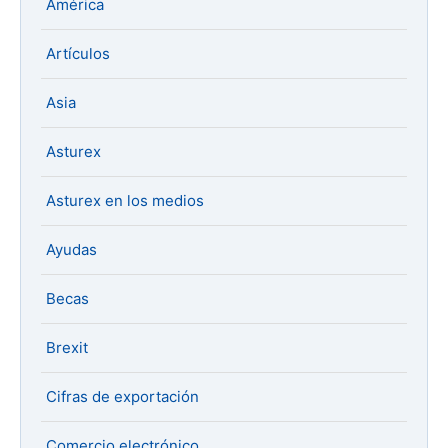
América
Artículos
Asia
Asturex
Asturex en los medios
Ayudas
Becas
Brexit
Cifras de exportación
Comercio electrónico