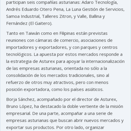
participan seis compañías asturianas: Adaro Tecnología,
Andrés Eduardo Otero Pena, La Luna Gestión de Servicios,
Samoa Industrial, Talleres Zitron, y Valle, Ballina y
Fernández (El Gaitero).
Tanto en Taiwán como en Filipinas están previstas
reuniones con cámaras de comercio, asociaciones de
importadores y exportadores, y con parques y centros
tecnológicos. La apuesta por estos mercados responde a
la estrategia de Asturex para apoyar la internacionalización
de las empresas asturianas, orientada no sólo a la
consolidación de los mercados tradicionales, sino al
refuerzo de otros muy atractivos, pero con menos
posición exportadora, como los países asiáticos.
Borja Sánchez, acompañado por el director de Asturex,
Bruno López, ha destacado la doble vertiente de la misión
empresarial. De una parte, acompañar a una serie de
empresas asturianas que buscan abrir nuevos mercados y
exportar sus productos. Por otro lado, organizar