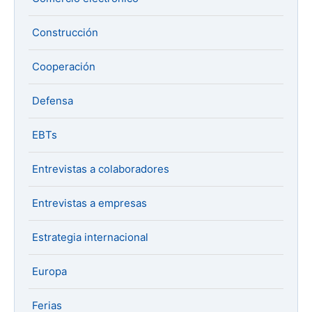
Construcción
Cooperación
Defensa
EBTs
Entrevistas a colaboradores
Entrevistas a empresas
Estrategia internacional
Europa
Ferias