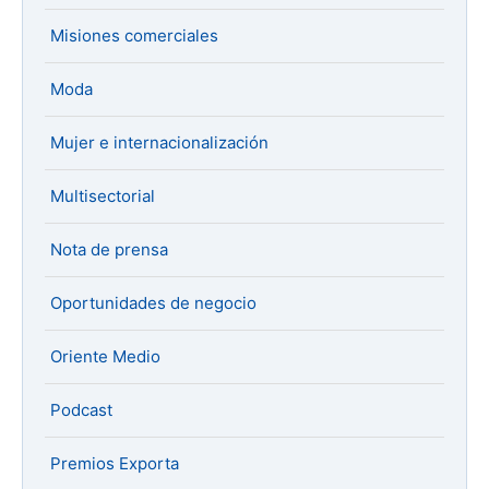
Misiones comerciales
Moda
Mujer e internacionalización
Multisectorial
Nota de prensa
Oportunidades de negocio
Oriente Medio
Podcast
Premios Exporta