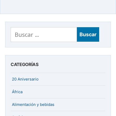
Buscar:
CATEGORÍAS
20 Aniversario
África
Alimentación y bebidas