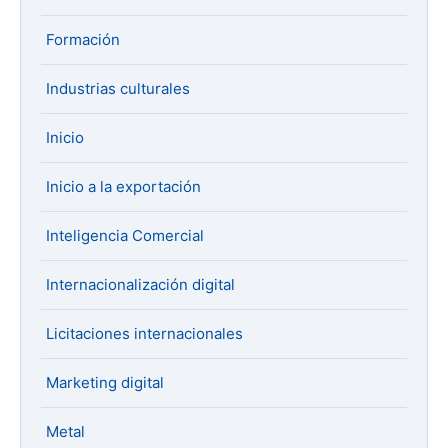
Formación
Industrias culturales
Inicio
Inicio a la exportación
Inteligencia Comercial
Internacionalización digital
Licitaciones internacionales
Marketing digital
Metal