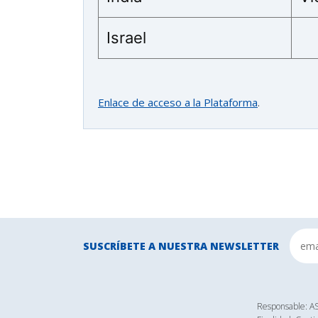
Israel
Enlace de acceso a la Plataforma
.
SUSCRÍBETE A NUESTRA NEWSLETTER
Responsable: 