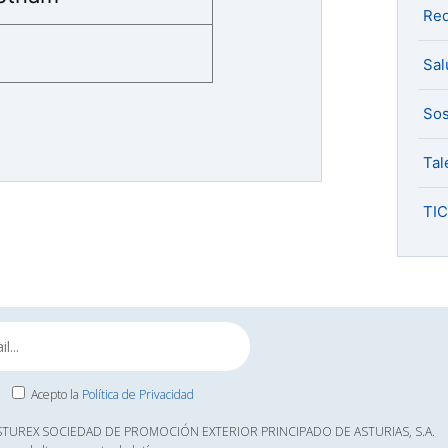
Red
Sal
Sos
Tal
TIC
Acepto la
Política de Privacidad
ASTUREX SOCIEDAD DE PROMOCIÓN EXTERIOR PRINCIPADO DE ASTURIAS, S.A.