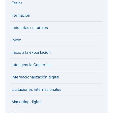
Ferias
Formación
Industrias culturales
Inicio
Inicio a la exportación
Inteligencia Comercial
Internacionalización digital
Licitaciones internacionales
Marketing digital