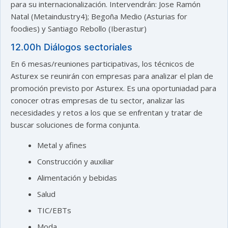
para su internacionalización. Intervendrán: Jose Ramón
Natal (Metaindustry4); Begoña Medio (Asturias for
foodies) y Santiago Rebollo (Iberastur)
12.00h Diálogos sectoriales
En 6 mesas/reuniones participativas, los técnicos de
Asturex se reunirán con empresas para analizar el plan de
promoción previsto por Asturex. Es una oportuniadad para
conocer otras empresas de tu sector, analizar las
necesidades y retos a los que se enfrentan y tratar de
buscar soluciones de forma conjunta.
Metal y afines
Construcción y auxiliar
Alimentación y bebidas
Salud
TIC/EBTs
Moda