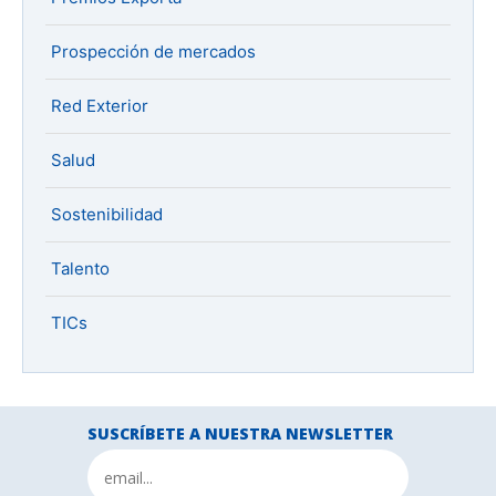
Prospección de mercados
Red Exterior
Salud
Sostenibilidad
Talento
TICs
SUSCRÍBETE A NUESTRA NEWSLETTER