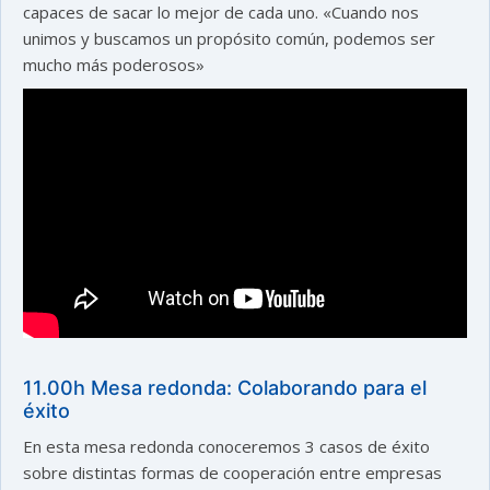
capaces de sacar lo mejor de cada uno. «Cuando nos
unimos y buscamos un propósito común, podemos ser
mucho más poderosos»
11.00h Mesa redonda: Colaborando para el
éxito
En esta mesa redonda conoceremos 3 casos de éxito
sobre distintas formas de cooperación entre empresas