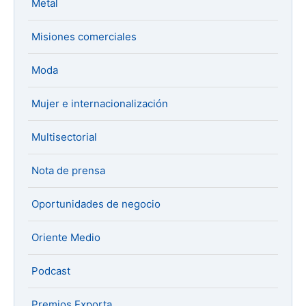
Metal
Misiones comerciales
Moda
Mujer e internacionalización
Multisectorial
Nota de prensa
Oportunidades de negocio
Oriente Medio
Podcast
Premios Exporta