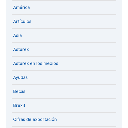
América
Artículos
Asia
Asturex
Asturex en los medios
Ayudas
Becas
Brexit
Cifras de exportación