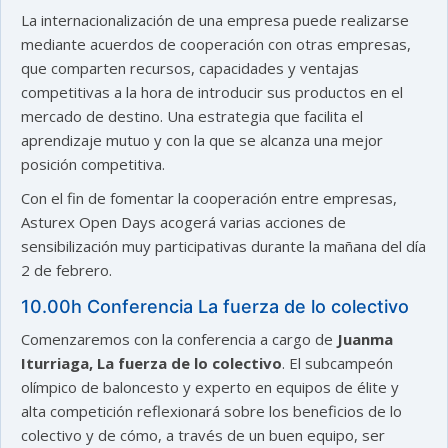
La internacionalización de una empresa puede realizarse
mediante acuerdos de cooperación con otras empresas,
que comparten recursos, capacidades y ventajas
competitivas a la hora de introducir sus productos en el
mercado de destino. Una estrategia que facilita el
aprendizaje mutuo y con la que se alcanza una mejor
posición competitiva.
Con el fin de fomentar la cooperación entre empresas,
Asturex Open Days acogerá varias acciones de
sensibilización muy participativas durante la mañana del día
2 de febrero.
10.00h Conferencia La fuerza de lo colectivo
Comenzaremos con la conferencia a cargo de
Juanma
Iturriaga, La fuerza de lo colectivo
. El subcampeón
olímpico de baloncesto y experto en equipos de élite y
alta competición reflexionará sobre los beneficios de lo
colectivo y de cómo, a través de un buen equipo, ser