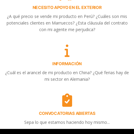
NECESITO APOYO EN EL EXTERIOR
¿A qué precio se vende mi producto en Perú? ¿Cuáles son mis
potenciales clientes en Marruecos? ¿Esta cláusula del contrato
con mi agente me perjudica?
INFORMACIÓN
¿Cuál es el arancel de mi producto en China? ¿Qué ferias hay de
mi sector en Alemania?
CONVOCATORIAS ABIERTAS
Sepa lo que estamos haciendo hoy mismo...