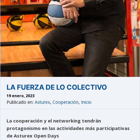
LA FUERZA DE LO COLECTIVO
19 enero, 2023
Publicado en:
Asturex
,
Cooperación
,
Inicio
La cooperación y el networking tendrán
protagonismo en las actividades más participativas
de Asturex Open Days