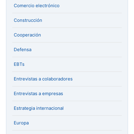
Comercio electrónico
Construcción
Cooperación
Defensa
EBTs
Entrevistas a colaboradores
Entrevistas a empresas
Estrategia internacional
Europa