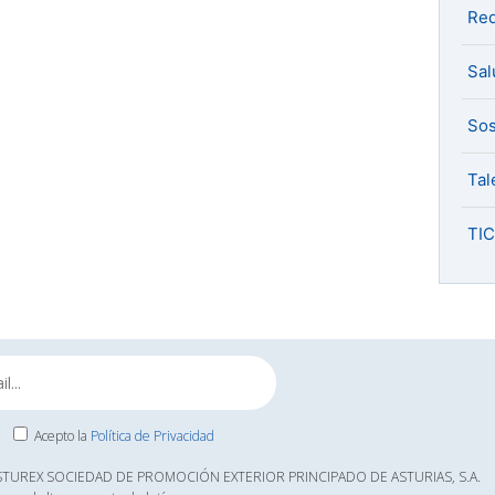
Red
Sal
Sos
Tal
TIC
Acepto la
Política de Privacidad
ASTUREX SOCIEDAD DE PROMOCIÓN EXTERIOR PRINCIPADO DE ASTURIAS, S.A.