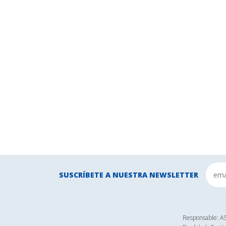
SUSCRÍBETE A NUESTRA NEWSLETTER
Responsable: 