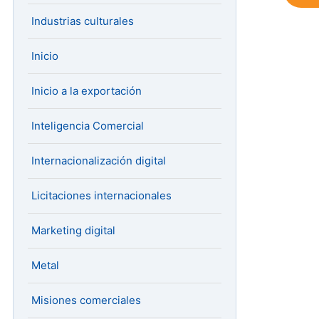
Industrias culturales
Inicio
Inicio a la exportación
Inteligencia Comercial
Internacionalización digital
Licitaciones internacionales
Marketing digital
Metal
Misiones comerciales