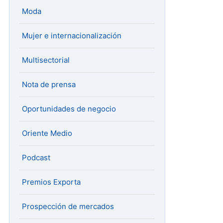
Moda
Mujer e internacionalización
Multisectorial
Nota de prensa
Oportunidades de negocio
Oriente Medio
Podcast
Premios Exporta
Prospección de mercados