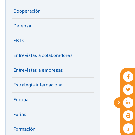
Cooperación
Defensa
EBTs
Entrevistas a colaboradores
Entrevistas a empresas
Estrategia internacional
Europa
Ferias
Formación