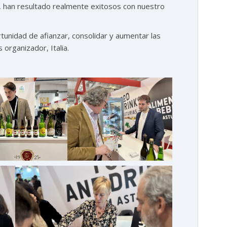
, han resultado realmente exitosos con nuestro
unidad de afianzar, consolidar y aumentar las
 organizador, Italia.