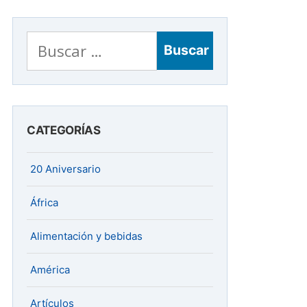
Buscar:
CATEGORÍAS
20 Aniversario
África
Alimentación y bebidas
América
Artículos