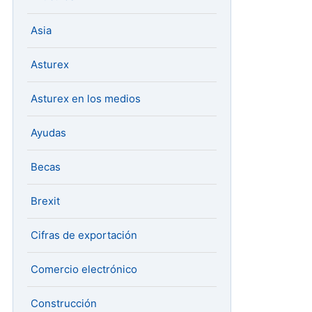
Asia
Asturex
Asturex en los medios
Ayudas
Becas
Brexit
Cifras de exportación
Comercio electrónico
Construcción