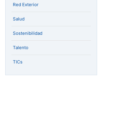
Red Exterior
Salud
Sostenibilidad
Talento
TICs