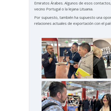
Emiratos Árabes. Algunos de esos contactos
vecino Portugal o la lejana Lituania.
Por supuesto, también ha supuesto una oport
relaciones actuales de exportación con el país