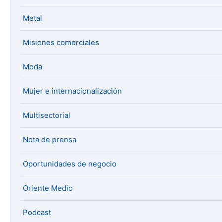
Metal
Misiones comerciales
Moda
Mujer e internacionalización
Multisectorial
Nota de prensa
Oportunidades de negocio
Oriente Medio
Podcast