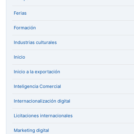
Ferias
Formación
Industrias culturales
Inicio
Inicio a la exportación
Inteligencia Comercial
Internacionalización digital
Licitaciones internacionales
Marketing digital