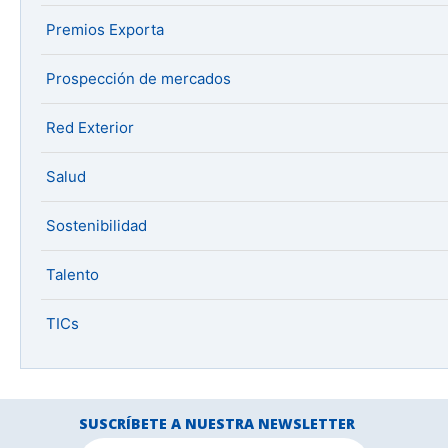
Premios Exporta
Prospección de mercados
Red Exterior
Salud
Sostenibilidad
Talento
TICs
SUSCRÍBETE A NUESTRA NEWSLETTER