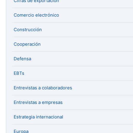
Cifras de exportación
Comercio electrónico
Construcción
Cooperación
Defensa
EBTs
Entrevistas a colaboradores
Entrevistas a empresas
Estrategia internacional
Europa