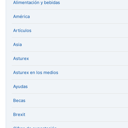
Alimentación y bebidas
América
Artículos
Asia
Asturex
Asturex en los medios
Ayudas
Becas
Brexit