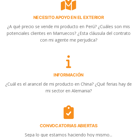
NECESITO APOYO EN EL EXTERIOR
¿A qué precio se vende mi producto en Perú? ¿Cuáles son mis
potenciales clientes en Marruecos? ¿Esta cláusula del contrato
con mi agente me perjudica?
INFORMACIÓN
¿Cuál es el arancel de mi producto en China? ¿Qué ferias hay de
mi sector en Alemania?
CONVOCATORIAS ABIERTAS
Sepa lo que estamos haciendo hoy mismo...