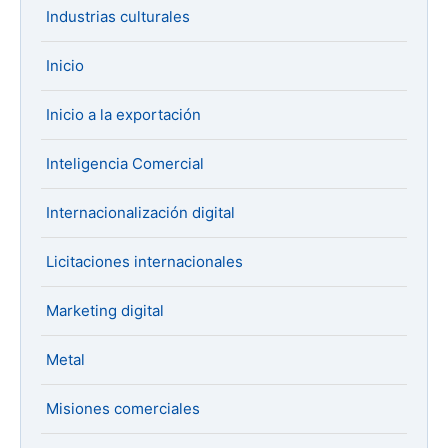
Industrias culturales
Inicio
Inicio a la exportación
Inteligencia Comercial
Internacionalización digital
Licitaciones internacionales
Marketing digital
Metal
Misiones comerciales