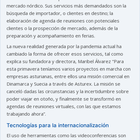
mercado nórdico. Sus servicios más demandados son la
búsqueda de importador, o clientes en destino; la
elaboración de agenda de reuniones con potenciales
clientes o la prospección de mercado, además de la
preparación y acompañamiento en ferias.
La nueva realidad generada por la pandemia actual ha
cambiado la forma de ofrecer esos servicios, tal como
explica su fundadora y directora, Maribel Álvarez “Para
esta primavera teníamos varios proyectos en marcha con
empresas asturianas, entre ellos una misión comercial en
Dinamarca y Suecia a través de Asturex. La misión se
canceló dadas las circunstancias y la incertidumbre sobre
poder viajar en otoño, y finalmente se transformó en
agendas de reuniones virtuales, con las que estamos
trabajando ahora”.
Tecnologías para la internacionalización
El uso de herramientas como las videoconferencias son