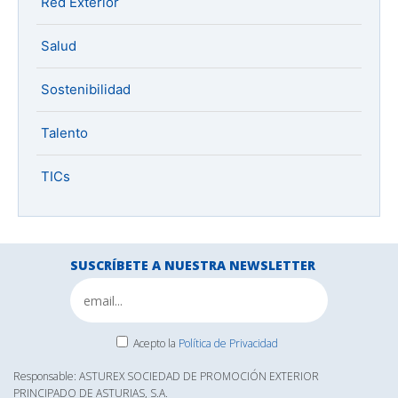
Red Exterior
Salud
Sostenibilidad
Talento
TICs
SUSCRÍBETE A NUESTRA NEWSLETTER
Acepto la
Política de Privacidad
Responsable: ASTUREX SOCIEDAD DE PROMOCIÓN EXTERIOR
PRINCIPADO DE ASTURIAS, S.A.