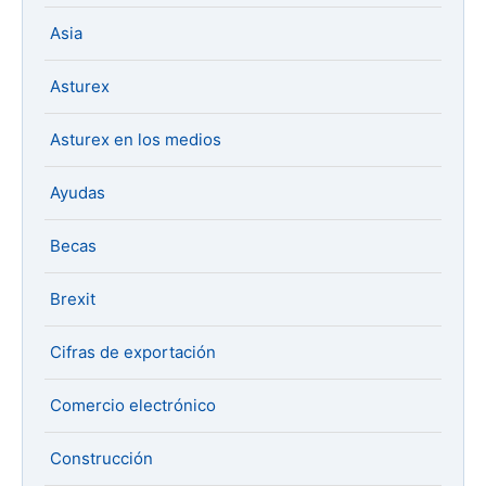
Asia
Asturex
Asturex en los medios
Ayudas
Becas
Brexit
Cifras de exportación
Comercio electrónico
Construcción