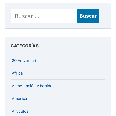
Buscar:
CATEGORÍAS
20 Aniversario
África
Alimentación y bebidas
América
Artículos