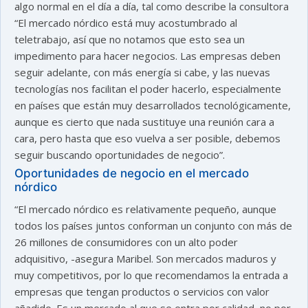
algo normal en el día a día, tal como describe la consultora
“El mercado nórdico está muy acostumbrado al
teletrabajo, así que no notamos que esto sea un
impedimento para hacer negocios. Las empresas deben
seguir adelante, con más energía si cabe, y las nuevas
tecnologías nos facilitan el poder hacerlo, especialmente
en países que están muy desarrollados tecnológicamente,
aunque es cierto que nada sustituye una reunión cara a
cara, pero hasta que eso vuelva a ser posible, debemos
seguir buscando oportunidades de negocio”.
Oportunidades de negocio en el mercado
nórdico
“El mercado nórdico es relativamente pequeño, aunque
todos los países juntos conforman un conjunto con más de
26 millones de consumidores con un alto poder
adquisitivo, -asegura Maribel. Son mercados maduros y
muy competitivos, por lo que recomendamos la entrada a
empresas que tengan productos o servicios con valor