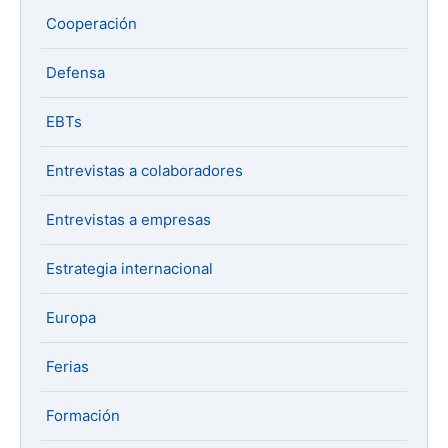
Cooperación
Defensa
EBTs
Entrevistas a colaboradores
Entrevistas a empresas
Estrategia internacional
Europa
Ferias
Formación