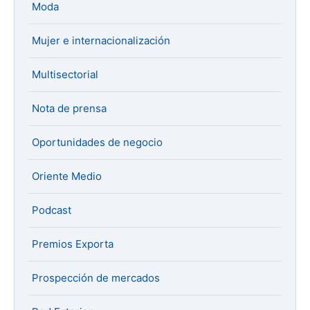
Moda
Mujer e internacionalización
Multisectorial
Nota de prensa
Oportunidades de negocio
Oriente Medio
Podcast
Premios Exporta
Prospección de mercados