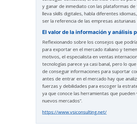
y ganar de inmediato con las plataformas de 
lleva skills digitales, habla diferentes idio
ser la referencia de las empresas asturianas
El valor de la información y análisis
Reflexionando sobre los consejos que podría
para exportar en el mercado italiano y temen
motivos, el especialista en ventas internacio
tecnologías parece ya casi banal, pero lo que
de conseguir informaciones para suportar con
antes de entrar en el mercado hay que analiz
fuerzas y debilidades para escoger la estrat
ya que conoce las herramientas que pueden v
nuevos mercados”.
https://www.vsiconsulting.net/