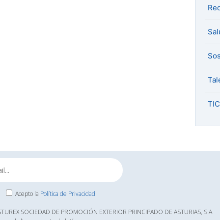
Red
Sal
Sos
Tal
TIC
Acepto la
Política de Privacidad
ASTUREX SOCIEDAD DE PROMOCIÓN EXTERIOR PRINCIPADO DE ASTURIAS, S.A.