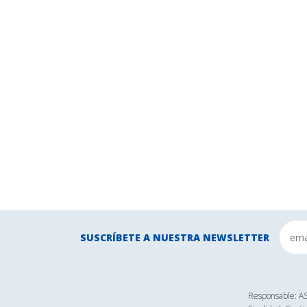
SUSCRÍBETE A NUESTRA NEWSLETTER
Responsable: 