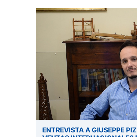
ENTREVISTA A GIUSEPPE PIZ