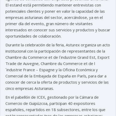
El estand está permitiendo mantener entrevistas con
potenciales clientes y poner en valor la capacidad de las
empresas asturianas del sector, acercándose, ya en el
primer día del evento, gran número de visitantes
interesados en conocer sus servicios y productos y buscar
oportunidades de colaboración.
Durante la celebración de la feria, Asturex organiza un acto
institucional con la participación de representantes de la
Chambre du Commerce et de l´industrie Grand Est, Export
Trade de Auvegne, Chambre du Commerce et de l
´industrie France – Espagne y la Oficina Económica y
Comercial de la Embajada de España en París, para dar a
conocer de cerca la oferta de productos y servicios de las
cinco empresas Asturianas.
En el pabellón de ICEX, gestionado por la Cámara de
Comercio de Guipúzcoa, participan 40 expositores
españoles, repartidos en 18 subsectores, entre los que
están representadas tres de las empresas asturianas: