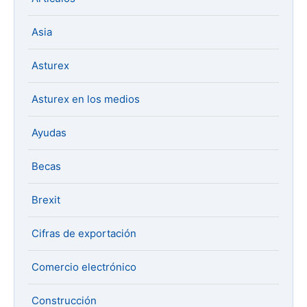
Asia
Asturex
Asturex en los medios
Ayudas
Becas
Brexit
Cifras de exportación
Comercio electrónico
Construcción