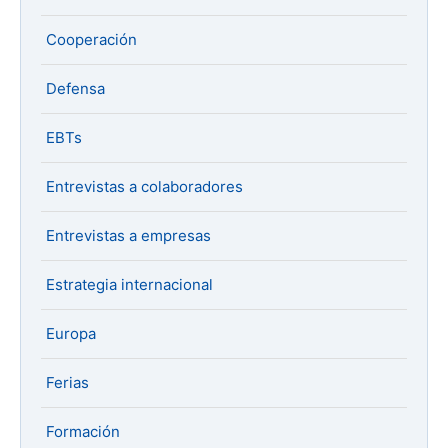
Cooperación
Defensa
EBTs
Entrevistas a colaboradores
Entrevistas a empresas
Estrategia internacional
Europa
Ferias
Formación