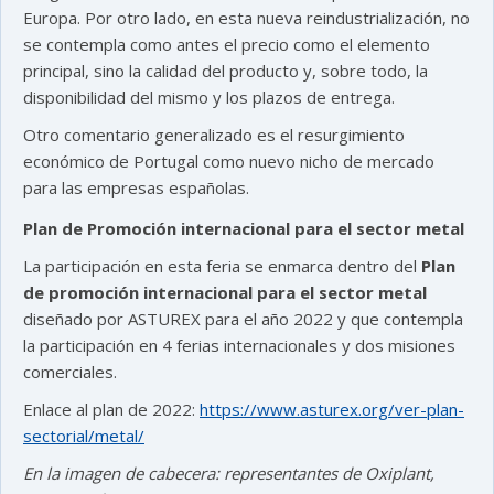
Europa. Por otro lado, en esta nueva reindustrialización, no
se contempla como antes el precio como el elemento
principal, sino la calidad del producto y, sobre todo, la
disponibilidad del mismo y los plazos de entrega.
Otro comentario generalizado es el resurgimiento
económico de Portugal como nuevo nicho de mercado
para las empresas españolas.
Plan de Promoción internacional para el sector metal
La participación en esta feria se enmarca dentro del
Plan
de promoción internacional para el sector metal
diseñado por ASTUREX para el año 2022 y que contempla
la participación en 4 ferias internacionales y dos misiones
comerciales.
Enlace al plan de 2022:
https://www.asturex.org/ver-plan-
sectorial/metal/
En la imagen de cabecera: representantes de Oxiplant,