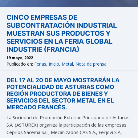
CINCO EMPRESAS DE
SUBCONTRATACIÓN INDUSTRIAL
MUESTRAN SUS PRODUCTOS Y
SERVICIOS EN LA FERIA GLOBAL
INDUSTRIE (FRANCIA)
19 mayo, 2022
Publicado en:
Ferias
,
Inicio
,
Metal
,
Nota de prensa
DEL 17 AL 20 DE MAYO MOSTRARÁN LA
POTENCIALIDAD DE ASTURIAS COMO
REGIÓN PRODUCTORA DE BIENES Y
SERVICIOS DEL SECTOR METAL EN EL
MERCADO FRANCÉS.
La Sociedad de Promoción Exterior Principado de Asturias
S.A. (ASTUREX) organiza la participación de las empresas
Cepillos Sacema S.L., Mecanizados CAS S.A., Ferjovi S.A.,