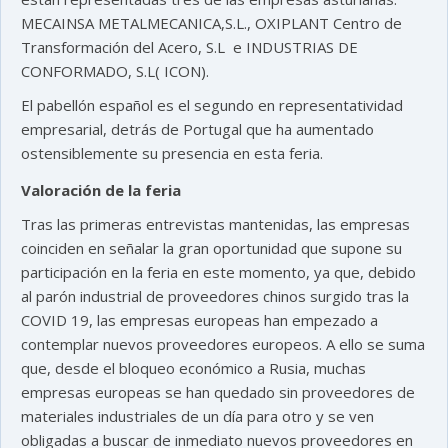
MECAINSA METALMECANICA,S.L., OXIPLANT Centro de
Transformación del Acero, S.L e INDUSTRIAS DE
CONFORMADO, S.L( ICON).
El pabellón español es el segundo en representatividad
empresarial, detrás de Portugal que ha aumentado
ostensiblemente su presencia en esta feria.
Valoración de la feria
Tras las primeras entrevistas mantenidas, las empresas
coinciden en señalar la gran oportunidad que supone su
participación en la feria en este momento, ya que, debido
al parón industrial de proveedores chinos surgido tras la
COVID 19, las empresas europeas han empezado a
contemplar nuevos proveedores europeos. A ello se suma
que, desde el bloqueo económico a Rusia, muchas
empresas europeas se han quedado sin proveedores de
materiales industriales de un día para otro y se ven
obligadas a buscar de inmediato nuevos proveedores en