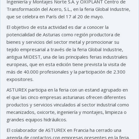
Ingeniería y Montajes Norte S.A. y OXIPLANT Centro de
Transformación del Acero, S.L., en la feria Global Industrie,
que se celebra en París del 17 al 20 de mayo.
El objetivo de esta actividad es dar a conocer la
potencialidad de Asturias como región productora de
bienes y servicios del sector metal y promocionar su
tejido empresarial a través de la feria Global Industrie,
antigua MIDEST, una de las principales ferias industriales
europeas, que en esta edición tiene prevista la visita de
más de 40.000 profesionales y la participación de 2.300
expositores.
ASTUREX participa en la feria con un estand agrupado en
el que las cinco empresas asturianas ofrecen diferentes
productos y servicios vinculados al sector industrial como
mecanizados, oxicorte, ingeniería y montajes, limpieza o
grandes equipos hidráulicos.
El colaborador de ASTUREX en Francia ha cerrado una
agenda de contactos con empresas presentes en la feria.