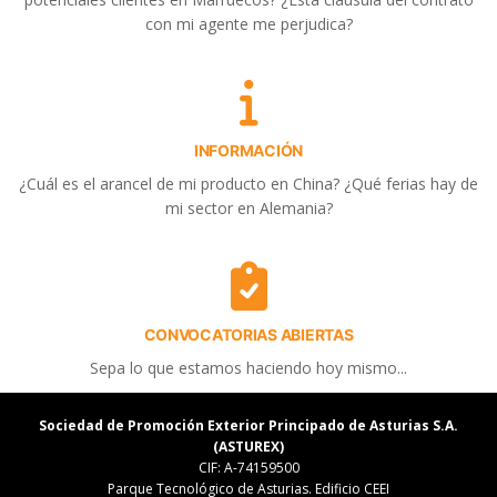
con mi agente me perjudica?
INFORMACIÓN
¿Cuál es el arancel de mi producto en China? ¿Qué ferias hay de
mi sector en Alemania?
CONVOCATORIAS ABIERTAS
Sepa lo que estamos haciendo hoy mismo...
Sociedad de Promoción Exterior Principado de Asturias S.A.
(ASTUREX)
CIF: A-74159500
Parque Tecnológico de Asturias. Edificio CEEI