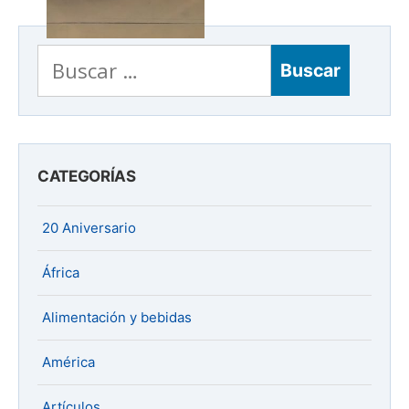
Buscar:
CATEGORÍAS
20 Aniversario
África
Alimentación y bebidas
América
Artículos