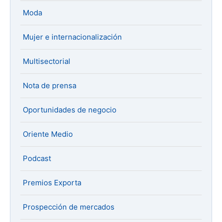
Moda
Mujer e internacionalización
Multisectorial
Nota de prensa
Oportunidades de negocio
Oriente Medio
Podcast
Premios Exporta
Prospección de mercados