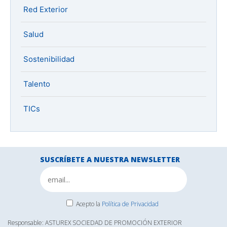
Red Exterior
Salud
Sostenibilidad
Talento
TICs
SUSCRÍBETE A NUESTRA NEWSLETTER
Acepto la
Política de Privacidad
Responsable: ASTUREX SOCIEDAD DE PROMOCIÓN EXTERIOR