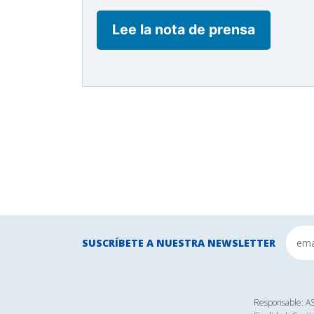
Lee la nota de prensa
SUSCRÍBETE A NUESTRA NEWSLETTER
Responsable: 