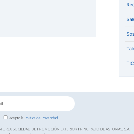
Red
Sal
Sos
Tal
TIC
Acepto la
Política de Privacidad
ASTUREX SOCIEDAD DE PROMOCIÓN EXTERIOR PRINCIPADO DE ASTURIAS, S.A.