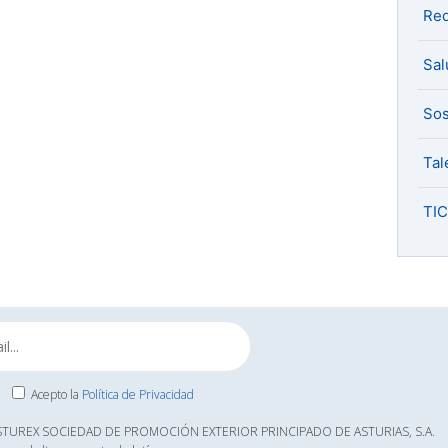
Red
Sal
Sos
Tal
TIC
Acepto la
Política de Privacidad
ASTUREX SOCIEDAD DE PROMOCIÓN EXTERIOR PRINCIPADO DE ASTURIAS, S.A.