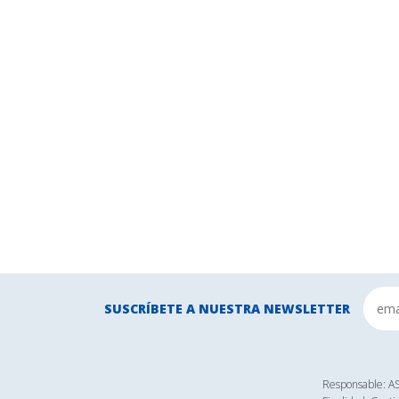
SUSCRÍBETE A NUESTRA NEWSLETTER
Responsable: 