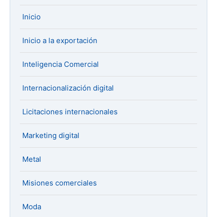
Inicio
Inicio a la exportación
Inteligencia Comercial
Internacionalización digital
Licitaciones internacionales
Marketing digital
Metal
Misiones comerciales
Moda