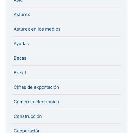
Asturex
Asturex en los medios
Ayudas
Becas
Brexit
Cifras de exportación
Comercio electrónico
Construcción
Cooperación