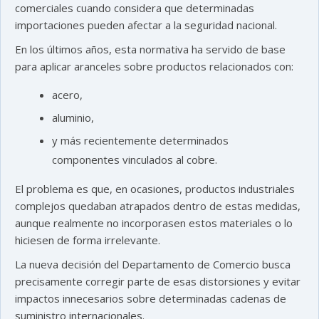
comerciales cuando considera que determinadas
importaciones pueden afectar a la seguridad nacional.
En los últimos años, esta normativa ha servido de base
para aplicar aranceles sobre productos relacionados con:
acero,
aluminio,
y más recientemente determinados
componentes vinculados al cobre.
El problema es que, en ocasiones, productos industriales
complejos quedaban atrapados dentro de estas medidas,
aunque realmente no incorporasen estos materiales o lo
hiciesen de forma irrelevante.
La nueva decisión del Departamento de Comercio busca
precisamente corregir parte de esas distorsiones y evitar
impactos innecesarios sobre determinadas cadenas de
suministro internacionales.