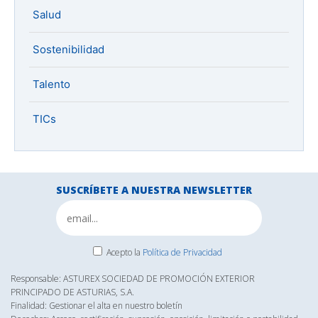
Salud
Sostenibilidad
Talento
TICs
SUSCRÍBETE A NUESTRA NEWSLETTER
Acepto la
Política de Privacidad
Responsable: ASTUREX SOCIEDAD DE PROMOCIÓN EXTERIOR
PRINCIPADO DE ASTURIAS, S.A.
Finalidad: Gestionar el alta en nuestro boletín