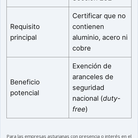
Certificar que no
Requisito
contienen
principal
aluminio, acero ni
cobre
Exención de
aranceles de
Beneficio
seguridad
potencial
nacional (
duty-
free
)
Para las empresas asturianas con presencia o interés en el