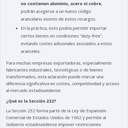
no contienen aluminio, acero ni cobre
,
podrán acogerse a un nuevo código
arancelario exento de estos recargos.
En la práctica, esto podría permitir importar
ciertos bienes en condiciones “duty-free”,
evitando costes adicionales asociados a estos
aranceles.
Para muchas empresas exportadoras, especialmente
fabricantes industriales, tecnológicas o de bienes
transformados, esta aclaración puede marcar una
diferencia significativa en costes, competitividad y acceso
al mercado estadounidense.
¿Qué es la Sección 232?
La Sección 232 forma parte de la Ley de Expansión
Comercial de Estados Unidos de 1962 y permite al
Gobierno estadounidense imponer restricciones