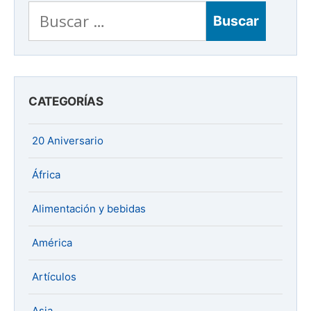
Buscar:
CATEGORÍAS
20 Aniversario
África
Alimentación y bebidas
América
Artículos
Asia