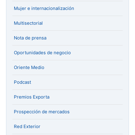
Mujer e internacionalización
Multisectorial
Nota de prensa
Oportunidades de negocio
Oriente Medio
Podcast
Premios Exporta
Prospección de mercados
Red Exterior