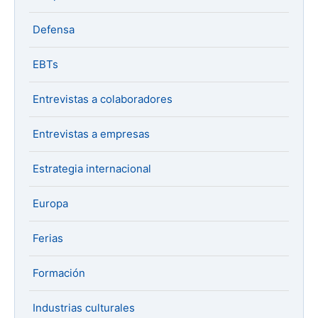
Defensa
EBTs
Entrevistas a colaboradores
Entrevistas a empresas
Estrategia internacional
Europa
Ferias
Formación
Industrias culturales