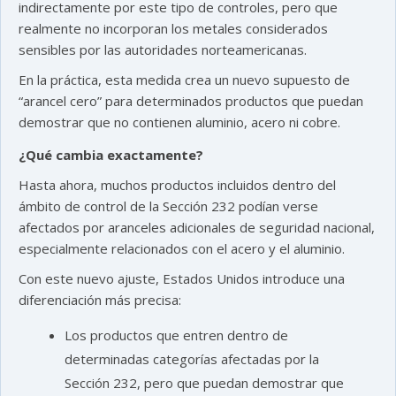
indirectamente por este tipo de controles, pero que
realmente no incorporan los metales considerados
sensibles por las autoridades norteamericanas.
En la práctica, esta medida crea un nuevo supuesto de
“arancel cero” para determinados productos que puedan
demostrar que no contienen aluminio, acero ni cobre.
¿Qué cambia exactamente?
Hasta ahora, muchos productos incluidos dentro del
ámbito de control de la Sección 232 podían verse
afectados por aranceles adicionales de seguridad nacional,
especialmente relacionados con el acero y el aluminio.
Con este nuevo ajuste, Estados Unidos introduce una
diferenciación más precisa:
Los productos que entren dentro de
determinadas categorías afectadas por la
Sección 232, pero que puedan demostrar que