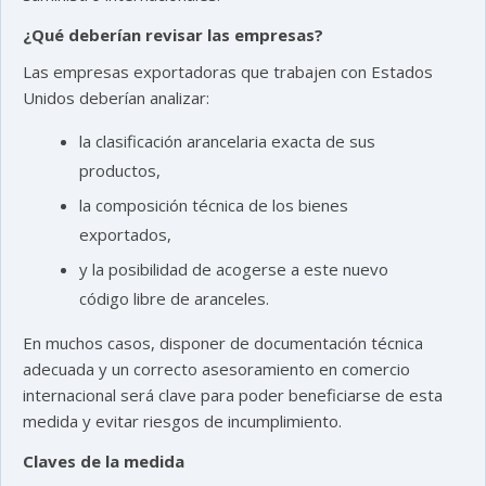
¿Qué deberían revisar las empresas?
Las empresas exportadoras que trabajen con Estados
Unidos deberían analizar:
la clasificación arancelaria exacta de sus
productos,
la composición técnica de los bienes
exportados,
y la posibilidad de acogerse a este nuevo
código libre de aranceles.
En muchos casos, disponer de documentación técnica
adecuada y un correcto asesoramiento en comercio
internacional será clave para poder beneficiarse de esta
medida y evitar riesgos de incumplimiento.
Claves de la medida