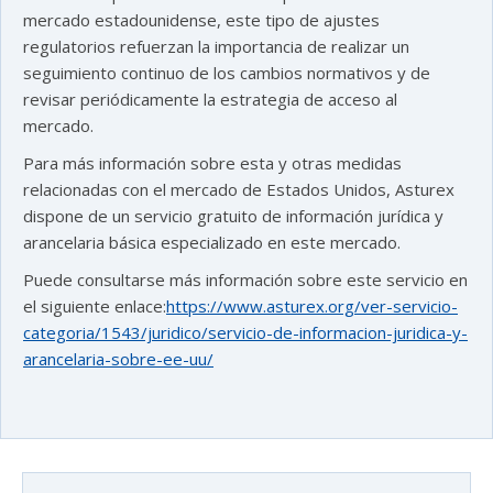
mercado estadounidense, este tipo de ajustes
regulatorios refuerzan la importancia de realizar un
seguimiento continuo de los cambios normativos y de
revisar periódicamente la estrategia de acceso al
mercado.
Para más información sobre esta y otras medidas
relacionadas con el mercado de Estados Unidos, Asturex
dispone de un servicio gratuito de información jurídica y
arancelaria básica especializado en este mercado.
Puede consultarse más información sobre este servicio en
el siguiente enlace:
https://www.asturex.org/ver-servicio-
categoria/1543/juridico/servicio-de-informacion-juridica-y-
arancelaria-sobre-ee-uu/