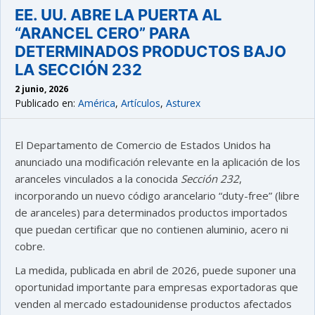
EE. UU. ABRE LA PUERTA AL
“ARANCEL CERO” PARA
DETERMINADOS PRODUCTOS BAJO
LA SECCIÓN 232
2 junio, 2026
Publicado en:
América
,
Artículos
,
Asturex
El Departamento de Comercio de Estados Unidos ha
anunciado una modificación relevante en la aplicación de los
aranceles vinculados a la conocida
Sección 232
,
incorporando un nuevo código arancelario “duty-free” (libre
de aranceles) para determinados productos importados
que puedan certificar que no contienen aluminio, acero ni
cobre.
La medida, publicada en abril de 2026, puede suponer una
oportunidad importante para empresas exportadoras que
venden al mercado estadounidense productos afectados