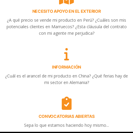
NECESITO APOYO EN EL EXTERIOR
¿A qué precio se vende mi producto en Perú? ¿Cuáles son mis
potenciales clientes en Marruecos? ¿Esta cláusula del contrato
con mi agente me perjudica?
INFORMACIÓN
¿Cuál es el arancel de mi producto en China? ¿Qué ferias hay de
mi sector en Alemania?
CONVOCATORIAS ABIERTAS
Sepa lo que estamos haciendo hoy mismo...