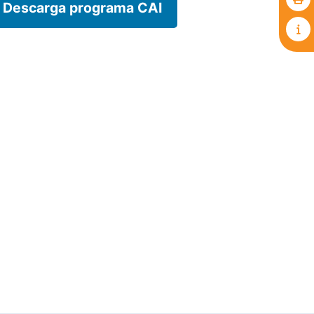
Descarga programa CAI