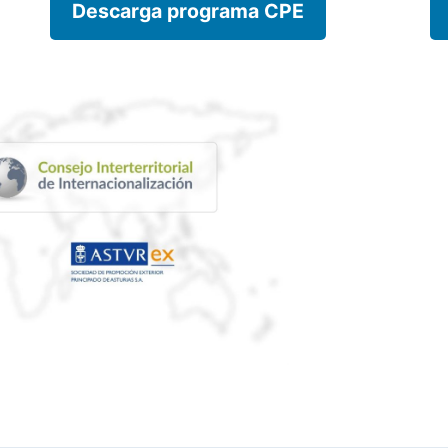
Descarga programa CPE