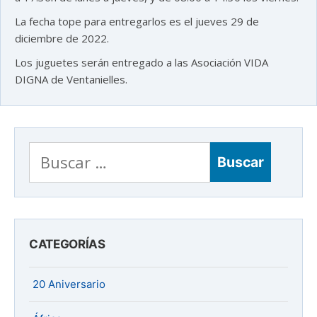
La fecha tope para entregarlos es el jueves 29 de
diciembre de 2022.
Los juguetes serán entregado a las Asociación VIDA
DIGNA de Ventanielles.
Buscar:
CATEGORÍAS
20 Aniversario