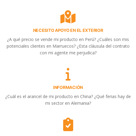
NECESITO APOYO EN EL EXTERIOR
¿A qué precio se vende mi producto en Perú? ¿Cuáles son mis
potenciales clientes en Marruecos? ¿Esta cláusula del contrato
con mi agente me perjudica?
INFORMACIÓN
¿Cuál es el arancel de mi producto en China? ¿Qué ferias hay de
mi sector en Alemania?