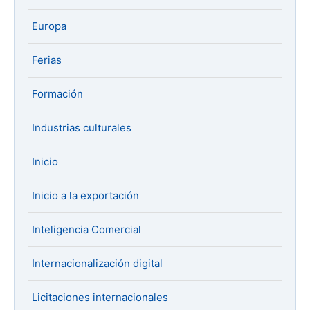
Europa
Ferias
Formación
Industrias culturales
Inicio
Inicio a la exportación
Inteligencia Comercial
Internacionalización digital
Licitaciones internacionales