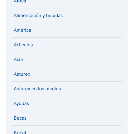
África
Alimentación y bebidas
América
Artículos
Asia
Asturex
Asturex en los medios
Ayudas
Becas
Brexit