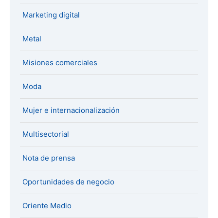
Marketing digital
Metal
Misiones comerciales
Moda
Mujer e internacionalización
Multisectorial
Nota de prensa
Oportunidades de negocio
Oriente Medio