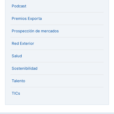
Podcast
Premios Exporta
Prospección de mercados
Red Exterior
Salud
Sostenibilidad
Talento
TICs