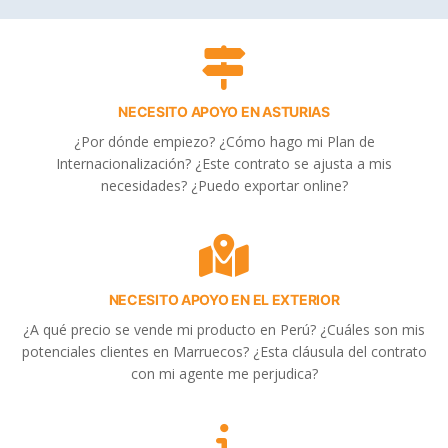
NECESITO APOYO EN ASTURIAS
¿Por dónde empiezo? ¿Cómo hago mi Plan de
Internacionalización? ¿Este contrato se ajusta a mis
necesidades? ¿Puedo exportar online?
NECESITO APOYO EN EL EXTERIOR
¿A qué precio se vende mi producto en Perú? ¿Cuáles son mis
potenciales clientes en Marruecos? ¿Esta cláusula del contrato
con mi agente me perjudica?