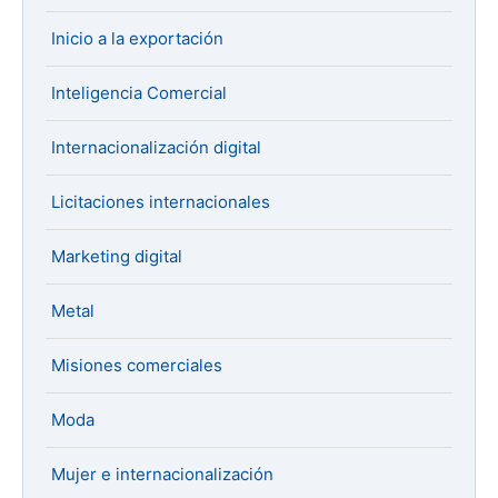
Inicio a la exportación
Inteligencia Comercial
Internacionalización digital
Licitaciones internacionales
Marketing digital
Metal
Misiones comerciales
Moda
Mujer e internacionalización