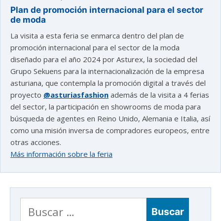
Plan de promoción internacional para el sector
de moda
La visita a esta feria se enmarca dentro del plan de
promoción internacional para el sector de la moda
diseñado para el año 2024 por Asturex, la sociedad del
Grupo Sekuens para la internacionalización de la empresa
asturiana, que contempla la promoción digital a través del
proyecto
@asturiasfashion
además de la visita a 4 ferias
del sector, la participación en showrooms de moda para
búsqueda de agentes en Reino Unido, Alemania e Italia, así
como una misión inversa de compradores europeos, entre
otras acciones.
Más información sobre la feria
Buscar: