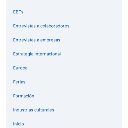
EBTs
Entrevistas a colaboradores
Entrevistas a empresas
Estrategia internacional
Europa
Ferias
Formación
Industrias culturales
Inicio