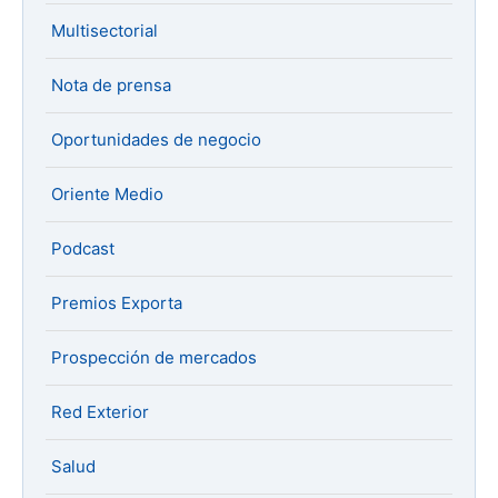
Multisectorial
Nota de prensa
Oportunidades de negocio
Oriente Medio
Podcast
Premios Exporta
Prospección de mercados
Red Exterior
Salud