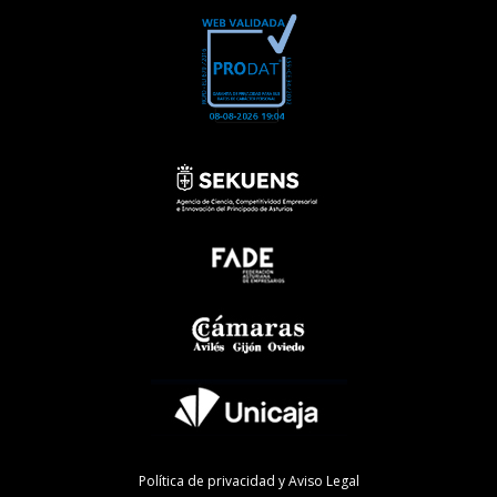
Política de privacidad y Aviso Legal