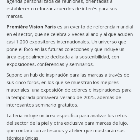
agenda personalizada de reuniones, orientadas a
establecer o reforzar acuerdos de interés para sus
marcas.
Première Vision Paris
es un evento de referencia mundial
en el sector, que se celebra 2 veces al año y al que acuden
casi 1.200 expositores internacionales. Un universo que
pone el foco en las futuras colecciones y que incluye un
área especialmente dedicada a la sostenibilidad, con
exposiciones, conferencias y seminarios.
Supone un hub de inspiración para las marcas a través de
sus cinco foros, en los que se muestran los mejores
materiales, una exposición de colores e inspiraciones para
la temporada primavera-verano de 2025, además de
interesantes seminario gratuitos.
La feria incluye un área específica para analizar los retos
del sector de la piel y otra exclusiva para marcas de lujo,
que contará con artesanos y atelier que mostrarán sus
técnicas únicas,