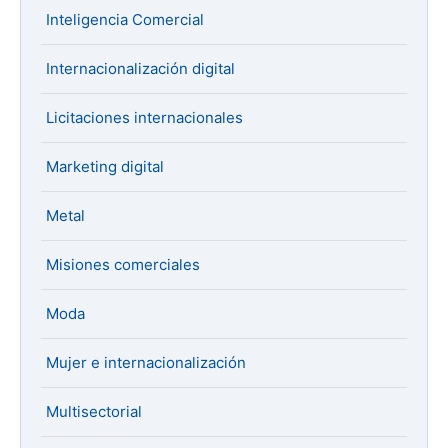
Inteligencia Comercial
Internacionalización digital
Licitaciones internacionales
Marketing digital
Metal
Misiones comerciales
Moda
Mujer e internacionalización
Multisectorial