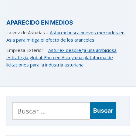
APARECIDO EN MEDIOS
La voz de Asturias –
Asturex busca nuevos mercados en
Asia para mitiga el efecto de los aranceles
Empresa Exterior –
Asturex despliega una ambiciosa
estrategia global: Foco en Asia y una plataforma de
licitaciones para la industria asturiana
Buscar: