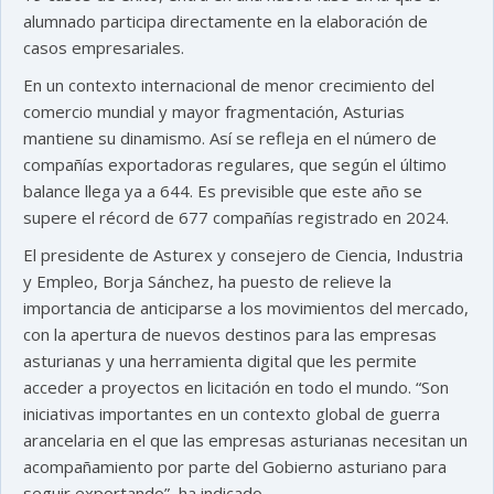
alumnado participa directamente en la elaboración de
casos empresariales.
En un contexto internacional de menor crecimiento del
comercio mundial y mayor fragmentación, Asturias
mantiene su dinamismo. Así se refleja en el número de
compañías exportadoras regulares, que según el último
balance llega ya a 644. Es previsible que este año se
supere el récord de 677 compañías registrado en 2024.
El presidente de Asturex y consejero de Ciencia, Industria
y Empleo, Borja Sánchez, ha puesto de relieve la
importancia de anticiparse a los movimientos del mercado,
con la apertura de nuevos destinos para las empresas
asturianas y una herramienta digital que les permite
acceder a proyectos en licitación en todo el mundo. “Son
iniciativas importantes en un contexto global de guerra
arancelaria en el que las empresas asturianas necesitan un
acompañamiento por parte del Gobierno asturiano para
seguir exportando”, ha indicado.