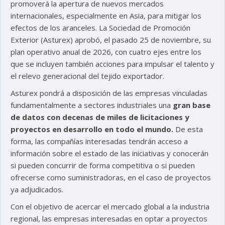
promoverá la apertura de nuevos mercados
internacionales, especialmente en Asia, para mitigar los
efectos de los aranceles. La Sociedad de Promoción
Exterior (Asturex) aprobó, el pasado 25 de noviembre, su
plan operativo anual de 2026, con cuatro ejes entre los
que se incluyen también acciones para impulsar el talento y
el relevo generacional del tejido exportador.
Asturex pondrá a disposición de las empresas vinculadas
fundamentalmente a sectores industriales una
gran base
de datos con decenas de miles de licitaciones y
proyectos en desarrollo en todo el mundo.
De esta
forma, las compañías interesadas tendrán acceso a
información sobre el estado de las iniciativas y conocerán
si pueden concurrir de forma competitiva o si pueden
ofrecerse como suministradoras, en el caso de proyectos
ya adjudicados.
Con el objetivo de acercar el mercado global a la industria
regional, las empresas interesadas en optar a proyectos