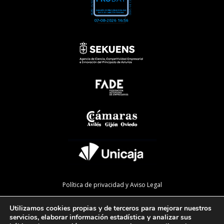
Política de privacidad y Aviso Legal
Política de cookies
Utilizamos cookies propias y de terceros para mejorar nuestros
Política de calidad
servicios, elaborar información estadística y analizar sus