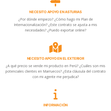
NECESITO APOYO EN ASTURIAS
¿Por dónde empiezo? ¿Cómo hago mi Plan de
Internacionalización? ¿Este contrato se ajusta a mis
necesidades? ¿Puedo exportar online?
NECESITO APOYO EN EL EXTERIOR
¿A qué precio se vende mi producto en Perú? ¿Cuáles son mis
potenciales clientes en Marruecos? ¿Esta cláusula del contrato
con mi agente me perjudica?
INFORMACIÓN