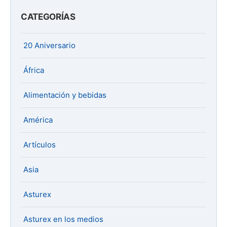
CATEGORÍAS
20 Aniversario
África
Alimentación y bebidas
América
Artículos
Asia
Asturex
Asturex en los medios