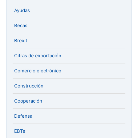
Ayudas
Becas
Brexit
Cifras de exportación
Comercio electrónico
Construcción
Cooperación
Defensa
EBTs