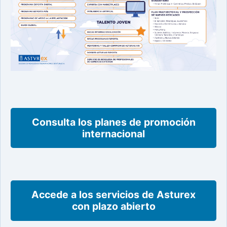
Consulta los planes de promoción
internacional
Accede a los servicios de Asturex
con plazo abierto