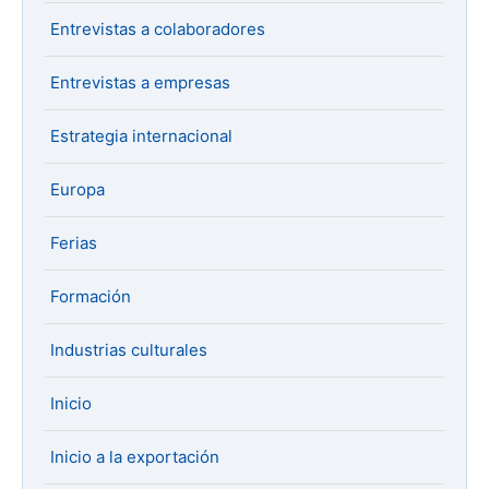
Entrevistas a colaboradores
Entrevistas a empresas
Estrategia internacional
Europa
Ferias
Formación
Industrias culturales
Inicio
Inicio a la exportación