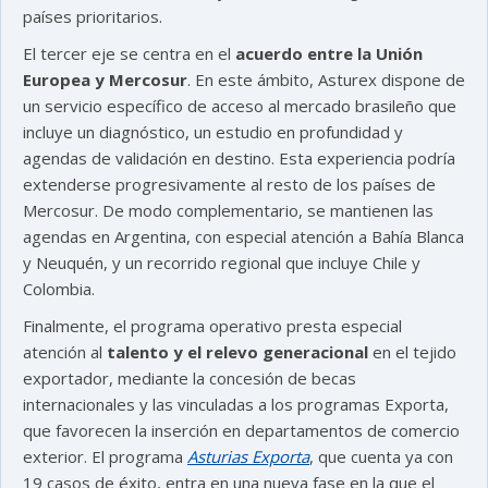
países prioritarios.
El tercer eje se centra en el
acuerdo entre la Unión
Europea y Mercosur
. En este ámbito, Asturex dispone de
un servicio específico de acceso al mercado brasileño que
incluye un diagnóstico, un estudio en profundidad y
agendas de validación en destino. Esta experiencia podría
extenderse progresivamente al resto de los países de
Mercosur. De modo complementario, se mantienen las
agendas en Argentina, con especial atención a Bahía Blanca
y Neuquén, y un recorrido regional que incluye Chile y
Colombia.
Finalmente, el programa operativo presta especial
atención al
talento y el relevo generacional
en el tejido
exportador, mediante la concesión de becas
internacionales y las vinculadas a los programas Exporta,
que favorecen la inserción en departamentos de comercio
exterior. El programa
Asturias Exporta
, que cuenta ya con
19 casos de éxito, entra en una nueva fase en la que el