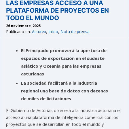
LAS EMPRESAS ACCESO A UNA
PLATAFORMA DE PROYECTOS EN
TODO EL MUNDO
26 noviembre, 2025
Publicado en:
Asturex
,
Inicio
,
Nota de prensa
El Principado promoverá la apertura de
espacios de exportación en el sudeste
asiático y Oceanía para las empresas
asturianas
La sociedad facilitará a la industria
regional una base de datos con decenas
de miles de licitaciones
El Gobierno de Asturias ofrecerá a la industria asturiana el
acceso a una plataforma de inteligencia comercial con los
proyectos que se desarrollan en todo el mundo y