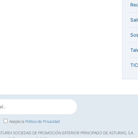
Red
Sal
Sos
Tal
TIC
Acepto la
Política de Privacidad
ASTUREX SOCIEDAD DE PROMOCIÓN EXTERIOR PRINCIPADO DE ASTURIAS, S.A.