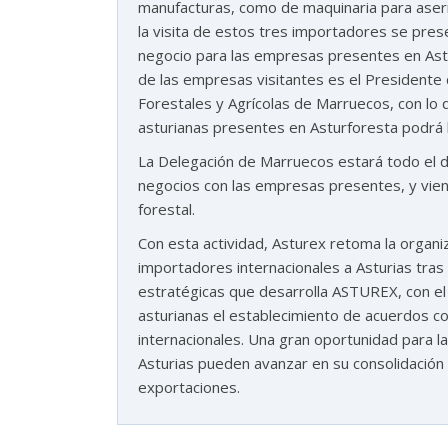
manufacturas, como de maquinaria para aser
la visita de estos tres importadores se pre
negocio para las empresas presentes en Astu
de las empresas visitantes es el Presidente
Forestales y Agrícolas de Marruecos, con lo
asturianas presentes en Asturforesta podrá 
La Delegación de Marruecos estará todo el d
negocios con las empresas presentes, y vien
forestal.
Con esta actividad, Asturex retoma la organi
importadores internacionales a Asturias tras 
estratégicas que desarrolla ASTUREX, con el 
asturianas el establecimiento de acuerdos co
internacionales. Una gran oportunidad para l
Asturias pueden avanzar en su consolidación 
exportaciones.