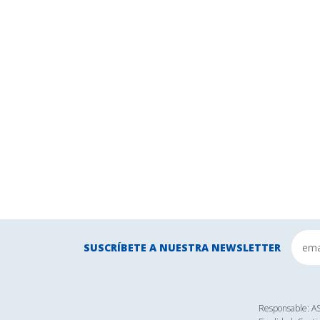
SUSCRÍBETE A NUESTRA NEWSLETTER
Responsable: 