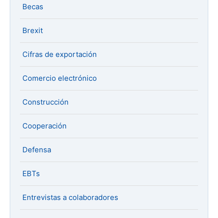
Becas
Brexit
Cifras de exportación
Comercio electrónico
Construcción
Cooperación
Defensa
EBTs
Entrevistas a colaboradores