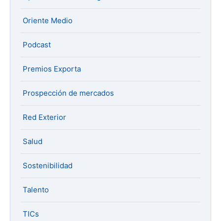
Oriente Medio
Podcast
Premios Exporta
Prospección de mercados
Red Exterior
Salud
Sostenibilidad
Talento
TICs