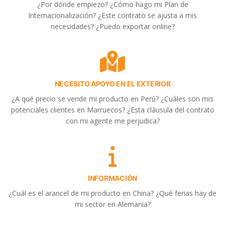
¿Por dónde empiezo? ¿Cómo hago mi Plan de
Internacionalización? ¿Este contrato se ajusta a mis
necesidades? ¿Puedo exportar online?
NECESITO APOYO EN EL EXTERIOR
¿A qué precio se vende mi producto en Perú? ¿Cuáles son mis
potenciales clientes en Marruecos? ¿Esta cláusula del contrato
con mi agente me perjudica?
INFORMACIÓN
¿Cuál es el arancel de mi producto en China? ¿Qué ferias hay de
mi sector en Alemania?