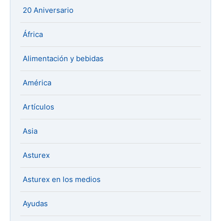
20 Aniversario
África
Alimentación y bebidas
América
Artículos
Asia
Asturex
Asturex en los medios
Ayudas