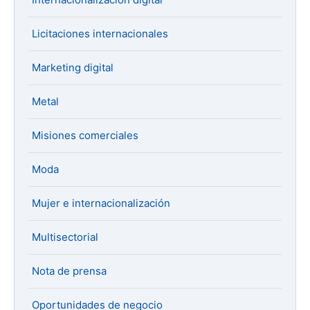
Licitaciones internacionales
Marketing digital
Metal
Misiones comerciales
Moda
Mujer e internacionalización
Multisectorial
Nota de prensa
Oportunidades de negocio