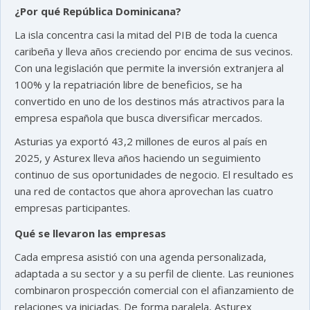
¿Por qué República Dominicana?
La isla concentra casi la mitad del PIB de toda la cuenca
caribeña y lleva años creciendo por encima de sus vecinos.
Con una legislación que permite la inversión extranjera al
100% y la repatriación libre de beneficios, se ha
convertido en uno de los destinos más atractivos para la
empresa española que busca diversificar mercados.
Asturias ya exportó 43,2 millones de euros al país en
2025, y Asturex lleva años haciendo un seguimiento
continuo de sus oportunidades de negocio. El resultado es
una red de contactos que ahora aprovechan las cuatro
empresas participantes.
Qué se llevaron las empresas
Cada empresa asistió con una agenda personalizada,
adaptada a su sector y a su perfil de cliente. Las reuniones
combinaron prospección comercial con el afianzamiento de
relaciones ya iniciadas. De forma paralela, Asturex