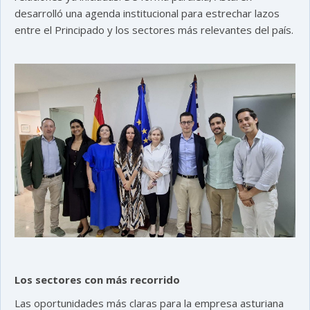
desarrolló una agenda institucional para estrechar lazos
entre el Principado y los sectores más relevantes del país.
Los sectores con más recorrido
Las oportunidades más claras para la empresa asturiana