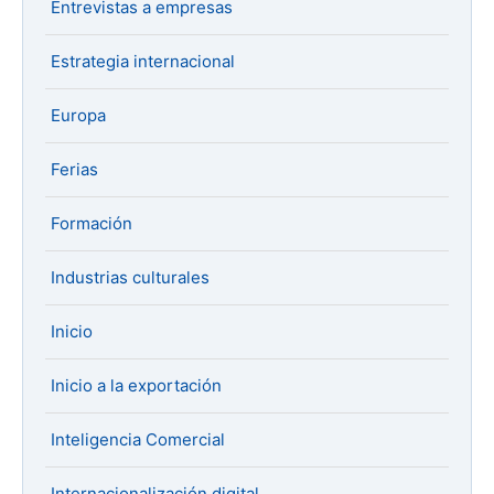
Entrevistas a empresas
Estrategia internacional
Europa
Ferias
Formación
Industrias culturales
Inicio
Inicio a la exportación
Inteligencia Comercial
Internacionalización digital