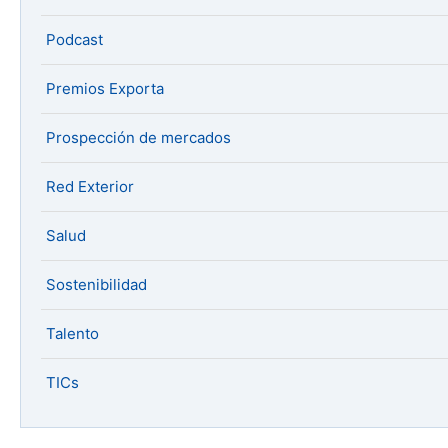
Podcast
Premios Exporta
Prospección de mercados
Red Exterior
Salud
Sostenibilidad
Talento
TICs