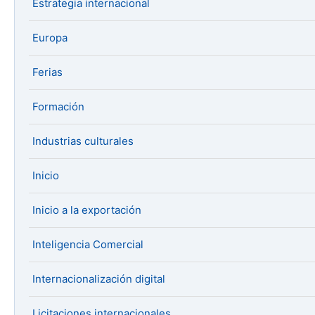
Estrategia internacional
Europa
Ferias
Formación
Industrias culturales
Inicio
Inicio a la exportación
Inteligencia Comercial
Internacionalización digital
Licitaciones internacionales