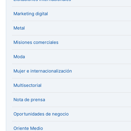
Marketing digital
Metal
Misiones comerciales
Moda
Mujer e internacionalización
Multisectorial
Nota de prensa
Oportunidades de negocio
Oriente Medio