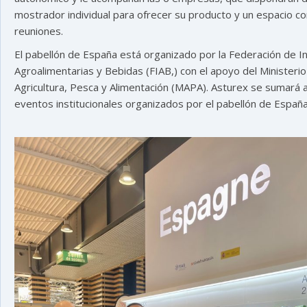
mostrador individual para ofrecer su producto y un espacio 
reuniones.
El pabellón de España está organizado por la Federación de I
Agroalimentarias y Bebidas (FIAB,) con el apoyo del Ministeri
Agricultura, Pesca y Alimentación (MAPA). Asturex se sumará a
eventos institucionales organizados por el pabellón de España