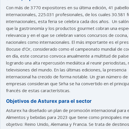
Con más de 3770 expositores en su última edición, 41 pabell
internacionales, 225.031 profesionales, de los cuales 30.581 
internacionales, esta feria se celebra cada dos años. Un salón
que la gastronomía y los productos gourmet cobran una espec
relevancia y en el que se celebran varios concursos de cocina,
nacionales como internacionales. El más importante es el pres
Bocuse d’Or, considerado como el campeonato mundial de co
en día, este concurso convoca anualmente a multitud de paíse
logrando una alta repercusión mediática al reunir periodistas, 
televisiones del mundo. En las últimas ediciones, la presencia
internacional ha crecido de forma notable. Un gran número de
empresas consideran que Sirha se ha convertido en el principa
francés de estas características.
Objetivos de Asturex para el sector
Asturex ha diseñado un plan de promoción internacional para e
Alimentos y bebidas para 2023 que tiene como principales m
objetivo: Reino Unido, Alemania y Francia. Se trata de destino