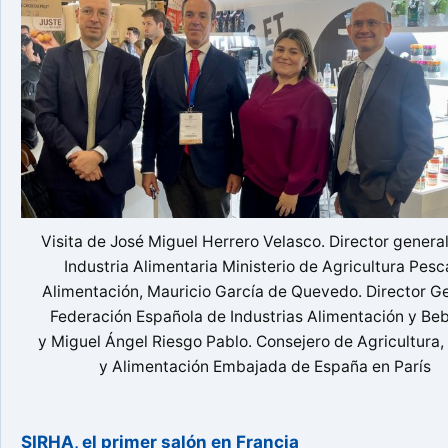
Visita de José Miguel Herrero Velasco. Director general
Industria Alimentaria Ministerio de Agricultura Pesc
Alimentación, Mauricio García de Quevedo. Director G
Federación Española de Industrias Alimentación y Be
y Miguel Ángel Riesgo Pablo. Consejero de Agricultura,
y Alimentación Embajada de España en París
SIRHA, el primer salón en Francia