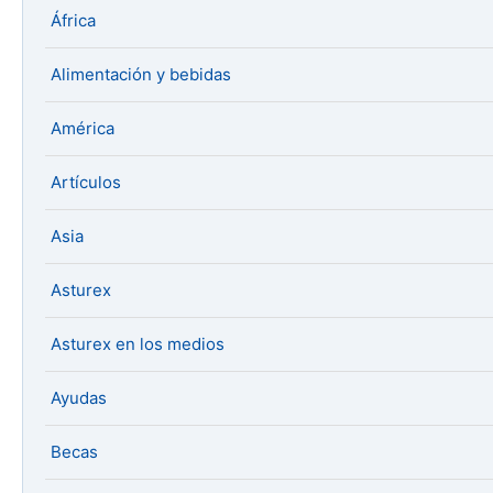
África
Alimentación y bebidas
América
Artículos
Asia
Asturex
Asturex en los medios
Ayudas
Becas