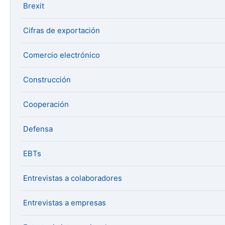
Brexit
Cifras de exportación
Comercio electrónico
Construcción
Cooperación
Defensa
EBTs
Entrevistas a colaboradores
Entrevistas a empresas