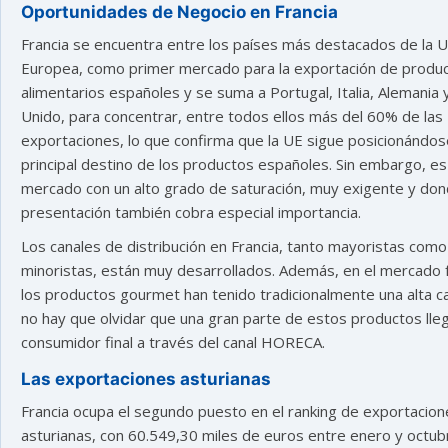
Oportunidades de Negocio en Francia
Francia se encuentra entre los países más destacados de la U
Europea, como primer mercado para la exportación de produ
alimentarios españoles y se suma a Portugal, Italia, Alemania 
Unido, para concentrar, entre todos ellos más del 60% de las
exportaciones, lo que confirma que la UE sigue posicionándo
principal destino de los productos españoles. Sin embargo, es
mercado con un alto grado de saturación, muy exigente y don
presentación también cobra especial importancia.
Los canales de distribución en Francia, tanto mayoristas como
minoristas, están muy desarrollados. Además, en el mercado 
los productos gourmet han tenido tradicionalmente una alta c
no hay que olvidar que una gran parte de estos productos lleg
consumidor final a través del canal HORECA.
Las exportaciones asturianas
Francia ocupa el segundo puesto en el ranking de exportacion
asturianas, con 60.549,30 miles de euros entre enero y octub