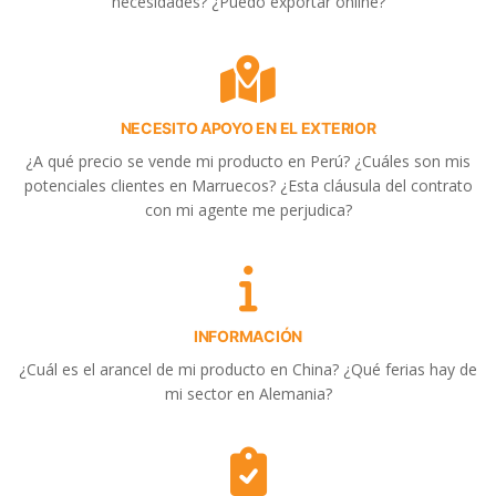
necesidades? ¿Puedo exportar online?
NECESITO APOYO EN EL EXTERIOR
¿A qué precio se vende mi producto en Perú? ¿Cuáles son mis
potenciales clientes en Marruecos? ¿Esta cláusula del contrato
con mi agente me perjudica?
INFORMACIÓN
¿Cuál es el arancel de mi producto en China? ¿Qué ferias hay de
mi sector en Alemania?