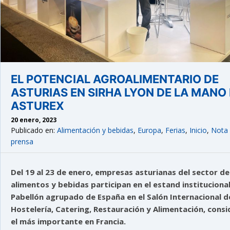
EL POTENCIAL AGROALIMENTARIO DE
ASTURIAS EN SIRHA LYON DE LA MANO
ASTUREX
20 enero, 2023
Publicado en:
Alimentación y bebidas
,
Europa
,
Ferias
,
Inicio
,
Nota
prensa
Del 19 al 23 de enero, empresas asturianas del sector de
alimentos y bebidas participan en el estand institucional
Pabellón agrupado de España en el Salón Internacional d
Hostelería, Catering, Restauración y Alimentación, cons
el más importante en Francia.