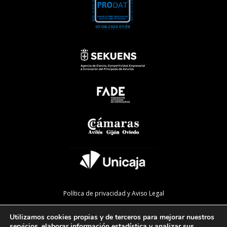
Política de privacidad y Aviso Legal
Política de cookies
Utilizamos cookies propias y de terceros para mejorar nuestros
Política de calidad
servicios, elaborar información estadística y analizar sus