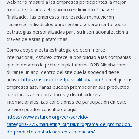
webinario mostró a las empresas participantes la mejor
forma de sacarles el máximo rendimiento. Una vez
finalizado, las empresas interesadas mantuvieron
reuniones individuales para recibir asesoramiento sobre
estrategias personalizadas para su internacionalización a
través de estas plataformas.
Como apoyo a esta estrategia de ecommerce
internacional, Asturex ofrece la posibilidad a las compañías
que lo deseen de probar la plataforma B2B Alibaba.com
durante un año, dentro del site que la sociedad tiene
activo:
https://asturex.trustpass.alibaba.com/
, en el que las
empresas asturianas pueden promocionar sus productos
para localizar importadores y distribuidores
internacionales. Las condiciones de participación en este
servicio pueden consultarse aquí:
https://www.asturex.org/ver-servicio-
categoria/275/marketing_digital/programa-de-promocion-
de-productos-asturianos-en-alibabacom/