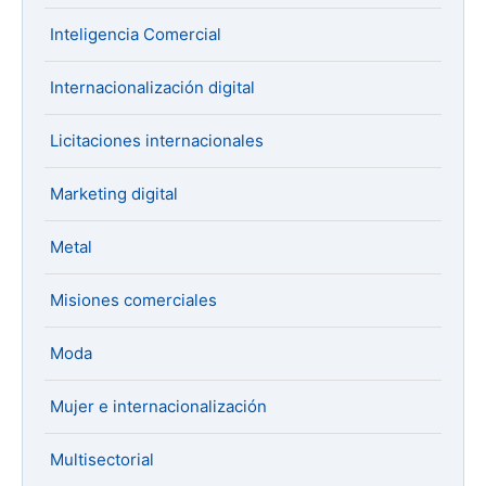
Inteligencia Comercial
Internacionalización digital
Licitaciones internacionales
Marketing digital
Metal
Misiones comerciales
Moda
Mujer e internacionalización
Multisectorial