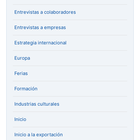
Entrevistas a colaboradores
Entrevistas a empresas
Estrategia internacional
Europa
Ferias
Formación
Industrias culturales
Inicio
Inicio a la exportación