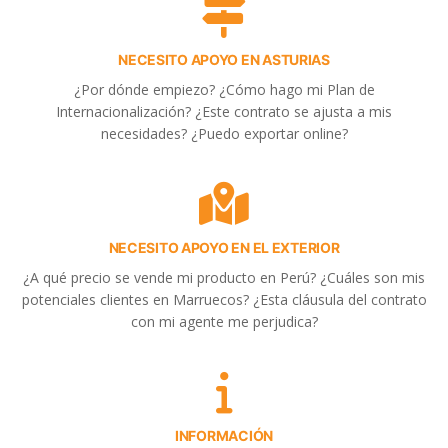
NECESITO APOYO EN ASTURIAS
¿Por dónde empiezo? ¿Cómo hago mi Plan de
Internacionalización? ¿Este contrato se ajusta a mis
necesidades? ¿Puedo exportar online?
NECESITO APOYO EN EL EXTERIOR
¿A qué precio se vende mi producto en Perú? ¿Cuáles son mis
potenciales clientes en Marruecos? ¿Esta cláusula del contrato
con mi agente me perjudica?
INFORMACIÓN