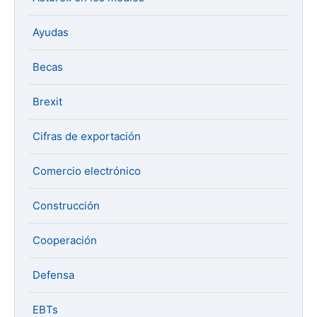
Ayudas
Becas
Brexit
Cifras de exportación
Comercio electrónico
Construcción
Cooperación
Defensa
EBTs