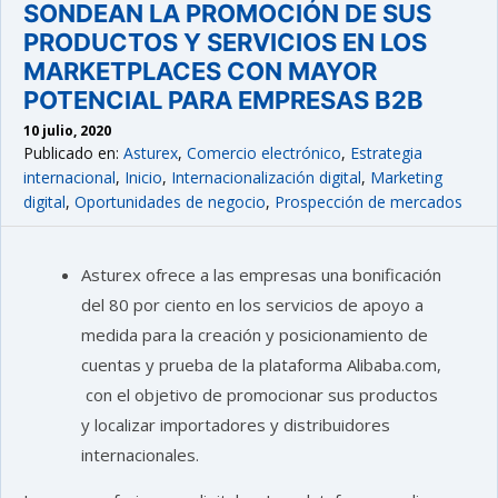
SONDEAN LA PROMOCIÓN DE SUS
PRODUCTOS Y SERVICIOS EN LOS
MARKETPLACES CON MAYOR
POTENCIAL PARA EMPRESAS B2B
10 julio, 2020
Publicado en:
Asturex
,
Comercio electrónico
,
Estrategia
internacional
,
Inicio
,
Internacionalización digital
,
Marketing
digital
,
Oportunidades de negocio
,
Prospección de mercados
Asturex ofrece a las empresas una bonificación
del 80 por ciento en los servicios de apoyo a
medida para la creación y posicionamiento de
cuentas y prueba de la plataforma Alibaba.com,
con el objetivo de promocionar sus productos
y localizar importadores y distribuidores
internacionales.