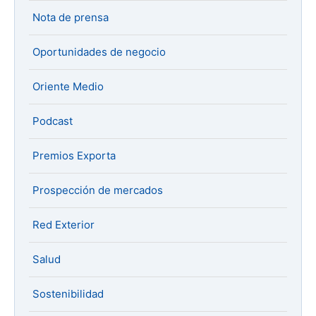
Nota de prensa
Oportunidades de negocio
Oriente Medio
Podcast
Premios Exporta
Prospección de mercados
Red Exterior
Salud
Sostenibilidad