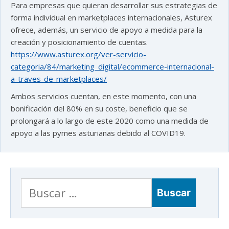
Para empresas que quieran desarrollar sus estrategias de
forma individual en marketplaces internacionales, Asturex
ofrece, además, un servicio de apoyo a medida para la
creación y posicionamiento de cuentas.
https://www.asturex.org/ver-servicio-
categoria/84/marketing_digital/ecommerce-internacional-
a-traves-de-marketplaces/
Ambos servicios cuentan, en este momento, con una
bonificación del 80% en su coste, beneficio que se
prolongará a lo largo de este 2020 como una medida de
apoyo a las pymes asturianas debido al COVID19.
Buscar:
astu