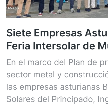
Siete Empresas Astur
Feria Intersolar de 
En el marco del Plan de p
sector metal y construcci
las empresas asturianas B
Solares del Principado, Ing