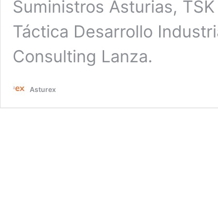
Suministros Asturias, TSK 
Táctica Desarrollo Industri
Consulting Lanza.
Asturex